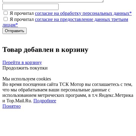
Я прочитал
согласие на обработку персональных данных
*
Я прочитал
согласие на предоставление данных третьим
лицам
*
Товар добавлен в корзину
Перейти в корзину
Продолжить покупки
Мы используем cookies
Во время посещения сайта ТСК Мотор вы соглашаетесь с тем,
что мы обрабатываем ваши персональные данные с
использованием метрических программ, в т.ч Яндекс.Метрика
и Top.Mail.Ru.
Подробнее
Понятно