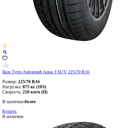
Ikon Tyres Autograph Aqua 3 SUV 225/70 R16
Размер:
225/70 R16
Нагрузка:
875 кг (103)
Скорость:
210 км/ч (H)
В наличии:
более
Купить
В наличии