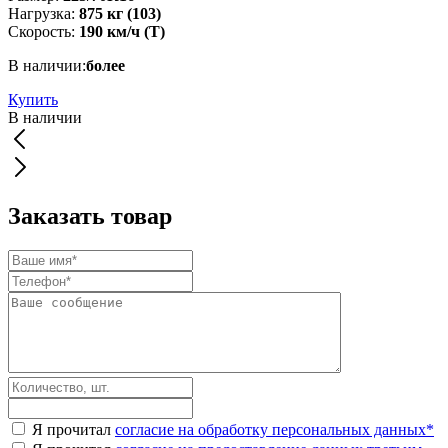
Нагрузка:
875 кг (103)
Скорость:
190 км/ч (Т)
В наличии:
более
Купить
В наличии
Заказать товар
Я прочитал
согласие на обработку персональных данных
*