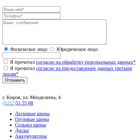
Физическое лицо
Юридическое лицо
Я прочитал
согласие на обработку персональных данных
*
Я прочитал
согласие на предоставление данных третьим
лицам
*
г. Киров, ул. Менделеева, 4
(8332)
51 55 88
Легковые шины
Грузовые шины
Сельхоз шины
Диски
Аккумуляторы