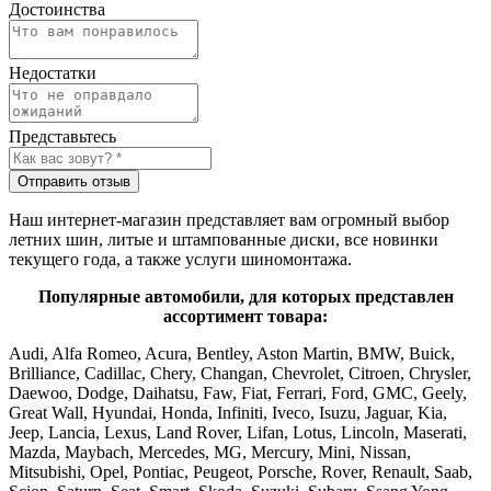
Достоинства
Недостатки
Представьтесь
Отправить отзыв
Наш интернет-магазин представляет вам огромный выбор
летних шин, литые и штампованные диски, все новинки
текущего года, а также услуги шиномонтажа.
Популярные автомобили, для которых представлен
ассортимент товара:
Audi, Alfa Romeo, Acura, Bentley, Aston Martin, BMW, Buick,
Brilliance, Cadillac, Chery, Changan, Chevrolet, Citroen, Chrysler,
Daewoo, Dodge, Daihatsu, Faw, Fiat, Ferrari, Ford, GMC, Geely,
Great Wall, Hyundai, Honda, Infiniti, Iveco, Isuzu, Jaguar, Kia,
Jeep, Lancia, Lexus, Land Rover, Lifan, Lotus, Lincoln, Maserati,
Mazda, Maybach, Mercedes, MG, Mercury, Mini, Nissan,
Mitsubishi, Opel, Pontiac, Peugeot, Porsche, Rover, Renault, Saab,