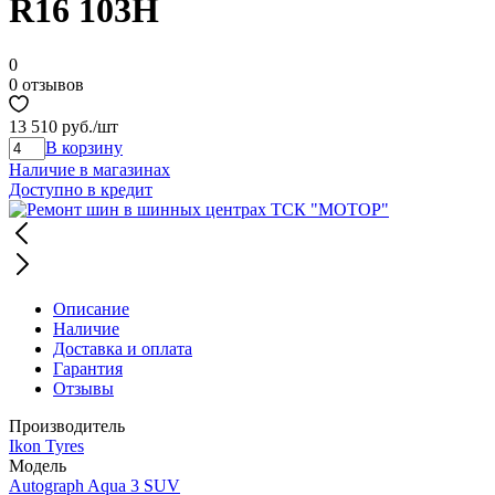
R16 103H
0
0 отзывов
13 510 руб.
/шт
В корзину
Наличие в магазинах
Доступно в кредит
Описание
Наличие
Доставка и оплата
Гарантия
Отзывы
Производитель
Ikon Tyres
Модель
Autograph Aqua 3 SUV