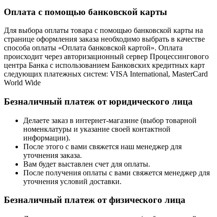
Оплата с помощью банковской карты
Для выбора оплаты товара с помощью банковской карты на
странице оформления заказа необходимо выбрать в качестве
способа оплаты «Оплата банковской картой». Оплата
происходит через авторизационный сервер Процессингового
центра Банка с использованием Банковских кредитных карт
следующих платежных систем: VISA International, MasterCard
World Wide
Безналичный платеж от юридического лица
Делаете заказ в интернет-магазине (выбор товарной
номенклатуры и указание своей контактной
информации).
После этого с вами свяжется наш менеджер для
уточнения заказа.
Вам будет выставлен счет для оплаты.
После получения оплаты с вами свяжется менеджер для
уточнения условий доставки.
Безналичный платеж от физического лица