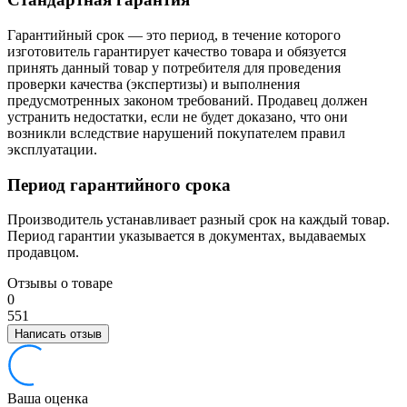
Гарантийный срок — это период, в течение которого
изготовитель гарантирует качество товара и обязуется
принять данный товар у потребителя для проведения
проверки качества (экспертизы) и выполнения
предусмотренных законом требований. Продавец должен
устранить недостатки, если не будет доказано, что они
возникли вследствие нарушений покупателем правил
эксплуатации.
Период гарантийного срока
Производитель устанавливает разный срок на каждый товар.
Период гарантии указывается в документах, выдаваемых
продавцом.
Отзывы о товаре
0
5
5
1
Написать отзыв
Ваша оценка