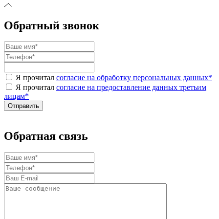
Обратный звонок
Я прочитал
согласие на обработку персональных данных
*
Я прочитал
согласие на предоставление данных третьим
лицам
*
Обратная связь