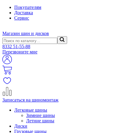
Покупателям
Доставка
Сервис
Магазин шин и дисков
8332
51-55-88
Перезвоните мне
Записаться на шиномонтаж
Легковые шины
Зимние шины
Летние шины
Диски
Грузовые шины