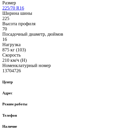
Размер
225/70 R16
Ширина шины
225
Высота профиля
70
Посадочный диаметр, дюймов
16
Нагрузка
875 кг (103)
Скорость
210 км/ч (H)
Номенклатурный номер
13704726
Центр
Адрес
Режим работы
Телефон
Наличие