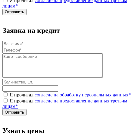
Я прочитал
согласие на предоставление данных третьим
лицам
*
Заявка на кредит
Я прочитал
согласие на обработку персональных данных
*
Я прочитал
согласие на предоставление данных третьим
лицам
*
Узнать цены