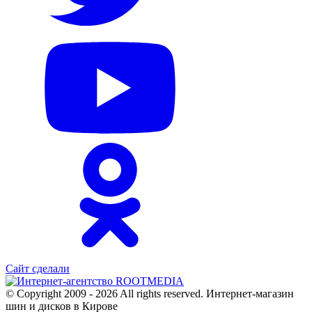
Сайт сделали
© Copyright 2009 - 2026 All rights reserved. Интернет-магазин
шин и дисков в Кирове