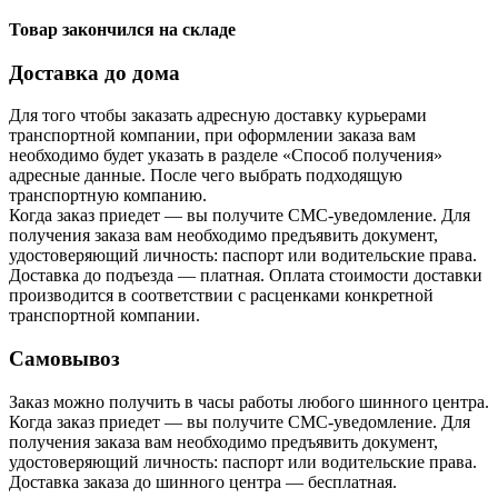
Товар закончился на складе
Доставка до дома
Для того чтобы заказать адресную доставку курьерами
транспортной компании, при оформлении заказа вам
необходимо будет указать в разделе «Способ получения»
адресные данные. После чего выбрать подходящую
транспортную компанию.
Когда заказ приедет — вы получите СМС-уведомление. Для
получения заказа вам необходимо предъявить документ,
удостоверяющий личность: паспорт или водительские права.
Доставка до подъезда — платная. Оплата стоимости доставки
производится в соответствии с расценками конкретной
транспортной компании.
Самовывоз
Заказ можно получить в часы работы любого шинного центра.
Когда заказ приедет — вы получите СМС-уведомление. Для
получения заказа вам необходимо предъявить документ,
удостоверяющий личность: паспорт или водительские права.
Доставка заказа до шинного центра — бесплатная.