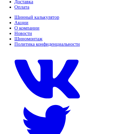
Доставка
Оплата
Шинный калькулятор
Акции
О компании
Новости
Шиномонтаж
Политика конфиденциальности