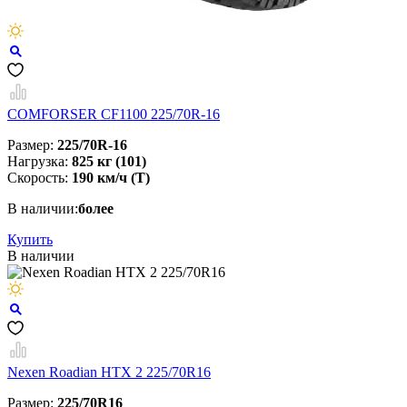
COMFORSER CF1100 225/70R-16
Размер:
225/70R-16
Нагрузка:
825 кг (101)
Скорость:
190 км/ч (Т)
В наличии:
более
Купить
В наличии
Nexen Roadian HTX 2 225/70R16
Размер:
225/70R16