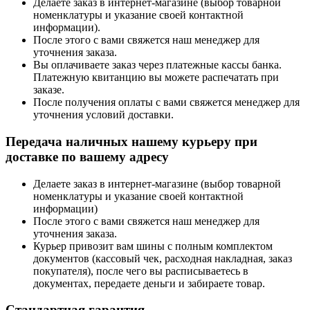
Делаете заказ в интернет-магазине (выбор товарной
номенклатуры и указание своей контактной
информации).
После этого с вами свяжется наш менеджер для
уточнения заказа.
Вы оплачиваете заказ через платежные кассы банка.
Платежную квитанцию вы можете распечатать при
заказе.
После получения оплаты с вами свяжется менеджер для
уточнения условий доставки.
Передача наличных нашему курьеру при
доставке по вашему адресу
Делаете заказ в интернет-магазине (выбор товарной
номенклатуры и указание своей контактной
информации)
После этого с вами свяжется наш менеджер для
уточнения заказа.
Курьер привозит вам шины с полным комплектом
документов (кассовый чек, расходная накладная, заказ
покупателя), после чего вы расписываетесь в
документах, передаете деньги и забираете товар.
Стандартная гарантия