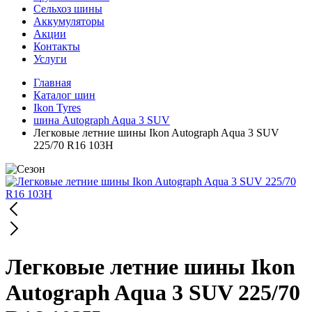
Сельхоз шины
Аккумуляторы
Акции
Контакты
Услуги
Главная
Каталог шин
Ikon Tyres
шина Autograph Aqua 3 SUV
Легковые летние шины Ikon Autograph Aqua 3 SUV
225/70 R16 103H
Легковые летние шины Ikon
Autograph Aqua 3 SUV 225/70