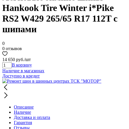
Hankook Tire Winter i*Pike
RS2 W429 265/65 R17 112T с
шипами
0
0 отзывов
14 650 руб.
/шт
В корзину
Наличие в магазинах
Доступно в кредит
Описание
Наличие
Доставка и оплата
Гарантия
Отзывы