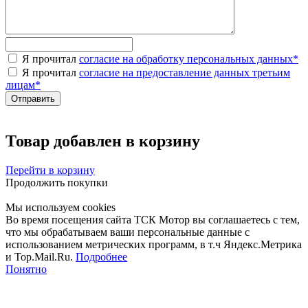
Я прочитал
согласие на обработку персональных данных
*
Я прочитал
согласие на предоставление данных третьим
лицам
*
Товар добавлен в корзину
Перейти в корзину
Продолжить покупки
Мы используем cookies
Во время посещения сайта ТСК Мотор вы соглашаетесь с тем,
что мы обрабатываем ваши персональные данные с
использованием метрических программ, в т.ч Яндекс.Метрика
и Top.Mail.Ru.
Подробнее
Понятно