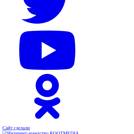
Сайт сделали