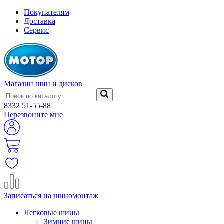
Покупателям
Доставка
Сервис
Магазин шин и дисков
8332
51-55-88
Перезвоните мне
Записаться на шиномонтаж
Легковые шины
Зимние шины