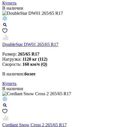
Купить
В наличии
DoubleStar DW01 265/65 R17
Размер:
265/65 R17
Нагрузка:
1120 кг (112)
Скорость:
160 км/ч (Q)
В наличии:
более
Купить
В наличии
Cordiant Snow Cross 2 265/65 R17