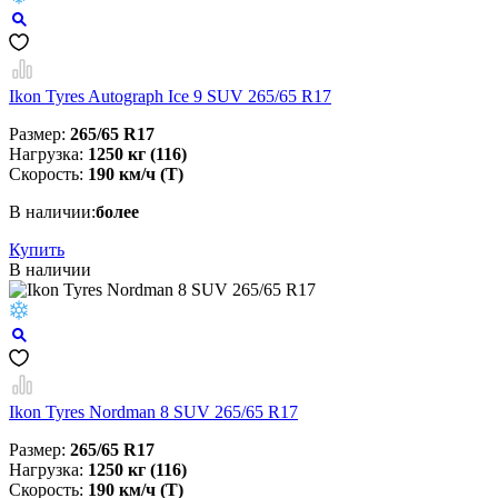
Ikon Tyres Autograph Ice 9 SUV 265/65 R17
Размер:
265/65 R17
Нагрузка:
1250 кг (116)
Скорость:
190 км/ч (T)
В наличии:
более
Купить
В наличии
Ikon Tyres Nordman 8 SUV 265/65 R17
Размер:
265/65 R17
Нагрузка:
1250 кг (116)
Скорость:
190 км/ч (T)