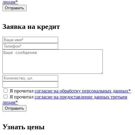
лицам
*
Заявка на кредит
Я прочитал
согласие на обработку персональных данных
*
Я прочитал
согласие на предоставление данных третьим
лицам
*
Узнать цены