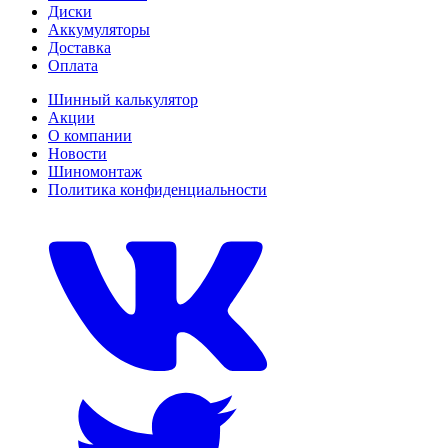
Диски
Аккумуляторы
Доставка
Оплата
Шинный калькулятор
Акции
О компании
Новости
Шиномонтаж
Политика конфиденциальности