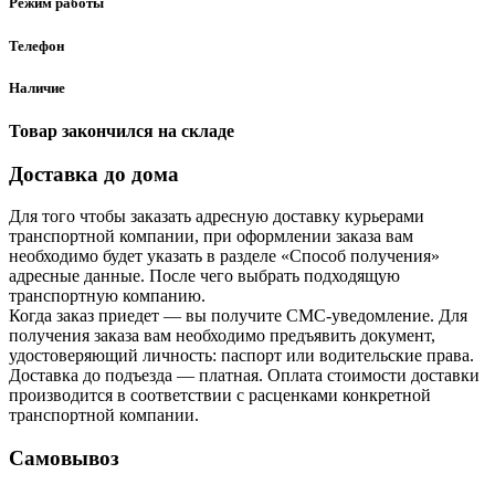
Режим работы
Телефон
Наличие
Товар закончился на складе
Доставка до дома
Для того чтобы заказать адресную доставку курьерами
транспортной компании, при оформлении заказа вам
необходимо будет указать в разделе «Способ получения»
адресные данные. После чего выбрать подходящую
транспортную компанию.
Когда заказ приедет — вы получите СМС-уведомление. Для
получения заказа вам необходимо предъявить документ,
удостоверяющий личность: паспорт или водительские права.
Доставка до подъезда — платная. Оплата стоимости доставки
производится в соответствии с расценками конкретной
транспортной компании.
Самовывоз