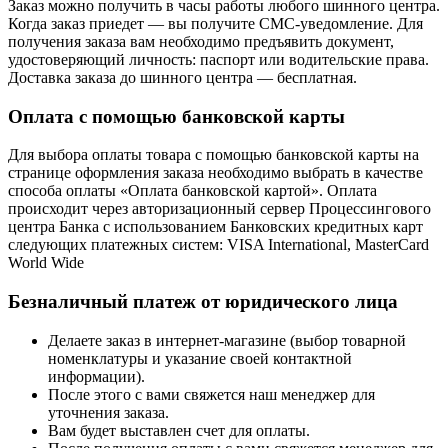
Заказ можно получить в часы работы любого шинного центра.
Когда заказ приедет — вы получите СМС-уведомление. Для
получения заказа вам необходимо предъявить документ,
удостоверяющий личность: паспорт или водительские права.
Доставка заказа до шинного центра — бесплатная.
Оплата с помощью банковской карты
Для выбора оплаты товара с помощью банковской карты на
странице оформления заказа необходимо выбрать в качестве
способа оплаты «Оплата банковской картой». Оплата
происходит через авторизационный сервер Процессингового
центра Банка с использованием Банковских кредитных карт
следующих платежных систем: VISA International, MasterCard
World Wide
Безналичный платеж от юридического лица
Делаете заказ в интернет-магазине (выбор товарной
номенклатуры и указание своей контактной
информации).
После этого с вами свяжется наш менеджер для
уточнения заказа.
Вам будет выставлен счет для оплаты.