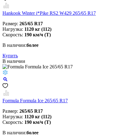
Hankook Winter i*Pike RS2 W429 265/65 R17
Размер:
265/65 R17
Нагрузка:
1120 кг (112)
Скорость:
190 км/ч (T)
В наличии:
более
Купить
В наличии
Formula Formula Ice 265/65 R17
Размер:
265/65 R17
Нагрузка:
1120 кг (112)
Скорость:
190 км/ч (T)
В наличии:
более