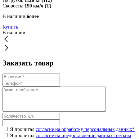
Нагрузка:
1120 кг (112)
Скорость:
190 км/ч (T)
В наличии:
более
Купить
В наличии
Заказать товар
Я прочитал
согласие на обработку персональных данных
*
Я прочитал
согласие на предоставление данных третьим