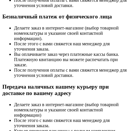
После получения оплаты с вами свяжется менеджер для
уточнения условий доставки.
Безналичный платеж от физического лица
Делаете заказ в интернет-магазине (выбор товарной
номенклатуры и указание своей контактной
информации).
После этого с вами свяжется наш менеджер для
уточнения заказа.
Вы оплачиваете заказ через платежные кассы банка.
Платежную квитанцию вы можете распечатать при
заказе.
После получения оплаты с вами свяжется менеджер для
уточнения условий доставки.
Передача наличных нашему курьеру при
доставке по вашему адресу
Делаете заказ в интернет-магазине (выбор товарной
номенклатуры и указание своей контактной
информации)
После этого с вами свяжется наш менеджер для
уточнения заказа.
Курьер привозит вам шины с полным комплектом