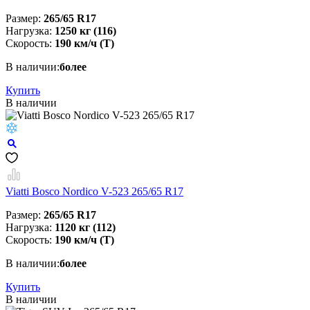
Размер:
265/65 R17
Нагрузка:
1250 кг (116)
Скорость:
190 км/ч (T)
В наличии:
более
Купить
В наличии
Viatti Bosco Nordico V-523 265/65 R17
Размер:
265/65 R17
Нагрузка:
1120 кг (112)
Скорость:
190 км/ч (T)
В наличии:
более
Купить
В наличии