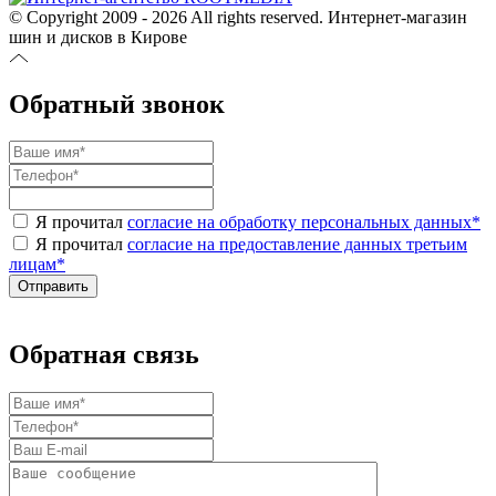
© Copyright 2009 - 2026 All rights reserved. Интернет-магазин
шин и дисков в Кирове
Обратный звонок
Я прочитал
согласие на обработку персональных данных
*
Я прочитал
согласие на предоставление данных третьим
лицам
*
Обратная связь