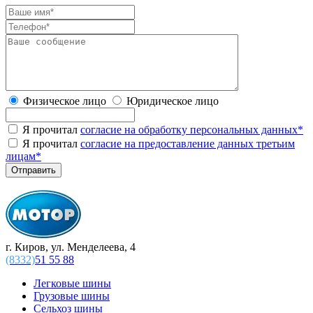
Физическое лицо
Юридическое лицо
Я прочитал
согласие на обработку персональных данных
*
Я прочитал
согласие на предоставление данных третьим
лицам
*
г. Киров, ул. Менделеева, 4
(8332)
51 55 88
Легковые шины
Грузовые шины
Сельхоз шины