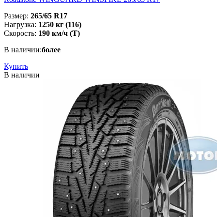
Размер:
265/65 R17
Нагрузка:
1250 кг (116)
Скорость:
190 км/ч (T)
В наличии:
более
Купить
В наличии