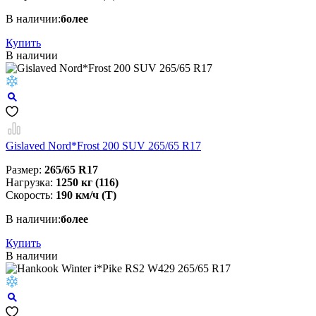
В наличии:
более
Купить
В наличии
Gislaved Nord*Frost 200 SUV 265/65 R17
Размер:
265/65 R17
Нагрузка:
1250 кг (116)
Скорость:
190 км/ч (T)
В наличии:
более
Купить
В наличии