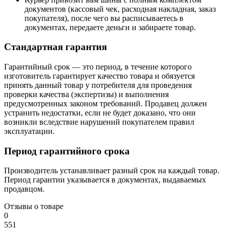
документов (кассовый чек, расходная накладная, заказ
покупателя), после чего вы расписываетесь в
документах, передаете деньги и забираете товар.
Стандартная гарантия
Гарантийный срок — это период, в течение которого
изготовитель гарантирует качество товара и обязуется
принять данный товар у потребителя для проведения
проверки качества (экспертизы) и выполнения
предусмотренных законом требований. Продавец должен
устранить недостатки, если не будет доказано, что они
возникли вследствие нарушений покупателем правил
эксплуатации.
Период гарантийного срока
Производитель устанавливает разный срок на каждый товар.
Период гарантии указывается в документах, выдаваемых
продавцом.
Отзывы о товаре
0
5
5
1