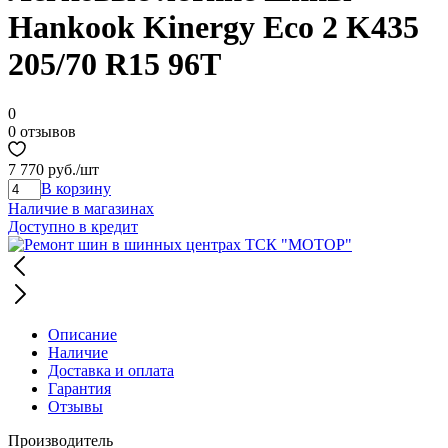
Hankook Kinergy Eco 2 K435
205/70 R15 96T
0
0 отзывов
7 770 руб.
/шт
В корзину
Наличие в магазинах
Доступно в кредит
Описание
Наличие
Доставка и оплата
Гарантия
Отзывы
Производитель