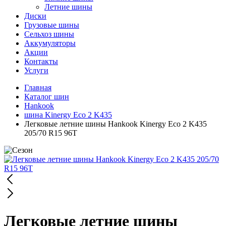
Летние шины
Диски
Грузовые шины
Сельхоз шины
Аккумуляторы
Акции
Контакты
Услуги
Главная
Каталог шин
Hankook
шина Kinergy Eco 2 K435
Легковые летние шины Hankook Kinergy Eco 2 K435
205/70 R15 96T
Легковые летние шины