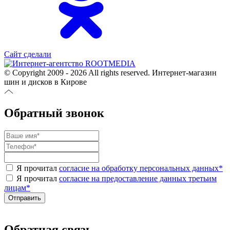
Сайт сделали
© Copyright 2009 - 2026 All rights reserved. Интернет-магазин
шин и дисков в Кирове
Обратный звонок
Я прочитал
согласие на обработку персональных данных
*
Я прочитал
согласие на предоставление данных третьим
лицам
*
Обратная связь