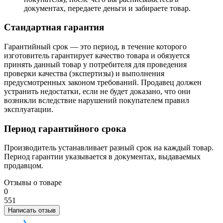
документах, передаете деньги и забираете товар.
Стандартная гарантия
Гарантийный срок — это период, в течение которого
изготовитель гарантирует качество товара и обязуется
принять данный товар у потребителя для проведения
проверки качества (экспертизы) и выполнения
предусмотренных законом требований. Продавец должен
устранить недостатки, если не будет доказано, что они
возникли вследствие нарушений покупателем правил
эксплуатации.
Период гарантийного срока
Производитель устанавливает разный срок на каждый товар.
Период гарантии указывается в документах, выдаваемых
продавцом.
Отзывы о товаре
0
5
5
1
Написать отзыв