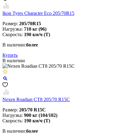
Ikon Tyres Character Eco 205/70R15
Размер:
205/70R15
Нагрузка:
710 кг (96)
Скорость:
190 км/ч (Т)
В наличии:
более
Купить
В наличии
Nexen Roadian CT8 205/70 R15C
Размер:
205/70 R15C
Нагрузка:
900 кг (104/102)
Скорость:
190 км/ч (T)
В наличии:
более