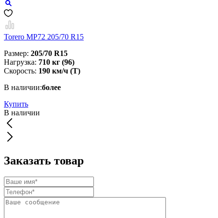
Torero MP72 205/70 R15
Размер:
205/70 R15
Нагрузка:
710 кг (96)
Скорость:
190 км/ч (T)
В наличии:
более
Купить
В наличии
Заказать товар