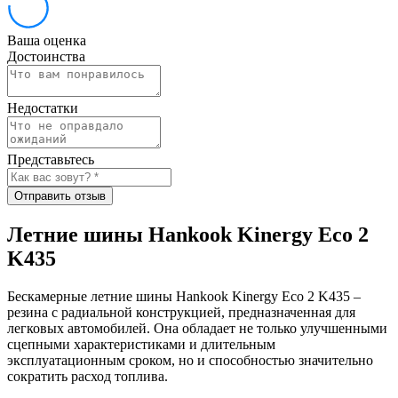
Ваша оценка
Достоинства
Недостатки
Представьтесь
Отправить отзыв
Летние шины Hankook Kinergy Eco 2
K435
Бескамерные летние шины Hankook Kinergy Eco 2 K435 –
резина с радиальной конструкцией, предназначенная для
легковых автомобилей. Она обладает не только улучшенными
сцепными характеристиками и длительным
эксплуатационным сроком, но и способностью значительно
сократить расход топлива.