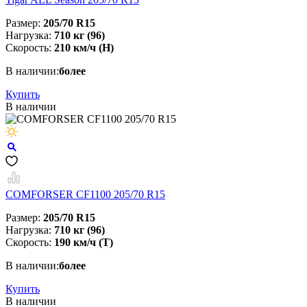
Размер:
205/70 R15
Нагрузка:
710 кг (96)
Скорость:
210 км/ч (H)
В наличии:
более
Купить
В наличии
COMFORSER CF1100 205/70 R15
Размер:
205/70 R15
Нагрузка:
710 кг (96)
Скорость:
190 км/ч (T)
В наличии:
более
Купить
В наличии