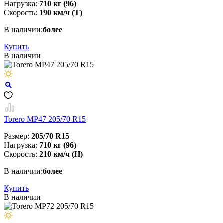
Нагрузка:
710 кг (96)
Скорость:
190 км/ч (T)
В наличии:
более
Купить
В наличии
Torero MP47 205/70 R15
Размер:
205/70 R15
Нагрузка:
710 кг (96)
Скорость:
210 км/ч (H)
В наличии:
более
Купить
В наличии