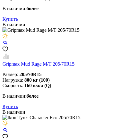
В наличии:
более
Купить
В наличии
Gripmax Mud Rage M/T 205/70R15
Размер:
205/70R15
Нагрузка:
800 кг (100)
Скорость:
160 км/ч (Q)
В наличии:
более
Купить
В наличии