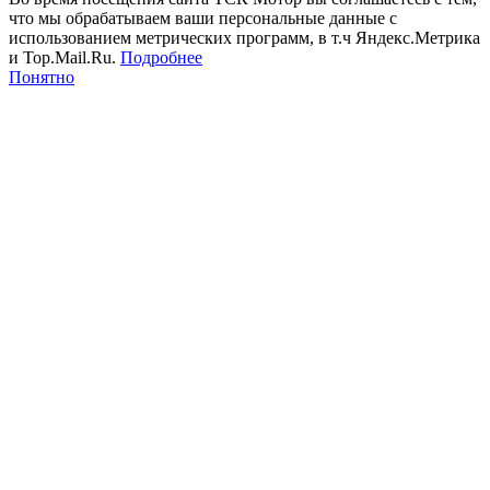
что мы обрабатываем ваши персональные данные с
использованием метрических программ, в т.ч Яндекс.Метрика
и Top.Mail.Ru.
Подробнее
Понятно