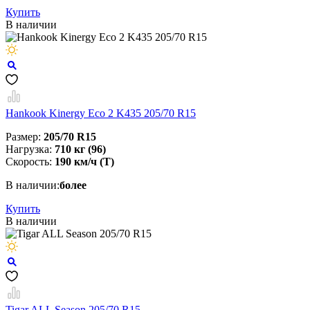
Купить
В наличии
Hankook Kinergy Eco 2 K435 205/70 R15
Размер:
205/70 R15
Нагрузка:
710 кг (96)
Скорость:
190 км/ч (Т)
В наличии:
более
Купить
В наличии
Tigar ALL Season 205/70 R15