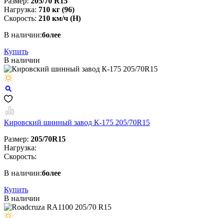
Размер:
205/70 R15
Нагрузка:
710 кг (96)
Скорость:
210 км/ч (H)
В наличии:
более
Купить
В наличии
Кировский шинный завод К-175 205/70R15
Размер:
205/70R15
Нагрузка:
Скорость:
В наличии:
более
Купить
В наличии