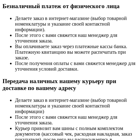
Безналичный платеж от физического лица
Делаете заказ в интернет-магазине (выбор товарной
номенклатуры и указание своей контактной
информации).
После этого с вами свяжется наш менеджер для
уточнения заказа.
Вы оплачиваете заказ через платежные кассы банка.
Платежную квитанцию вы можете распечатать при
заказе.
После получения оплаты с вами свяжется менеджер для
уточнения условий доставки.
Передача наличных нашему курьеру при
доставке по вашему адресу
Делаете заказ в интернет-магазине (выбор товарной
номенклатуры и указание своей контактной
информации)
После этого с вами свяжется наш менеджер для
уточнения заказа.
Курьер привозит вам шины с полным комплектом
документов (кассовый чек, расходная накладная, заказ
покупателя), после чего вы расписываетесь в