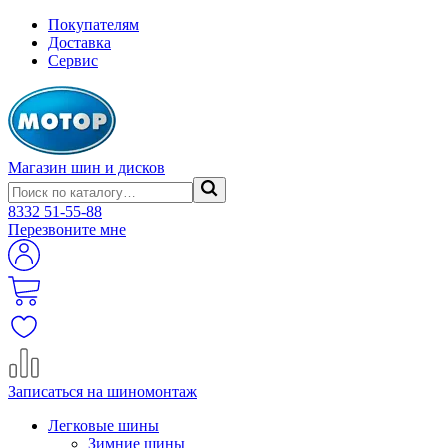
Покупателям
Доставка
Сервис
Магазин шин и дисков
8332
51-55-88
Перезвоните мне
Записаться на шиномонтаж
Легковые шины
Зимние шины