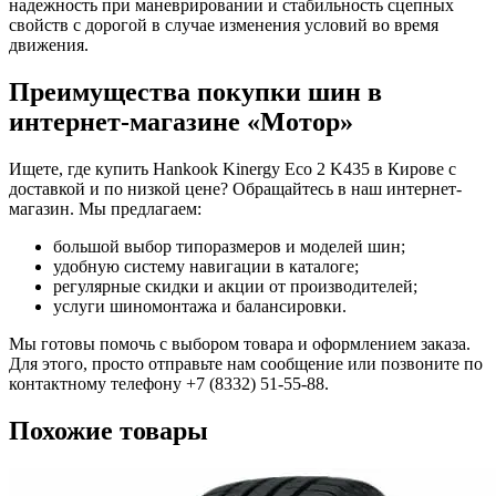
надежность при маневрировании и стабильность сцепных
свойств с дорогой в случае изменения условий во время
движения.
Преимущества покупки шин в
интернет-магазине «Мотор»
Ищете, где купить Hankook Kinergy Eco 2 K435 в Кирове с
доставкой и по низкой цене? Обращайтесь в наш интернет-
магазин. Мы предлагаем:
большой выбор типоразмеров и моделей шин;
удобную систему навигации в каталоге;
регулярные скидки и акции от производителей;
услуги шиномонтажа и балансировки.
Мы готовы помочь с выбором товара и оформлением заказа.
Для этого, просто отправьте нам сообщение или позвоните по
контактному телефону +7 (8332) 51-55-88.
Похожие товары