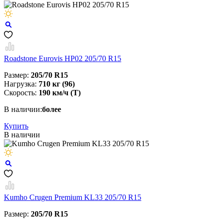
Roadstone Eurovis HP02 205/70 R15
Размер:
205/70 R15
Нагрузка:
710 кг (96)
Скорость:
190 км/ч (T)
В наличии:
более
Купить
В наличии
Kumho Crugen Premium KL33 205/70 R15
Размер:
205/70 R15