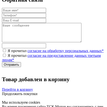
Я прочитал
согласие на обработку персональных данных
*
Я прочитал
согласие на предоставление данных третьим
лицам
*
Товар добавлен в корзину
Перейти в корзину
Продолжить покупки
Мы используем cookies
Во время посещения сайта ТСК Мотор вы соглашаетесь с тем,