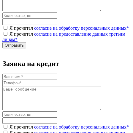
Я прочитал
согласие на обработку персональных данных
*
Я прочитал
согласие на предоставление данных третьим
лицам
*
Заявка на кредит
Я прочитал
согласие на обработку персональных данных
*
Я прочитал
согласие на предоставление данных третьим