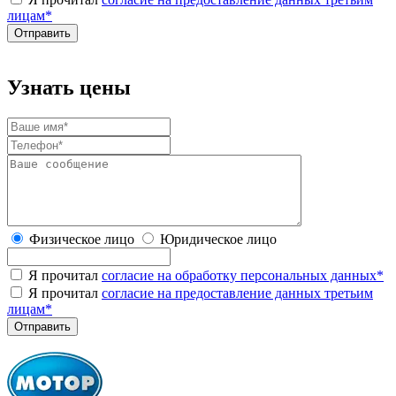
лицам
*
Узнать цены
Физическое лицо
Юридическое лицо
Я прочитал
согласие на обработку персональных данных
*
Я прочитал
согласие на предоставление данных третьим
лицам
*