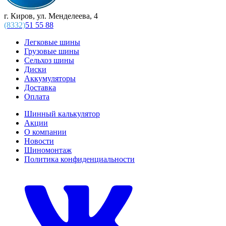
г. Киров, ул. Менделеева, 4
(8332)
51 55 88
Легковые шины
Грузовые шины
Сельхоз шины
Диски
Аккумуляторы
Доставка
Оплата
Шинный калькулятор
Акции
О компании
Новости
Шиномонтаж
Политика конфиденциальности