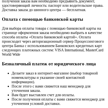
получения заказа вам необходимо предъявить документ,
удостоверяющий личность: паспорт или водительские права.
Доставка заказа до шинного центра — бесплатная.
Оплата с помощью банковской карты
Для выбора оплаты товара с помощью банковской карты на
странице оформления заказа необходимо выбрать в качестве
способа оплаты «Оплата банковской картой». Оплата
происходит через авторизационный сервер Процессингового
центра Банка с использованием Банковских кредитных карт
следующих платежных систем: VISA International, MasterCard
World Wide
Безналичный платеж от юридического лица
Делаете заказ в интернет-магазине (выбор товарной
номенклатуры и указание своей контактной
информации).
После этого с вами свяжется наш менеджер для
уточнения заказа.
Вам будет выставлен счет для оплаты.
После получения оплаты с вами свяжется менеджер для
уточнения условий доставки.