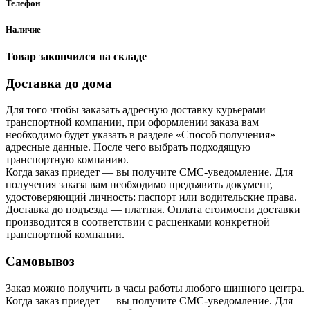
Телефон
Наличие
Товар закончился на складе
Доставка до дома
Для того чтобы заказать адресную доставку курьерами
транспортной компании, при оформлении заказа вам
необходимо будет указать в разделе «Способ получения»
адресные данные. После чего выбрать подходящую
транспортную компанию.
Когда заказ приедет — вы получите СМС-уведомление. Для
получения заказа вам необходимо предъявить документ,
удостоверяющий личность: паспорт или водительские права.
Доставка до подъезда — платная. Оплата стоимости доставки
производится в соответствии с расценками конкретной
транспортной компании.
Самовывоз
Заказ можно получить в часы работы любого шинного центра.
Когда заказ приедет — вы получите СМС-уведомление. Для