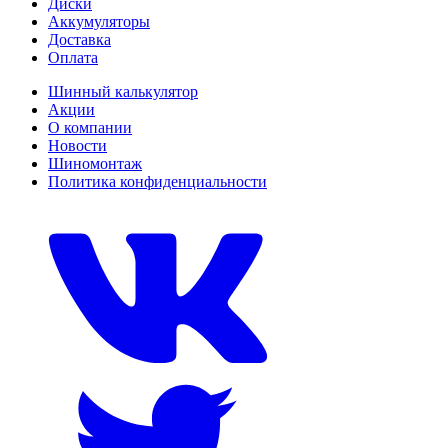
Диски
Аккумуляторы
Доставка
Оплата
Шинный калькулятор
Акции
О компании
Новости
Шиномонтаж
Политика конфиденциальности