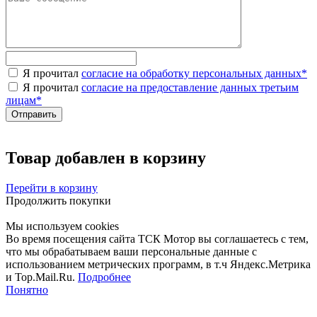
Я прочитал
согласие на обработку персональных данных
*
Я прочитал
согласие на предоставление данных третьим
лицам
*
Товар добавлен в корзину
Перейти в корзину
Продолжить покупки
Мы используем cookies
Во время посещения сайта ТСК Мотор вы соглашаетесь с тем,
что мы обрабатываем ваши персональные данные с
использованием метрических программ, в т.ч Яндекс.Метрика
и Top.Mail.Ru.
Подробнее
Понятно