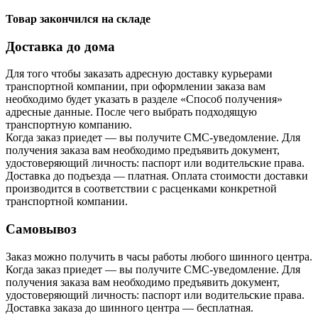
Товар закончился на складе
Доставка до дома
Для того чтобы заказать адресную доставку курьерами
транспортной компании, при оформлении заказа вам
необходимо будет указать в разделе «Способ получения»
адресные данные. После чего выбрать подходящую
транспортную компанию.
Когда заказ приедет — вы получите СМС-уведомление. Для
получения заказа вам необходимо предъявить документ,
удостоверяющий личность: паспорт или водительские права.
Доставка до подъезда — платная. Оплата стоимости доставки
производится в соответствии с расценками конкретной
транспортной компании.
Самовывоз
Заказ можно получить в часы работы любого шинного центра.
Когда заказ приедет — вы получите СМС-уведомление. Для
получения заказа вам необходимо предъявить документ,
удостоверяющий личность: паспорт или водительские права.
Доставка заказа до шинного центра — бесплатная.