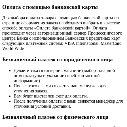
Оплата с помощью банковской карты
Для выбора оплаты товара с помощью банковской карты на
странице оформления заказа необходимо выбрать в качестве
способа оплаты «Оплата банковской картой». Оплата
происходит через авторизационный сервер Процессингового
центра Банка с использованием Банковских кредитных карт
следующих платежных систем: VISA International, MasterCard
World Wide
Безналичный платеж от юридического лица
Делаете заказ в интернет-магазине (выбор товарной
номенклатуры и указание своей контактной
информации).
После этого с вами свяжется наш менеджер для
уточнения заказа.
Вам будет выставлен счет для оплаты.
После получения оплаты с вами свяжется менеджер для
уточнения условий доставки.
Безналичный платеж от физического лица