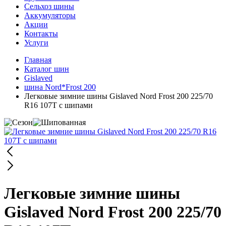
Сельхоз шины
Аккумуляторы
Акции
Контакты
Услуги
Главная
Каталог шин
Gislaved
шина Nord*Frost 200
Легковые зимние шины Gislaved Nord Frost 200 225/70
R16 107T с шипами
Легковые зимние шины
Gislaved Nord Frost 200 225/70