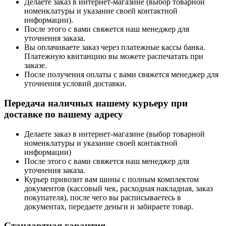
Делаете заказ в интернет-магазине (выбор товарной
номенклатуры и указание своей контактной
информации).
После этого с вами свяжется наш менеджер для
уточнения заказа.
Вы оплачиваете заказ через платежные кассы банка.
Платежную квитанцию вы можете распечатать при
заказе.
После получения оплаты с вами свяжется менеджер для
уточнения условий доставки.
Передача наличных нашему курьеру при
доставке по вашему адресу
Делаете заказ в интернет-магазине (выбор товарной
номенклатуры и указание своей контактной
информации)
После этого с вами свяжется наш менеджер для
уточнения заказа.
Курьер привозит вам шины с полным комплектом
документов (кассовый чек, расходная накладная, заказ
покупателя), после чего вы расписываетесь в
документах, передаете деньги и забираете товар.
Стандартная гарантия