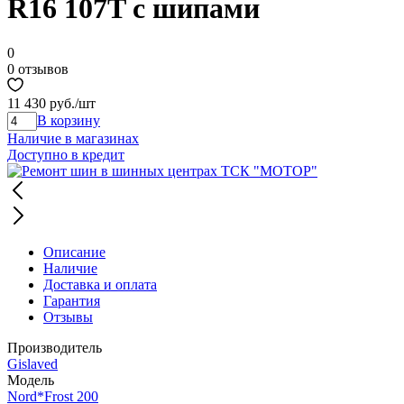
R16 107T с шипами
0
0 отзывов
11 430 руб.
/шт
В корзину
Наличие в магазинах
Доступно в кредит
Описание
Наличие
Доставка и оплата
Гарантия
Отзывы
Производитель
Gislaved
Модель
Nord*Frost 200