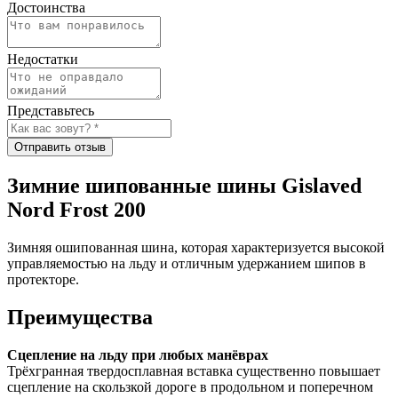
Достоинства
Недостатки
Представьтесь
Отправить отзыв
Зимние шипованные шины Gislaved
Nord Frost 200
Зимняя ошипованная шина, которая характеризуется высокой
управляемостью на льду и отличным удержанием шипов в
протекторе.
Преимущества
Сцепление на льду при любых манёврах
Трёхгранная твердосплавная вставка существенно повышает
сцепление на скользкой дороге в продольном и поперечном