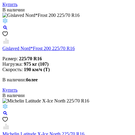
Купить
В наличии
Gislaved Nord*Frost 200 225/70 R16
Размер:
225/70 R16
Нагрузка:
975 кг (107)
Скорость:
190 км/ч (T)
В наличии:
более
Купить
В наличии
Michelin Latitude X-Ice North 225/70 R16