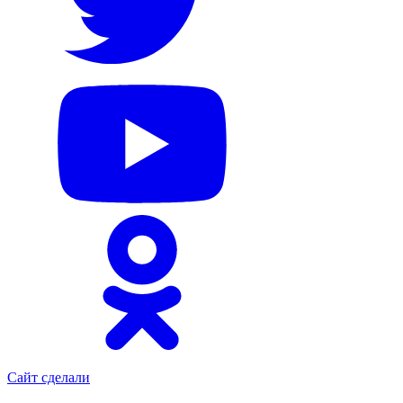
Сайт сделали