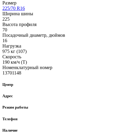
Размер
225/70 R16
Ширина шины
225
Высота профиля
70
Посадочный диаметр, дюймов
16
Нагрузка
975 кг (107)
Скорость
190 км/ч (T)
Номенклатурный номер
13701148
Центр
Адрес
Режим работы
Телефон
Наличие