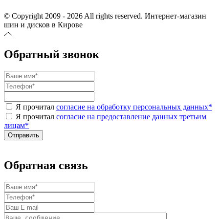
© Copyright 2009 - 2026 All rights reserved. Интернет-магазин
шин и дисков в Кирове
Обратный звонок
Я прочитал
согласие на обработку персональных данных
*
Я прочитал
согласие на предоставление данных третьим
лицам
*
Обратная связь