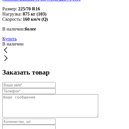
Размер:
225/70 R16
Нагрузка:
875 кг (103)
Скорость:
160 км/ч (Q)
В наличии:
более
Купить
В наличии
Заказать товар