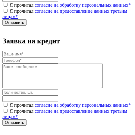
Я прочитал
согласие на обработку персональных данных
*
Я прочитал
согласие на предоставление данных третьим
лицам
*
Заявка на кредит
Я прочитал
согласие на обработку персональных данных
*
Я прочитал
согласие на предоставление данных третьим
лицам
*