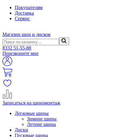
Покупателям
Доставка
Сервис
Магазин шин и дисков
8332
51-55-88
Перезвоните мне
Записаться на шиномонтаж
Легковые шины
Зимние шины
Летние шины
Диски
Грузовые шины