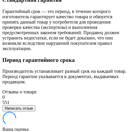
Гарантийный срок — это период, в течение которого
изготовитель гарантирует качество товара и обязуется
принять данный товар у потребителя для проведения
проверки качества (экспертизы) и выполнения
предусмотренных законом требований. Продавец должен
устранить недостатки, если не будет доказано, что они
возникли вследствие нарушений покупателем правил
эксплуатации.
Период гарантийного срока
Производитель устанавливает разный срок на каждый товар.
Период гарантии указывается в документах, выдаваемых
продавцом.
Отзывы о товаре
0
5
5
1
Написать отзыв
Ваша оценка