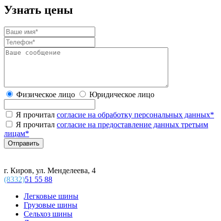
Узнать цены
Физическое лицо
Юридическое лицо
Я прочитал
согласие на обработку персональных данных
*
Я прочитал
согласие на предоставление данных третьим
лицам
*
г. Киров, ул. Менделеева, 4
(8332)
51 55 88
Легковые шины
Грузовые шины
Сельхоз шины