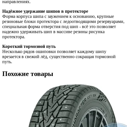
направлениях.
Надёжное удержание шипов в протекторе
Форма корпуса шипа с заужением к основанию, крупные
резиновые блоки протектора с ледоотводящими резервуарами,
специальная форма отверстия под шип - всё это позволяет
надежно удерживать шип в массиве резины рисунка
протектора.
Короткий тормозной путь
Несколько рядов ошиповки позволяет каждому шипу
врезается в свежий лёд, существенно сокращая тормозной
путь.
Похожие товары