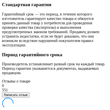
Стандартная гарантия
Гарантийный срок — это период, в течение которого
изготовитель гарантирует качество товара и обязуется
принять данный товар у потребителя для проведения
проверки качества (экспертизы) и выполнения
предусмотренных законом требований. Продавец должен
устранить недостатки, если не будет доказано, что они
возникли вследствие нарушений покупателем правил
эксплуатации.
Период гарантийного срока
Производитель устанавливает разный срок на каждый товар.
Период гарантии указывается в документах, выдаваемых
продавцом.
Отзывы о товаре
0
5
5
1
Написать отзыв