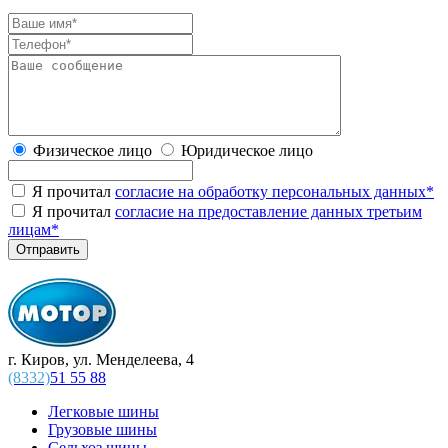
Физическое лицо
Юридическое лицо
Я прочитал
согласие на обработку персональных данных
*
Я прочитал
согласие на предоставление данных третьим
лицам
*
г. Киров, ул. Менделеева, 4
(8332)
51 55 88
Легковые шины
Грузовые шины
Сельхоз шины