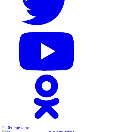
Сайт сделали