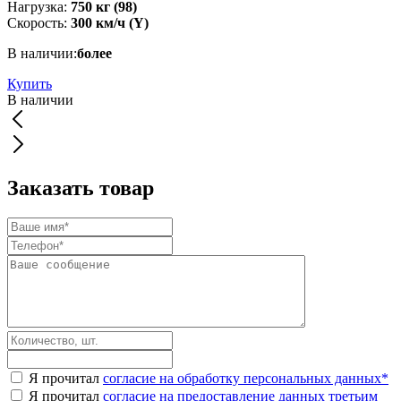
Нагрузка:
750 кг (98)
Скорость:
300 км/ч (Y)
В наличии:
более
Купить
В наличии
Заказать товар
Я прочитал
согласие на обработку персональных данных
*
Я прочитал
согласие на предоставление данных третьим