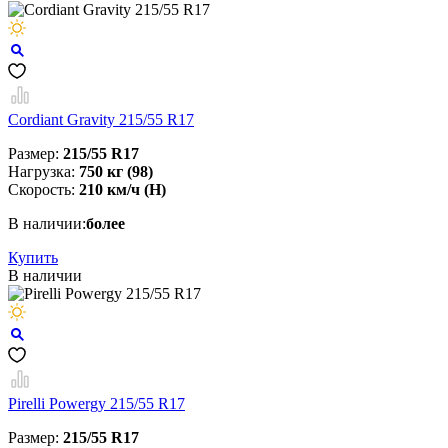
Cordiant Gravity 215/55 R17
Размер:
215/55 R17
Нагрузка:
750 кг (98)
Скорость:
210 км/ч (H)
В наличии:
более
Купить
В наличии
Pirelli Powergy 215/55 R17
Размер:
215/55 R17