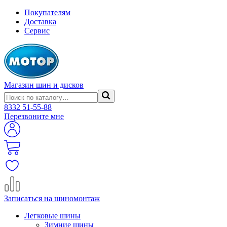
Покупателям
Доставка
Сервис
Магазин шин и дисков
8332
51-55-88
Перезвоните мне
Записаться на шиномонтаж
Легковые шины
Зимние шины