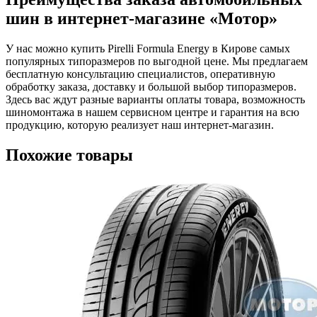
шин в интернет-магазине «Мотор»
У нас можно купить Pirelli Formula Energy в Кирове самых
популярных типоразмеров по выгодной цене. Мы предлагаем
бесплатную консультацию специалистов, оперативную
обработку заказа, доставку и большой выбор типоразмеров.
Здесь вас ждут разные варианты оплаты товара, возможность
шиномонтажа в нашем сервисном центре и гарантия на всю
продукцию, которую реализует наш интернет-магазин.
Похожие товары