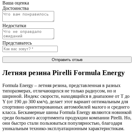
Ваша оценка
Достоинства
Недостатки
Представьтесь
Отправить отзыв
Летняя резина Pirelli Formula Energy
Formula Energy – летняя резина, представленная в разных
типоразмерах, отличающихся не только радиусом, но и
шириной. Индекс скорости, находящийся в диапазоне от T до
Y (от 190 до 300 км/ч), делает этот вариант оптимальным для
спортивно ориентированных автомобилей малого и среднего
класса. Бескамерные шины Formula Energy являются новинкой
среди большого ассортимента продукции компании Pirelli. Но,
они быстро стали пользоваться популярностью, благодаря
уникальным технико-эксплуатационным характеристикам.