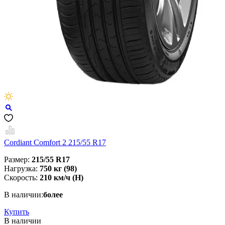
Cordiant Comfort 2 215/55 R17
Размер:
215/55 R17
Нагрузка:
750 кг (98)
Скорость:
210 км/ч (H)
В наличии:
более
Купить
В наличии