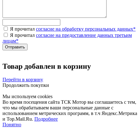
Я прочитал
согласие на обработку персональных данных
*
Я прочитал
согласие на предоставление данных третьим
лицам
*
Товар добавлен в корзину
Перейти в корзину
Продолжить покупки
Мы используем cookies
Во время посещения сайта ТСК Мотор вы соглашаетесь с тем,
что мы обрабатываем ваши персональные данные с
использованием метрических программ, в т.ч Яндекс.Метрика
и Top.Mail.Ru.
Подробнее
Понятно