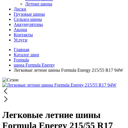
Летние шины
Диски
Грузовые шины
Сельхоз шины
Аккумуляторы
Акции
Контакты
Услуги
Главная
Каталог шин
Formula
шина Formula Energy
Легковые летние шины Formula Energy 215/55 R17 94W
Легковые летние шины
Formula Energy 215/55 R17