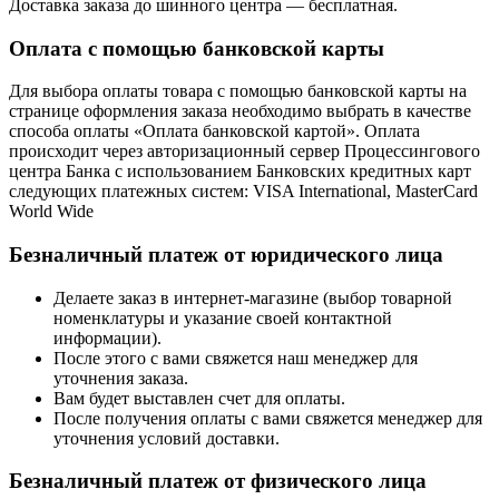
Доставка заказа до шинного центра — бесплатная.
Оплата с помощью банковской карты
Для выбора оплаты товара с помощью банковской карты на
странице оформления заказа необходимо выбрать в качестве
способа оплаты «Оплата банковской картой». Оплата
происходит через авторизационный сервер Процессингового
центра Банка с использованием Банковских кредитных карт
следующих платежных систем: VISA International, MasterCard
World Wide
Безналичный платеж от юридического лица
Делаете заказ в интернет-магазине (выбор товарной
номенклатуры и указание своей контактной
информации).
После этого с вами свяжется наш менеджер для
уточнения заказа.
Вам будет выставлен счет для оплаты.
После получения оплаты с вами свяжется менеджер для
уточнения условий доставки.
Безналичный платеж от физического лица