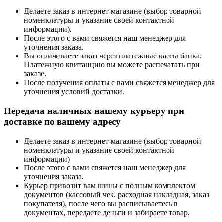
Делаете заказ в интернет-магазине (выбор товарной
номенклатуры и указание своей контактной
информации).
После этого с вами свяжется наш менеджер для
уточнения заказа.
Вы оплачиваете заказ через платежные кассы банка.
Платежную квитанцию вы можете распечатать при
заказе.
После получения оплаты с вами свяжется менеджер для
уточнения условий доставки.
Передача наличных нашему курьеру при
доставке по вашему адресу
Делаете заказ в интернет-магазине (выбор товарной
номенклатуры и указание своей контактной
информации)
После этого с вами свяжется наш менеджер для
уточнения заказа.
Курьер привозит вам шины с полным комплектом
документов (кассовый чек, расходная накладная, заказ
покупателя), после чего вы расписываетесь в
документах, передаете деньги и забираете товар.