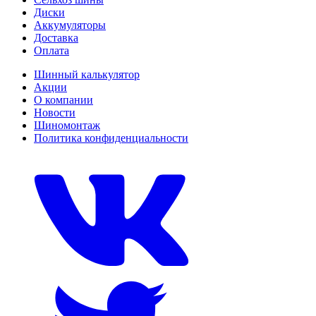
Диски
Аккумуляторы
Доставка
Оплата
Шинный калькулятор
Акции
О компании
Новости
Шиномонтаж
Политика конфиденциальности