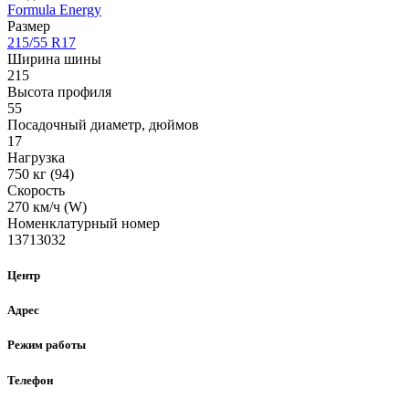
Formula Energy
Размер
215/55 R17
Ширина шины
215
Высота профиля
55
Посадочный диаметр, дюймов
17
Нагрузка
750 кг (94)
Скорость
270 км/ч (W)
Номенклатурный номер
13713032
Центр
Адрес
Режим работы
Телефон