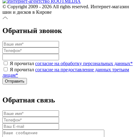
© Copyright 2009 - 2026 All rights reserved. Интернет-магазин
шин и дисков в Кирове
Обратный звонок
Я прочитал
согласие на обработку персональных данных
*
Я прочитал
согласие на предоставление данных третьим
лицам
*
Обратная связь