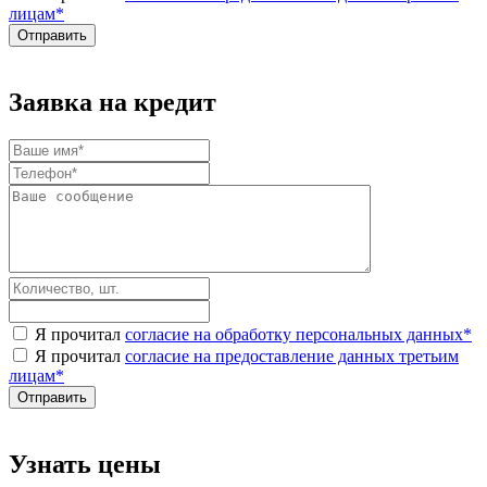
лицам
*
Заявка на кредит
Я прочитал
согласие на обработку персональных данных
*
Я прочитал
согласие на предоставление данных третьим
лицам
*
Узнать цены