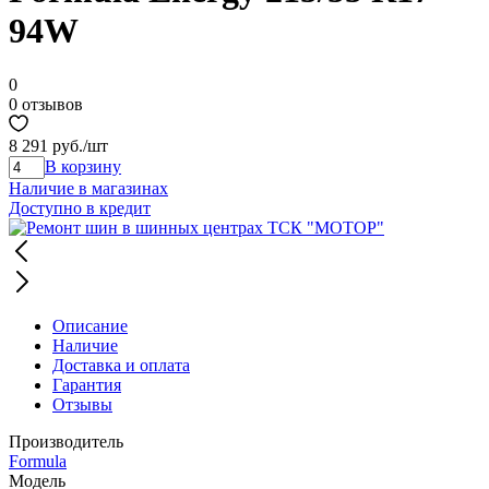
94W
0
0 отзывов
8 291 руб.
/шт
В корзину
Наличие в магазинах
Доступно в кредит
Описание
Наличие
Доставка и оплата
Гарантия
Отзывы
Производитель
Formula
Модель