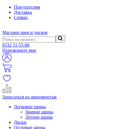
Покупателям
Доставка
Сервис
Магазин шин и дисков
8332
51-55-88
Перезвоните мне
Записаться на шиномонтаж
Легковые шины
Зимние шины
Летние шины
Диски
Грузовые шины