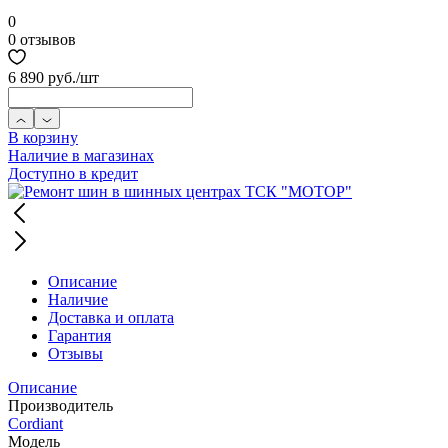
0
0 отзывов
6 890 руб.
/шт
В корзину
Наличие в магазинах
Доступно в кредит
Описание
Наличие
Доставка и оплата
Гарантия
Отзывы
Описание
Производитель
Cordiant
Модель