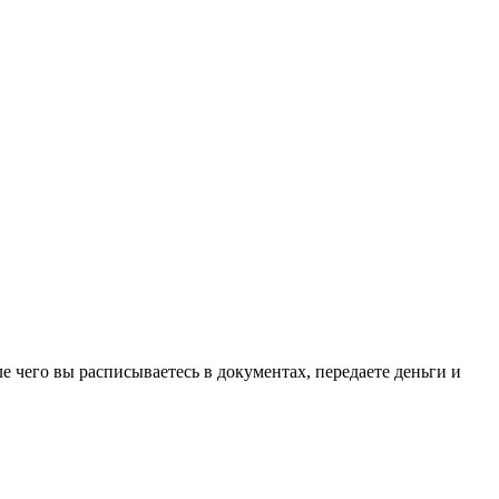
е чего вы расписываетесь в документах, передаете деньги и