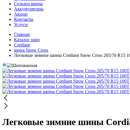
Сельхоз шины
Аккумуляторы
Акции
Контакты
Услуги
Главная
Каталог шин
Cordiant
шина Snow Cross
Легковые зимние шины Cordiant Snow Cross 205/70 R15 
Легковые зимние шины Cordia