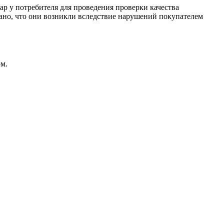
ар у потребителя для проведения проверки качества
зано, что они возникли вследствие нарушений покупателем
м.