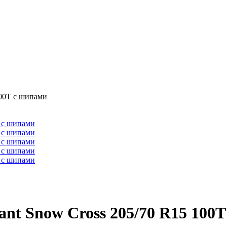
100T с шипами
nt Snow Cross 205/70 R15 100