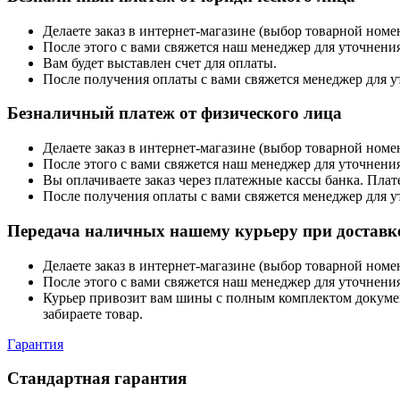
Делаете заказ в интернет-магазине (выбор товарной ном
После этого с вами свяжется наш менеджер для уточнения
Вам будет выставлен счет для оплаты.
После получения оплаты с вами свяжется менеджер для у
Безналичный платеж от физического лица
Делаете заказ в интернет-магазине (выбор товарной ном
После этого с вами свяжется наш менеджер для уточнения
Вы оплачиваете заказ через платежные кассы банка. Пла
После получения оплаты с вами свяжется менеджер для у
Передача наличных нашему курьеру при доставке
Делаете заказ в интернет-магазине (выбор товарной ном
После этого с вами свяжется наш менеджер для уточнения
Курьер привозит вам шины с полным комплектом документо
забираете товар.
Гарантия
Стандартная гарантия