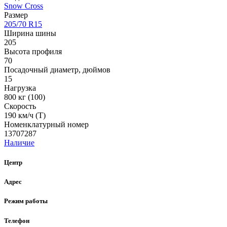
Snow Cross
Размер
205/70 R15
Ширина шины
205
Высота профиля
70
Посадочный диаметр, дюймов
15
Нагрузка
800 кг (100)
Скорость
190 км/ч (T)
Номенклатурный номер
13707287
Наличие
Центр
Адрес
Режим работы
Телефон