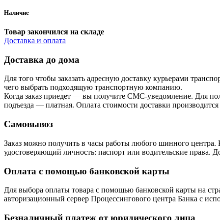
Наличие
Товар закончился на складе
Доставка и оплата
Доставка до дома
Для того чтобы заказать адресную доставку курьерами транспо
чего выбрать подходящую транспортную компанию.
Когда заказ приедет — вы получите СМС-уведомление. Для пол
подъезда — платная. Оплата стоимости доставки производится
Самовывоз
Заказ можно получить в часы работы любого шинного центра. 
удостоверяющий личность: паспорт или водительские права. До
Оплата с помощью банковской карты
Для выбора оплаты товара с помощью банковской карты на стра
авторизационный сервер Процессингового центра Банка с испол
Безналичный платеж от юридического лица