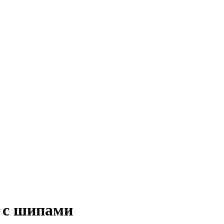
T с шипами