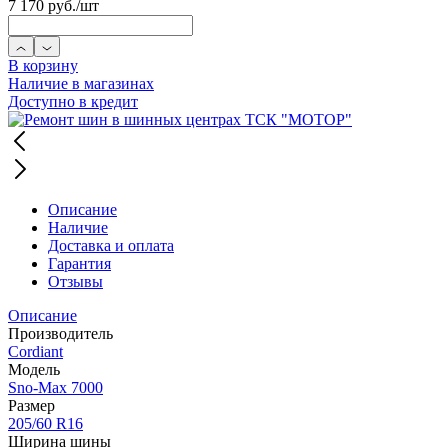
7 170 руб.
/шт
В корзину
Наличие в магазинах
Доступно в кредит
Описание
Наличие
Доставка и оплата
Гарантия
Отзывы
Описание
Производитель
Cordiant
Модель
Sno-Max 7000
Размер
205/60 R16
Ширина шины