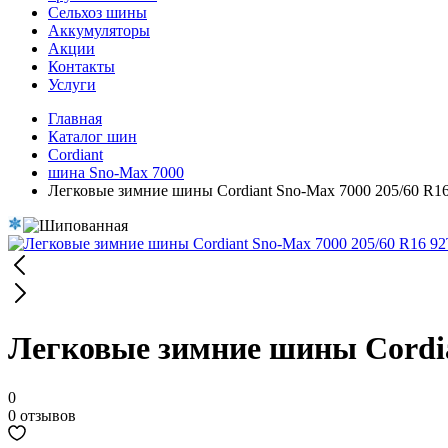
Сельхоз шины
Аккумуляторы
Акции
Контакты
Услуги
Главная
Каталог шин
Cordiant
шина Sno-Max 7000
Легковые зимние шины Cordiant Sno-Max 7000 205/60 R1
Легковые зимние шины Cordia
0
0 отзывов