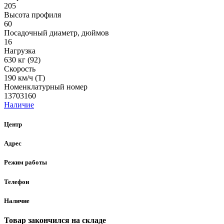
205
Высота профиля
60
Посадочный диаметр, дюймов
16
Нагрузка
630 кг (92)
Скорость
190 км/ч (Т)
Номенклатурный номер
13703160
Наличие
Центр
Адрес
Режим работы
Телефон
Наличие
Товар закончился на складе