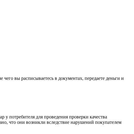
е чего вы расписываетесь в документах, передаете деньги и
ар у потребителя для проведения проверки качества
зано, что они возникли вследствие нарушений покупателем