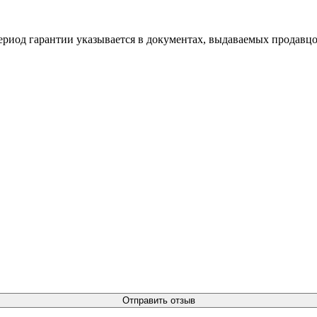
ериод гарантии указывается в документах, выдаваемых продавцо
Отправить отзыв