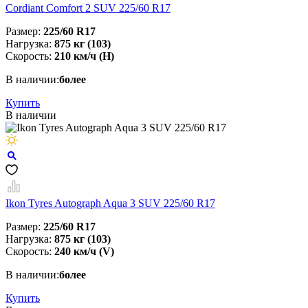
Cordiant Comfort 2 SUV 225/60 R17
Размер:
225/60 R17
Нагрузка:
875 кг (103)
Скорость:
210 км/ч (H)
В наличии:
более
Купить
В наличии
Ikon Tyres Autograph Aqua 3 SUV 225/60 R17
Размер:
225/60 R17
Нагрузка:
875 кг (103)
Скорость:
240 км/ч (V)
В наличии:
более
Купить