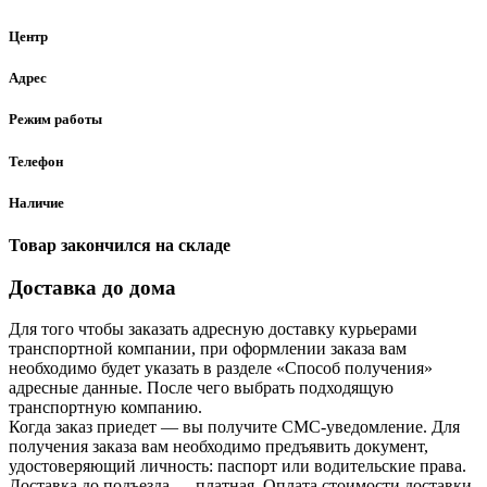
Центр
Адрес
Режим работы
Телефон
Наличие
Товар закончился на складе
Доставка до дома
Для того чтобы заказать адресную доставку курьерами
транспортной компании, при оформлении заказа вам
необходимо будет указать в разделе «Способ получения»
адресные данные. После чего выбрать подходящую
транспортную компанию.
Когда заказ приедет — вы получите СМС-уведомление. Для
получения заказа вам необходимо предъявить документ,
удостоверяющий личность: паспорт или водительские права.
Доставка до подъезда — платная. Оплата стоимости доставки