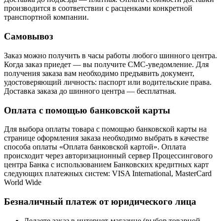
производится в соответствии с расценками конкретной
транспортной компании.
Самовывоз
Заказ можно получить в часы работы любого шинного центра.
Когда заказ приедет — вы получите СМС-уведомление. Для
получения заказа вам необходимо предъявить документ,
удостоверяющий личность: паспорт или водительские права.
Доставка заказа до шинного центра — бесплатная.
Оплата с помощью банковской карты
Для выбора оплаты товара с помощью банковской карты на
странице оформления заказа необходимо выбрать в качестве
способа оплаты «Оплата банковской картой». Оплата
происходит через авторизационный сервер Процессингового
центра Банка с использованием Банковских кредитных карт
следующих платежных систем: VISA International, MasterCard
World Wide
Безналичный платеж от юридического лица
Делаете заказ в интернет-магазине (выбор товарной