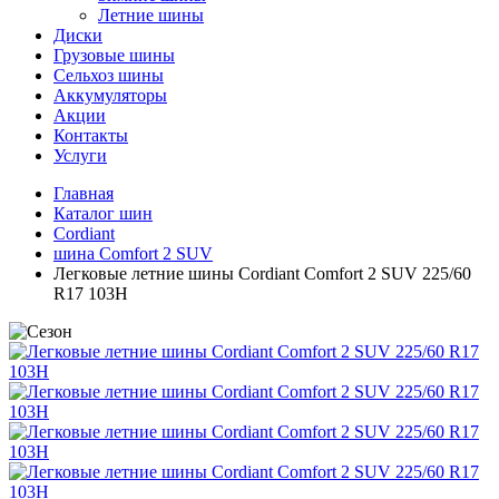
Летние шины
Диски
Грузовые шины
Сельхоз шины
Аккумуляторы
Акции
Контакты
Услуги
Главная
Каталог шин
Cordiant
шина Comfort 2 SUV
Легковые летние шины Cordiant Comfort 2 SUV 225/60
R17 103H