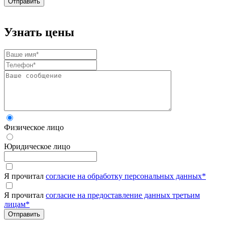
Узнать цены
Физическое лицо
Юридическое лицо
Я прочитал
согласие на обработку персональных данных
*
Я прочитал
согласие на предоставление данных третьим
лицам
*