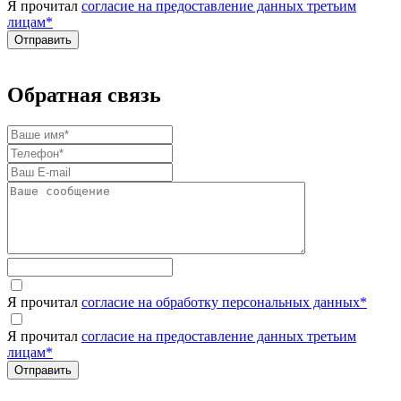
Я прочитал
согласие на предоставление данных третьим
лицам
*
Обратная связь
Я прочитал
согласие на обработку персональных данных
*
Я прочитал
согласие на предоставление данных третьим
лицам
*