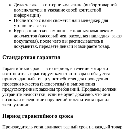
Делаете заказ в интернет-магазине (выбор товарной
номенклатуры и указание своей контактной
информации)
После этого с вами свяжется наш менеджер для
уточнения заказа.
Курьер привозит вам шины с полным комплектом
документов (кассовый чек, расходная накладная, заказ
покупателя), после чего вы расписываетесь в
документах, передаете деньги и забираете товар.
Стандартная гарантия
Гарантийный срок — это период, в течение которого
изготовитель гарантирует качество товара и обязуется
принять данный товар у потребителя для проведения
проверки качества (экспертизы) и выполнения
предусмотренных законом требований. Продавец должен
устранить недостатки, если не будет доказано, что они
возникли вследствие нарушений покупателем правил
эксплуатации.
Период гарантийного срока
Производитель устанавливает разный срок на каждый товар.