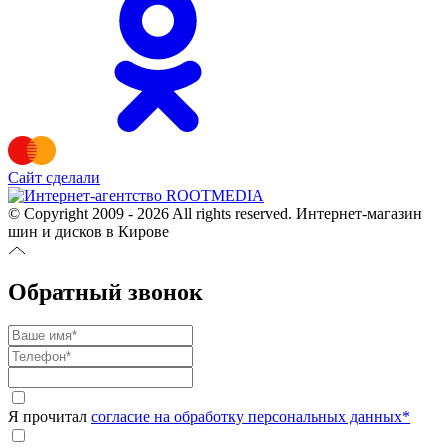
Сайт сделали
© Copyright 2009 - 2026 All rights reserved. Интернет-магазин
шин и дисков в Кирове
Обратный звонок
Я прочитал
согласие на обработку персональных данных
*