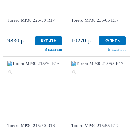
Torero MP30 225/50 R17
Torero MP30 235/65 R17
9830 р.
10270 р.
КУПИТЬ
КУПИТЬ
В наличии
В наличии
Torero MP30 215/70 R16
Torero MP30 215/55 R17