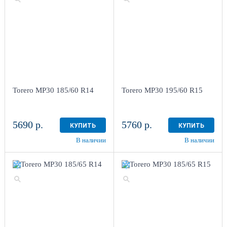
Torero MP30 185/60 R14
Torero MP30 195/60 R15
5690 р.
5760 р.
КУПИТЬ
КУПИТЬ
В наличии
В наличии