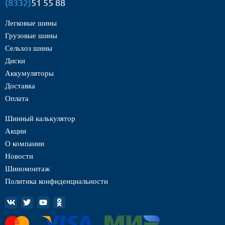
(8332)
51 55 88
Легковые шины
Грузовые шины
Сельхоз шины
Диски
Аккумуляторы
Доставка
Оплата
Шинный калькулятор
Акции
О компании
Новости
Шиномонтаж
Политика конфиденциальности