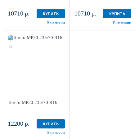
10710 р.
10710 р.
КУПИТЬ
КУПИТЬ
В наличии
В наличии
Torero MP30 235/70 R16
12200 р.
КУПИТЬ
В наличии