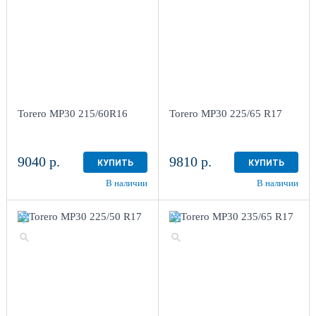
Torero MP30 215/60R16
Torero MP30 225/65 R17
9040 р.
9810 р.
КУПИТЬ
КУПИТЬ
В наличии
В наличии