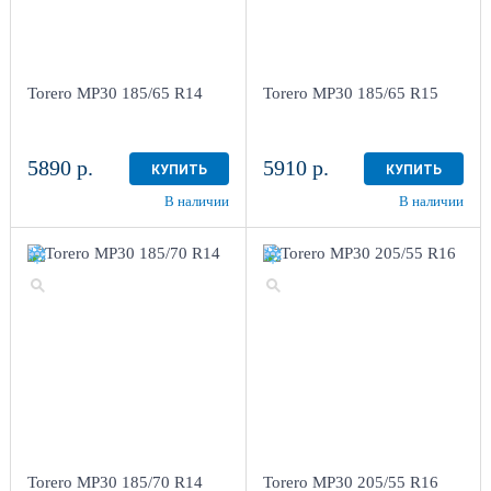
Torero MP30 185/65 R14
Torero MP30 185/65 R15
5890 р.
5910 р.
КУПИТЬ
КУПИТЬ
В наличии
В наличии
Torero MP30 185/70 R14
Torero MP30 205/55 R16