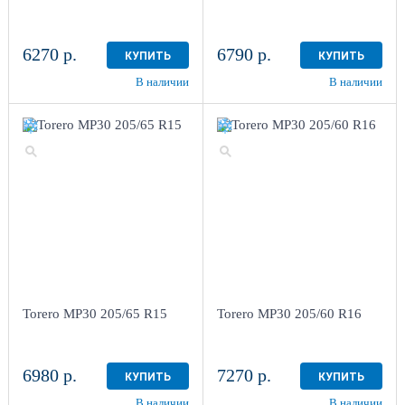
6270 р.
6790 р.
КУПИТЬ
КУПИТЬ
В наличии
В наличии
Torero MP30 205/65 R15
Torero MP30 205/60 R16
6980 р.
7270 р.
КУПИТЬ
КУПИТЬ
В наличии
В наличии