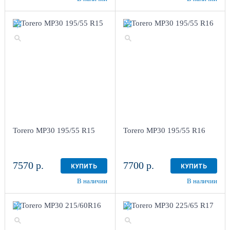
Torero MP30 195/55 R15
Torero MP30 195/55 R16
7570 р.
7700 р.
КУПИТЬ
КУПИТЬ
В наличии
В наличии