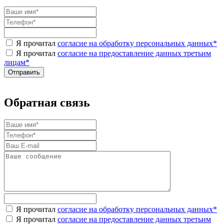
Я прочитал
согласие на обработку персональных данных
*
Я прочитал
согласие на предоставление данных третьим
лицам
*
Обратная связь
Я прочитал
согласие на обработку персональных данных
*
Я прочитал
согласие на предоставление данных третьим