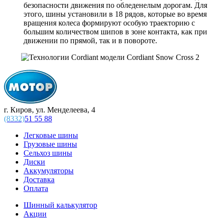
безопасности движения по обледенелым дорогам. Для
этого, шины установили в 18 рядов, которые во время
вращения колеса формируют особую траекторию с
большим количеством шипов в зоне контакта, как при
движении по прямой, так и в повороте.
г. Киров, ул. Менделеева, 4
(8332)
51 55 88
Легковые шины
Грузовые шины
Сельхоз шины
Диски
Аккумуляторы
Доставка
Оплата
Шинный калькулятор
Акции