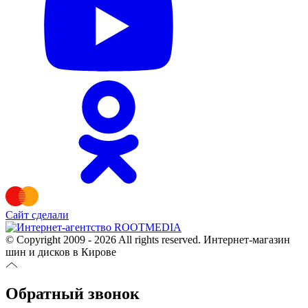
Сайт сделали
© Copyright 2009 - 2026 All rights reserved. Интернет-магазин
шин и дисков в Кирове
Обратный звонок