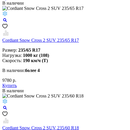
В наличии
Cordiant Snow Cross 2 SUV 235/65 R17
Размер:
235/65 R17
Нагрузка:
1000 кг (108)
Скорость:
190 км/ч (T)
В наличии:
более 4
9780 р.
Купить
В наличии
Cordiant Snow Cross 2 SUV 235/60 R18