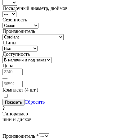
Посадочный диаметр, дюймов
Сезонность
Производитель
Шипы
Доступность
Цена
—
Комплект (4 шт.)
Сбросить
?
Типоразмер
шин и дисков
Производитель *