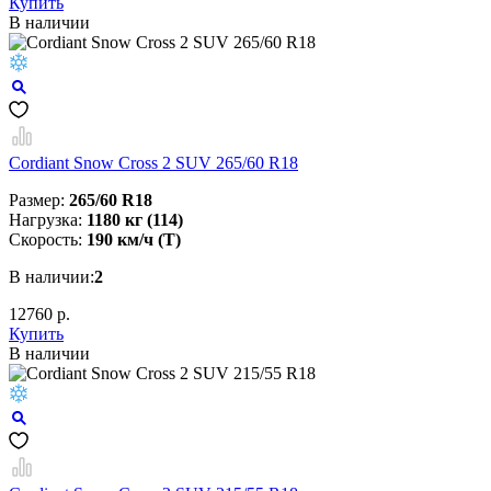
Купить
В наличии
Cordiant Snow Cross 2 SUV 265/60 R18
Размер:
265/60 R18
Нагрузка:
1180 кг (114)
Скорость:
190 км/ч (T)
В наличии:
2
12760 р.
Купить
В наличии