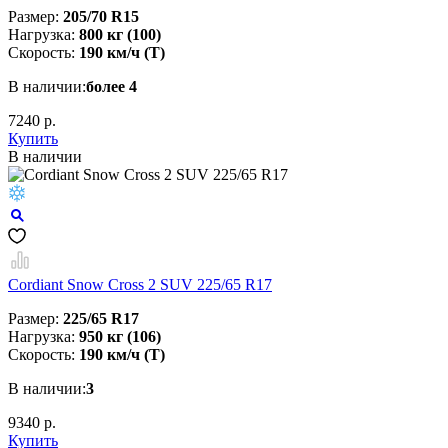
Размер:
205/70 R15
Нагрузка:
800 кг (100)
Скорость:
190 км/ч (T)
В наличии:
более 4
7240 р.
Купить
В наличии
Cordiant Snow Cross 2 SUV 225/65 R17
Размер:
225/65 R17
Нагрузка:
950 кг (106)
Скорость:
190 км/ч (T)
В наличии:
3
9340 р.
Купить