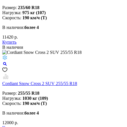
Размер:
235/60 R18
Нагрузка:
975 кг (107)
Скорость:
190 км/ч (T)
В наличии:
более 4
11420 р.
Купить
В наличии
Cordiant Snow Cross 2 SUV 255/55 R18
Размер:
255/55 R18
Нагрузка:
1030 кг (109)
Скорость:
190 км/ч (T)
В наличии:
более 4
12000 р.