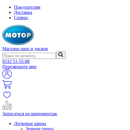
Покупателям
Доставка
Сервис
Магазин шин и дисков
8332
51-55-88
Перезвоните мне
Записаться на шиномонтаж
Легковые шины
Зимние шины