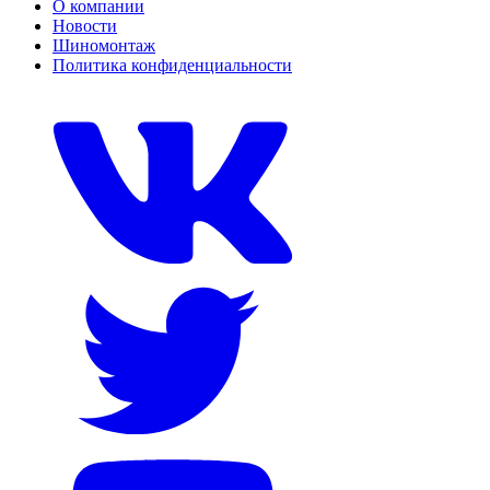
О компании
Новости
Шиномонтаж
Политика конфиденциальности