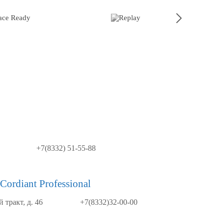
+7(8332) 51-55-88
ordiant Professional
 тракт, д. 46
+7(8332)32-00-00