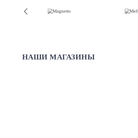
НАШИ МАГАЗИНЫ