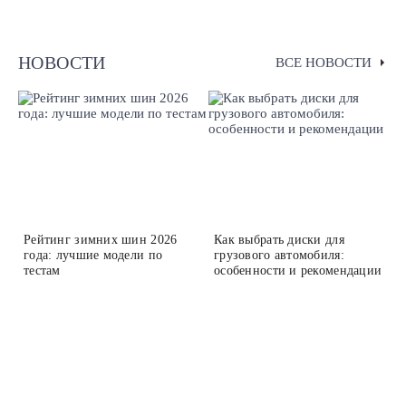
НОВОСТИ
ВСЕ НОВОСТИ
Рейтинг зимних шин 2026
Как выбрать диски для
года: лучшие модели по
грузового автомобиля:
тестам
особенности и рекомендации