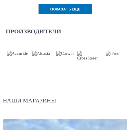
ПОКАЗАТЬ ЕЩЕ
ПРОИЗВОДИТЕЛИ
НАШИ МАГАЗИНЫ