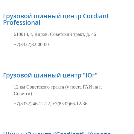
Грузовой шинный центр Cordiant
Professional
610014, г. Киров, Советский тракт, д. 46
+7(8332)32-00-00
Грузовой шинный центр "Юг"
12 км Советского тракта (у поста ГАИ на г.
Советск)
+7(8332) 46-12-22, +7(8332)66-12-36