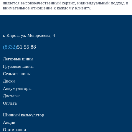
является высококачественный сервис, индивидуальный подход и
внимательное отношение к каждому клиенту.
г. Киров, ул. Менделеева, 4
(8332)
51 55 88
Легковые шины
Грузовые шины
Сельхоз шины
Диски
Аккумуляторы
Доставка
Оплата
Шинный калькулятор
Акции
О компании