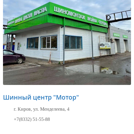
Шинный центр "Мотор"
г. Киров, ул. Менделеева, 4
+7(8332) 51-55-88