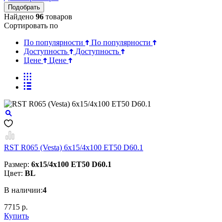
Найдено
96
товаров
Сортировать по
По популярности
По популярности
Доступность
Доступность
Цене
Цене
RST R065 (Vesta) 6x15/4x100 ET50 D60.1
Размер:
6x15/4x100 ET50 D60.1
Цвет:
BL
В наличии:
4
7715 р.
Купить