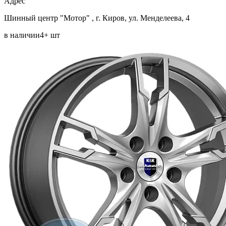
Aдрес
Шинный центр "Мотор" , г. Киров, ул. Менделеева, 4
в наличии
4+ шт