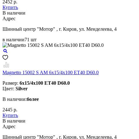
2452 р.
Купить
В наличии
Aдрес
Шинный центр "Мотор" , г. Киров, ул. Менделеева, 4
в наличии
71 шт
Magnetto 15002 S AM 6x15/4x100 ET40 D60.0
Размер:
6x15/4x100 ET40 D60.0
Цвет:
Silver
В наличии:
более
2445 р.
Купить
В наличии
Aдрес
Шинный центр "Мотор" , г. Киров, ул. Менделеева, 4