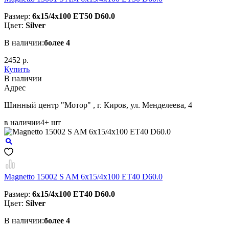
Размер:
6x15/4x100 ET50 D60.0
Цвет:
Silver
В наличии:
более 4
2452 р.
Купить
В наличии
Aдрес
Шинный центр "Мотор" , г. Киров, ул. Менделеева, 4
в наличии
4+ шт
Magnetto 15002 S AM 6x15/4x100 ET40 D60.0
Размер:
6x15/4x100 ET40 D60.0
Цвет:
Silver
В наличии:
более 4