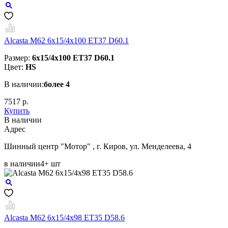
Alcasta M62 6x15/4x100 ET37 D60.1
Размер:
6x15/4x100 ET37 D60.1
Цвет:
HS
В наличии:
более 4
7517 р.
Купить
В наличии
Aдрес
Шинный центр "Мотор" , г. Киров, ул. Менделеева, 4
в наличии
4+ шт
Alcasta M62 6x15/4x98 ET35 D58.6