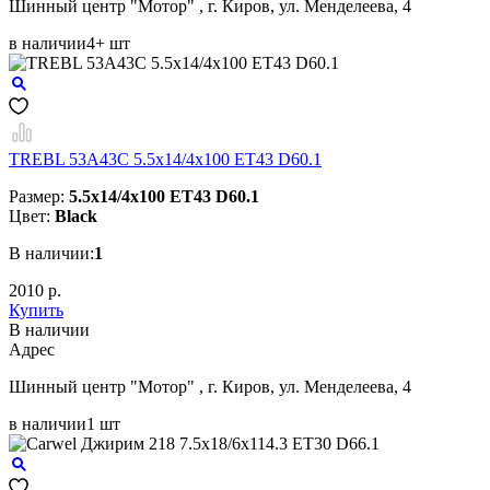
Шинный центр "Мотор" , г. Киров, ул. Менделеева, 4
в наличии
4+ шт
TREBL 53A43C 5.5x14/4x100 ET43 D60.1
Размер:
5.5x14/4x100 ET43 D60.1
Цвет:
Black
В наличии:
1
2010 р.
Купить
В наличии
Aдрес
Шинный центр "Мотор" , г. Киров, ул. Менделеева, 4
в наличии
1 шт