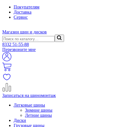
Покупателям
Доставка
Сервис
Магазин шин и дисков
8332
51-55-88
Перезвоните мне
Записаться на шиномонтаж
Легковые шины
Зимние шины
Летние шины
Диски
Грузовые шины