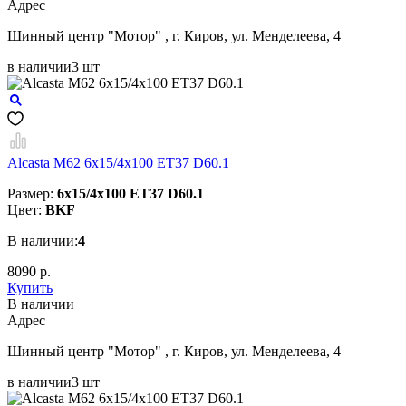
Aдрес
Шинный центр "Мотор" , г. Киров, ул. Менделеева, 4
в наличии
3 шт
Alcasta M62 6x15/4x100 ET37 D60.1
Размер:
6x15/4x100 ET37 D60.1
Цвет:
BKF
В наличии:
4
8090 р.
Купить
В наличии
Aдрес
Шинный центр "Мотор" , г. Киров, ул. Менделеева, 4
в наличии
3 шт