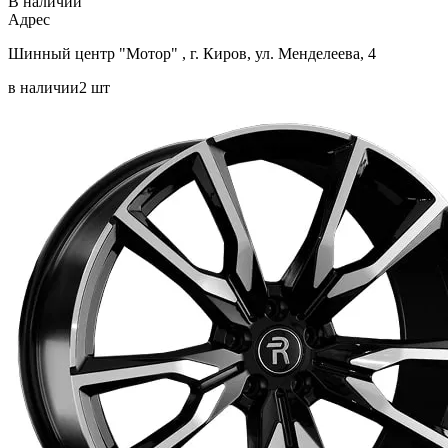
В наличии
Aдрес
Шинный центр "Мотор" , г. Киров, ул. Менделеева, 4
в наличии
2 шт