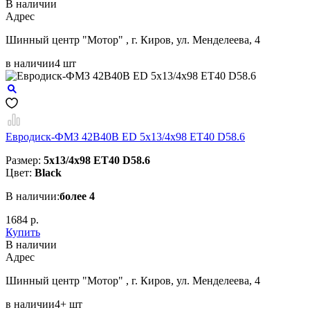
В наличии
Aдрес
Шинный центр "Мотор" , г. Киров, ул. Менделеева, 4
в наличии
4 шт
Евродиск-ФМЗ 42B40B ED 5x13/4x98 ЕТ40 D58.6
Размер:
5x13/4x98 ЕТ40 D58.6
Цвет:
Black
В наличии:
более 4
1684 р.
Купить
В наличии
Aдрес
Шинный центр "Мотор" , г. Киров, ул. Менделеева, 4
в наличии
4+ шт