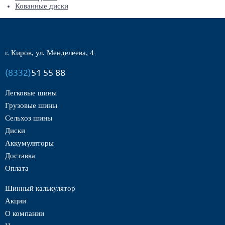
Кованные диски
г. Киров, ул. Менделеева, 4
(8332)
51 55 88
Легковые шины
Грузовые шины
Сельхоз шины
Диски
Аккумуляторы
Доставка
Оплата
Шинный калькулятор
Акции
О компании