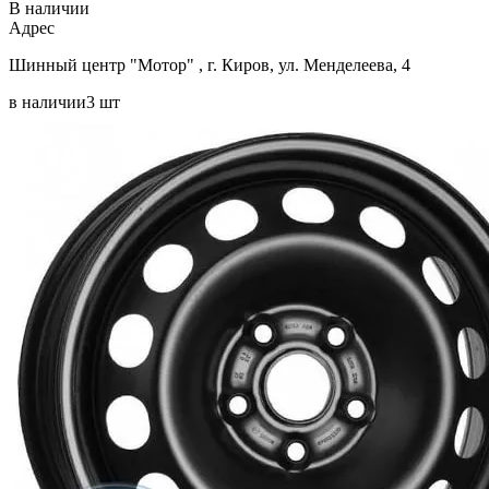
В наличии
Aдрес
Шинный центр "Мотор" , г. Киров, ул. Менделеева, 4
в наличии
3 шт