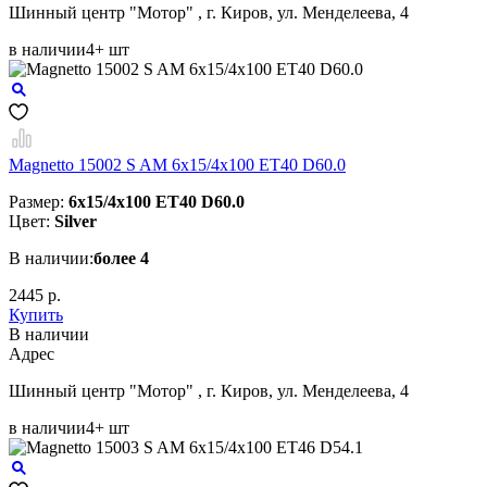
Шинный центр "Мотор" , г. Киров, ул. Менделеева, 4
в наличии
4+ шт
Magnetto 15002 S AM 6x15/4x100 ET40 D60.0
Размер:
6x15/4x100 ET40 D60.0
Цвет:
Silver
В наличии:
более 4
2445 р.
Купить
В наличии
Aдрес
Шинный центр "Мотор" , г. Киров, ул. Менделеева, 4
в наличии
4+ шт