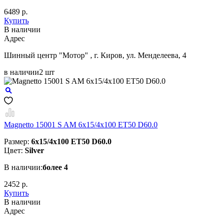
6489 р.
Купить
В наличии
Aдрес
Шинный центр "Мотор" , г. Киров, ул. Менделеева, 4
в наличии
2 шт
Magnetto 15001 S AM 6x15/4x100 ET50 D60.0
Размер:
6x15/4x100 ET50 D60.0
Цвет:
Silver
В наличии:
более 4
2452 р.
Купить
В наличии
Aдрес