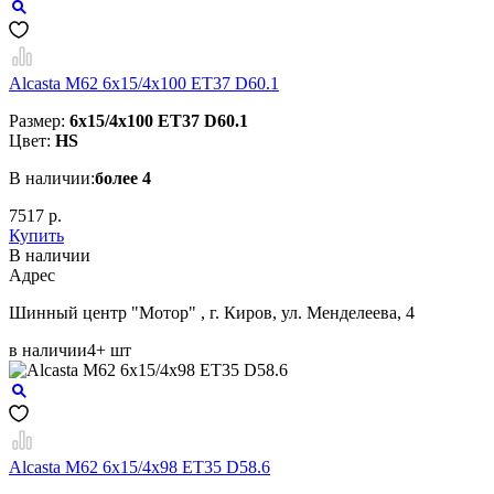
Alcasta M62 6x15/4x100 ET37 D60.1
Размер:
6x15/4x100 ET37 D60.1
Цвет:
HS
В наличии:
более 4
7517 р.
Купить
В наличии
Aдрес
Шинный центр "Мотор" , г. Киров, ул. Менделеева, 4
в наличии
4+ шт
Alcasta M62 6x15/4x98 ET35 D58.6