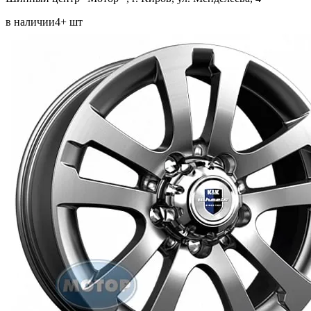
в наличии
4+ шт