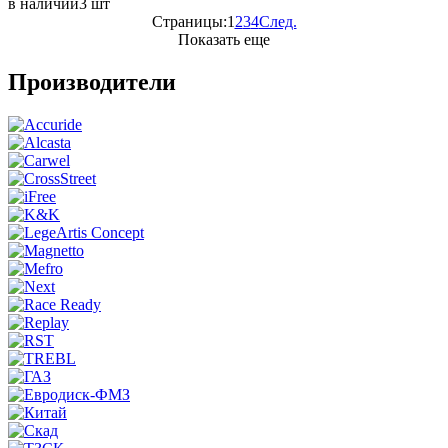
в наличии
3 шт
Страницы:
1
2
3
4
След.
Показать еще
Производители