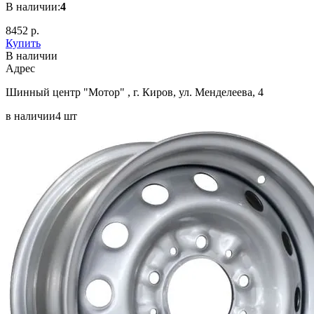
В наличии:
4
8452 р.
Купить
В наличии
Aдрес
Шинный центр "Мотор" , г. Киров, ул. Менделеева, 4
в наличии
4 шт