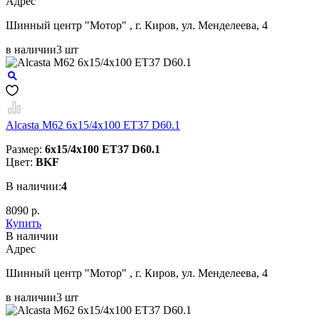
Aдрес
Шинный центр "Мотор" , г. Киров, ул. Менделеева, 4
в наличии
3 шт
Alcasta M62 6x15/4x100 ET37 D60.1
Размер:
6x15/4x100 ET37 D60.1
Цвет:
BKF
В наличии:
4
8090 р.
Купить
В наличии
Aдрес
Шинный центр "Мотор" , г. Киров, ул. Менделеева, 4
в наличии
3 шт