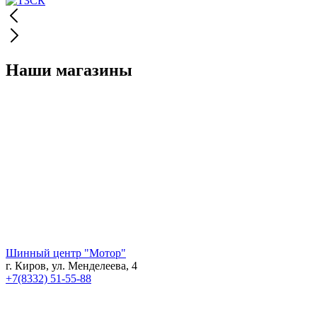
Наши магазины
Шинный центр "Мотор"
г. Киров, ул. Менделеева, 4
+7(8332) 51-55-88