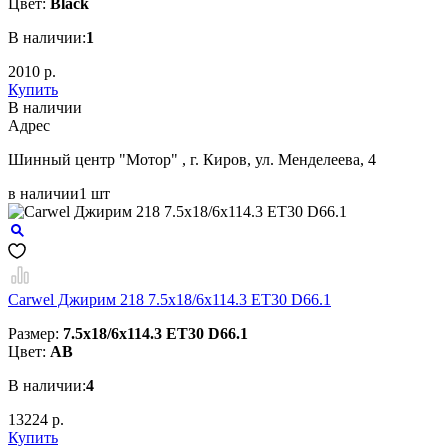
Цвет:
Black
В наличии:
1
2010 р.
Купить
В наличии
Aдрес
Шинный центр "Мотор" , г. Киров, ул. Менделеева, 4
в наличии
1 шт
Carwel Джирим 218 7.5x18/6x114.3 ET30 D66.1
Размер:
7.5x18/6x114.3 ET30 D66.1
Цвет:
AB
В наличии:
4
13224 р.
Купить