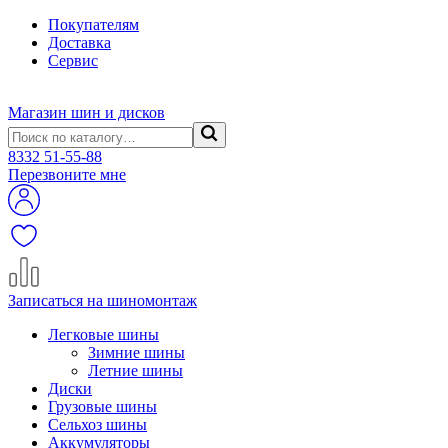
Покупателям
Доставка
Сервис
Магазин шин и дисков
8332
51-55-88
Перезвоните мне
Записаться на шиномонтаж
Легковые шины
Зимние шины
Летние шины
Диски
Грузовые шины
Сельхоз шины
Аккумуляторы