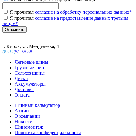
Я прочитал
согласие на обработку персональных данных
*
Я прочитал
согласие на предоставление данных третьим
лицам
*
г. Киров, ул. Менделеева, 4
(8332)
51 55 88
Легковые шины
Грузовые шины
Сельхоз шины
Диски
Аккумуляторы
Доставка
Оплата
Шинный калькулятор
Акции
О компании
Новости
Шиномонтаж
Политика конфиденциальности