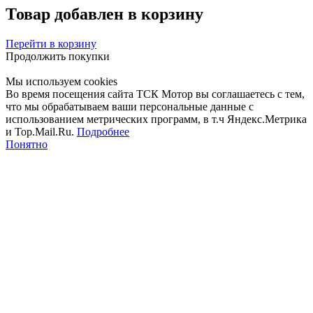
Товар добавлен в корзину
Перейти в корзину
Продолжить покупки
Мы используем cookies
Во время посещения сайта ТСК Мотор вы соглашаетесь с тем,
что мы обрабатываем ваши персональные данные с
использованием метрических программ, в т.ч Яндекс.Метрика
и Top.Mail.Ru.
Подробнее
Понятно