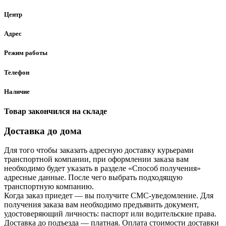
Центр
Адрес
Режим работы
Телефон
Наличие
Товар закончился на складе
Доставка до дома
Для того чтобы заказать адресную доставку курьерами
транспортной компании, при оформлении заказа вам
необходимо будет указать в разделе «Способ получения»
адресные данные. После чего выбрать подходящую
транспортную компанию.
Когда заказ приедет — вы получите СМС-уведомление. Для
получения заказа вам необходимо предъявить документ,
удостоверяющий личность: паспорт или водительские права.
Доставка до подъезда — платная. Оплата стоимости доставки