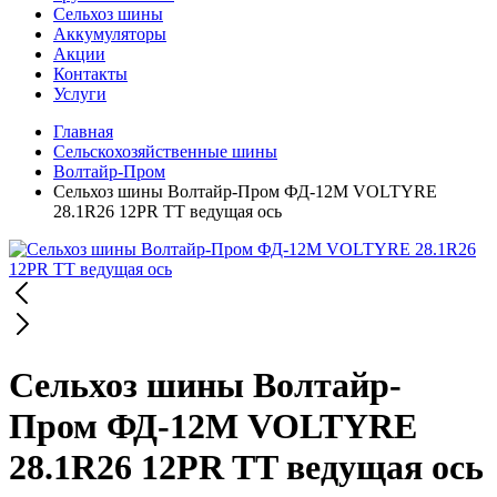
Сельхоз шины
Аккумуляторы
Акции
Контакты
Услуги
Главная
Сельскохозяйственные шины
Волтайр-Пром
Сельхоз шины Волтайр-Пром ФД-12М VOLTYRE
28.1R26 12PR TT ведущая ось
Сельхоз шины Волтайр-
Пром ФД-12М VOLTYRE
28.1R26 12PR TT ведущая ось