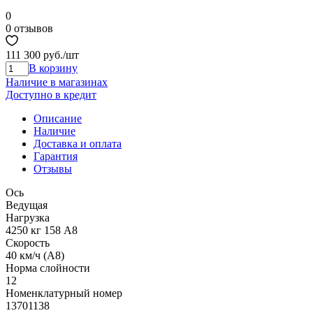
0
0 отзывов
111 300 руб.
/шт
В корзину
Наличие в магазинах
Доступно в кредит
Описание
Наличие
Доставка и оплата
Гарантия
Отзывы
Ось
Ведущая
Нагрузка
4250 кг 158 А8
Скорость
40 км/ч (A8)
Норма cлойности
12
Номенклатурный номер
13701138