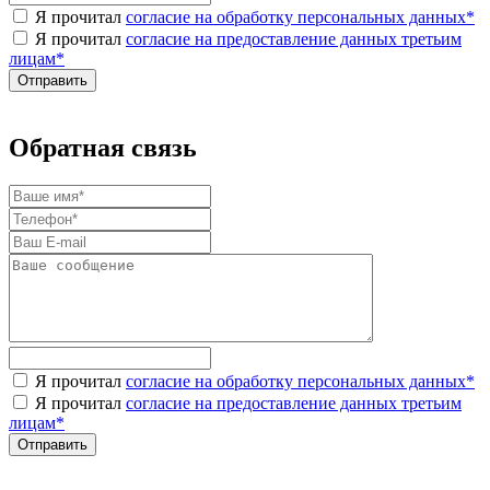
Я прочитал
согласие на обработку персональных данных
*
Я прочитал
согласие на предоставление данных третьим
лицам
*
Обратная связь
Я прочитал
согласие на обработку персональных данных
*
Я прочитал
согласие на предоставление данных третьим
лицам
*