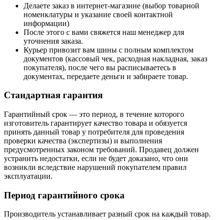
Делаете заказ в интернет-магазине (выбор товарной
номенклатуры и указание своей контактной
информации)
После этого с вами свяжется наш менеджер для
уточнения заказа.
Курьер привозит вам шины с полным комплектом
документов (кассовый чек, расходная накладная, заказ
покупателя), после чего вы расписываетесь в
документах, передаете деньги и забираете товар.
Стандартная гарантия
Гарантийный срок — это период, в течение которого
изготовитель гарантирует качество товара и обязуется
принять данный товар у потребителя для проведения
проверки качества (экспертизы) и выполнения
предусмотренных законом требований. Продавец должен
устранить недостатки, если не будет доказано, что они
возникли вследствие нарушений покупателем правил
эксплуатации.
Период гарантийного срока
Производитель устанавливает разный срок на каждый товар.