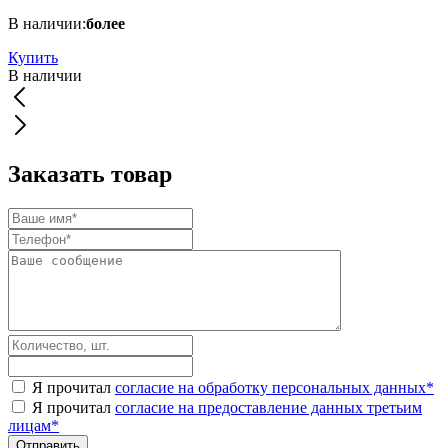
В наличии:
более
Купить
В наличии
Заказать товар
Я прочитал
согласие на обработку персональных данных
*
Я прочитал
согласие на предоставление данных третьим
лицам
*