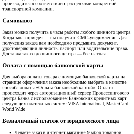
производится в соответствии с расценками конкретной
транспортной компании.
Самовывоз
Заказ можно получить в часы работы любого шинного центра.
Когда заказ приедет — вы получите СМС-уведомление. Для
получения заказа вам необходимо предъявить документ,
удостоверяющий личность: паспорт или водительские права.
Доставка заказа до шинного центра — бесплатная.
Оплата с помощью банковской карты
Для выбора оплаты товара с помощью банковской карты на
странице оформления заказа необходимо выбрать в качестве
способа оплаты «Оплата банковской картой». Оплата
происходит через авторизационный сервер Процессингового
центра Банка с использованием Банковских кредитных карт
следующих платежных систем: VISA International, MasterCard
World Wide
Безналичный платеж от юридического лица
Делаете заказ в интернет-магазине (выбор товарной