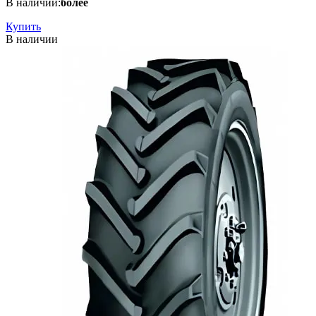
В наличии:
более
Купить
В наличии