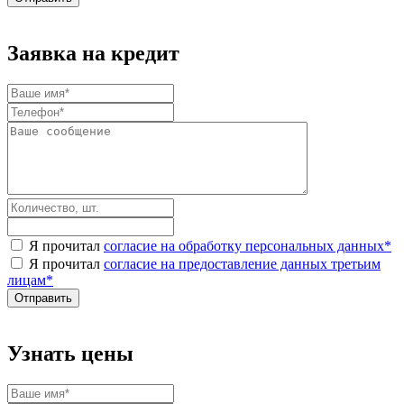
Заявка на кредит
Я прочитал
согласие на обработку персональных данных
*
Я прочитал
согласие на предоставление данных третьим
лицам
*
Узнать цены