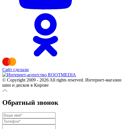
Сайт сделали
© Copyright 2009 - 2026 All rights reserved. Интернет-магазин
шин и дисков в Кирове
Обратный звонок