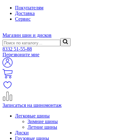
Покупателям
Доставка
Сервис
Магазин шин и дисков
8332
51-55-88
Перезвоните мне
Записаться на шиномонтаж
Легковые шины
Зимние шины
Летние шины
Диски
Грузовые шины