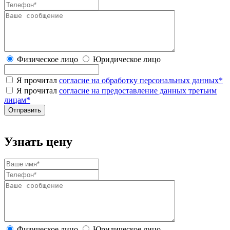
Физическое лицо
Юридическое лицо
Я прочитал
согласие на обработку персональных данных
*
Я прочитал
согласие на предоставление данных третьим
лицам
*
Узнать цену
Физическое лицо
Юридическое лицо