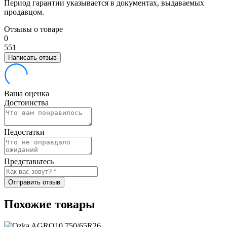
Период гарантии указывается в документах, выдаваемых
продавцом.
Отзывы о товаре
0
5
5
1
Написать отзыв
Ваша оценка
Достоинства
Недостатки
Представьтесь
Отправить отзыв
Похожие товары