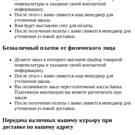
номенклатуры и указание своей контактной
информации).
После этого с вами свяжется наш менеджер для
уточнения заказа.
Вам будет выставлен счет для оплаты.
После получения оплаты с вами свяжется менеджер для
уточнения условий доставки.
Безналичный платеж от физического лица
Делаете заказ в интернет-магазине (выбор товарной
номенклатуры и указание своей контактной
информации).
После этого с вами свяжется наш менеджер для
уточнения заказа.
Вы оплачиваете заказ через платежные кассы банка.
Платежную квитанцию вы можете распечатать при
заказе.
После получения оплаты с вами свяжется менеджер для
уточнения условий доставки.
Передача наличных нашему курьеру при
доставке по вашему адресу