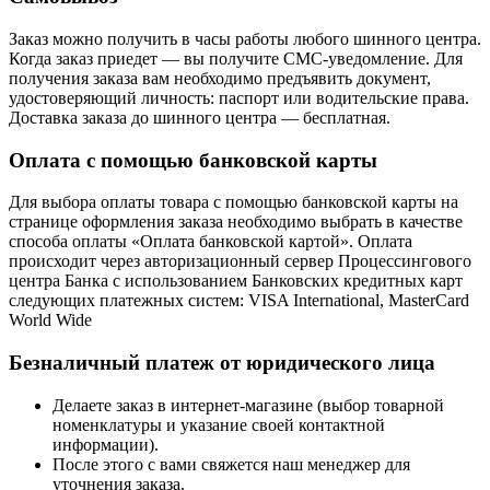
Заказ можно получить в часы работы любого шинного центра.
Когда заказ приедет — вы получите СМС-уведомление. Для
получения заказа вам необходимо предъявить документ,
удостоверяющий личность: паспорт или водительские права.
Доставка заказа до шинного центра — бесплатная.
Оплата с помощью банковской карты
Для выбора оплаты товара с помощью банковской карты на
странице оформления заказа необходимо выбрать в качестве
способа оплаты «Оплата банковской картой». Оплата
происходит через авторизационный сервер Процессингового
центра Банка с использованием Банковских кредитных карт
следующих платежных систем: VISA International, MasterCard
World Wide
Безналичный платеж от юридического лица
Делаете заказ в интернет-магазине (выбор товарной
номенклатуры и указание своей контактной
информации).
После этого с вами свяжется наш менеджер для
уточнения заказа.