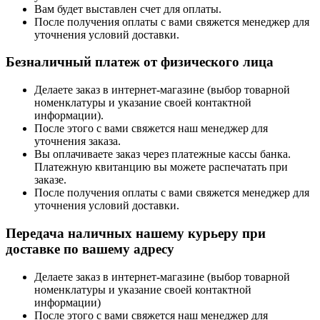
Вам будет выставлен счет для оплаты.
После получения оплаты с вами свяжется менеджер для
уточнения условий доставки.
Безналичный платеж от физического лица
Делаете заказ в интернет-магазине (выбор товарной
номенклатуры и указание своей контактной
информации).
После этого с вами свяжется наш менеджер для
уточнения заказа.
Вы оплачиваете заказ через платежные кассы банка.
Платежную квитанцию вы можете распечатать при
заказе.
После получения оплаты с вами свяжется менеджер для
уточнения условий доставки.
Передача наличных нашему курьеру при
доставке по вашему адресу
Делаете заказ в интернет-магазине (выбор товарной
номенклатуры и указание своей контактной
информации)
После этого с вами свяжется наш менеджер для