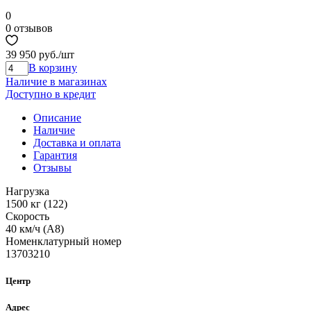
0
0 отзывов
39 950 руб.
/шт
В корзину
Наличие в магазинах
Доступно в кредит
Описание
Наличие
Доставка и оплата
Гарантия
Отзывы
Нагрузка
1500 кг (122)
Скорость
40 км/ч (A8)
Номенклатурный номер
13703210
Центр
Адрес