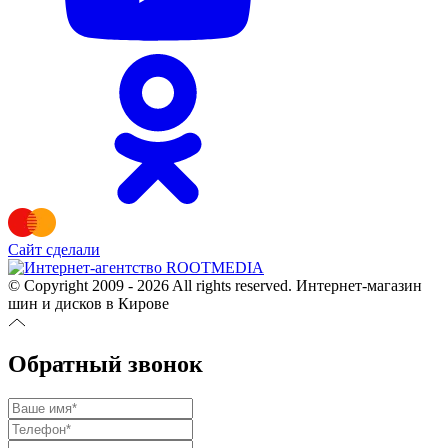
Сайт сделали
© Copyright 2009 - 2026 All rights reserved. Интернет-магазин
шин и дисков в Кирове
Обратный звонок