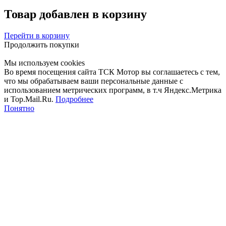
Товар добавлен в корзину
Перейти в корзину
Продолжить покупки
Мы используем cookies
Во время посещения сайта ТСК Мотор вы соглашаетесь с тем,
что мы обрабатываем ваши персональные данные с
использованием метрических программ, в т.ч Яндекс.Метрика
и Top.Mail.Ru.
Подробнее
Понятно