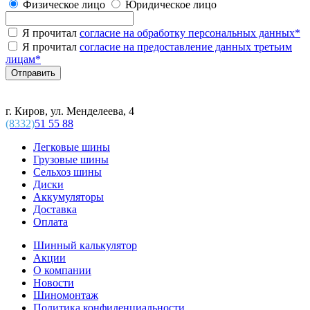
Физическое лицо
Юридическое лицо
Я прочитал
согласие на обработку персональных данных
*
Я прочитал
согласие на предоставление данных третьим
лицам
*
г. Киров, ул. Менделеева, 4
(8332)
51 55 88
Легковые шины
Грузовые шины
Сельхоз шины
Диски
Аккумуляторы
Доставка
Оплата
Шинный калькулятор
Акции
О компании
Новости
Шиномонтаж
Политика конфиденциальности