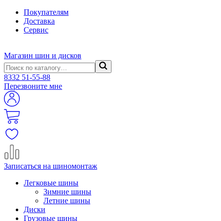
Покупателям
Доставка
Сервис
Магазин шин и дисков
8332
51-55-88
Перезвоните мне
Записаться на шиномонтаж
Легковые шины
Зимние шины
Летние шины
Диски
Грузовые шины