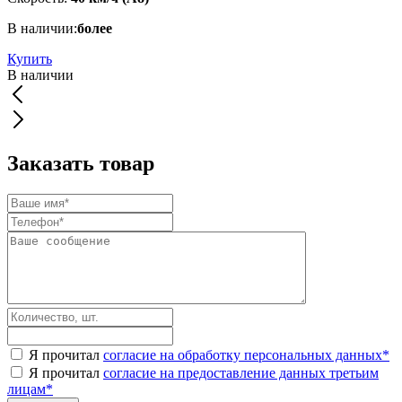
В наличии:
более
Купить
В наличии
Заказать товар
Я прочитал
согласие на обработку персональных данных
*
Я прочитал
согласие на предоставление данных третьим
лицам
*