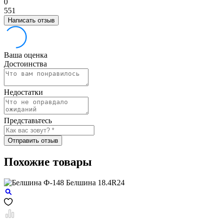
0
5
5
1
Написать отзыв
Ваша оценка
Достоинства
Недостатки
Представьтесь
Отправить отзыв
Похожие товары