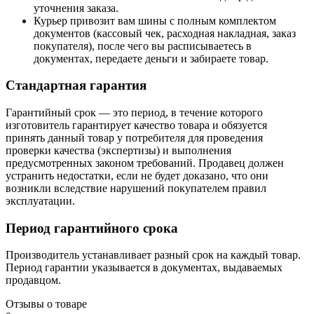
уточнения заказа.
Курьер привозит вам шины с полным комплектом
документов (кассовый чек, расходная накладная, заказ
покупателя), после чего вы расписываетесь в
документах, передаете деньги и забираете товар.
Стандартная гарантия
Гарантийный срок — это период, в течение которого
изготовитель гарантирует качество товара и обязуется
принять данный товар у потребителя для проведения
проверки качества (экспертизы) и выполнения
предусмотренных законом требований. Продавец должен
устранить недостатки, если не будет доказано, что они
возникли вследствие нарушений покупателем правил
эксплуатации.
Период гарантийного срока
Производитель устанавливает разный срок на каждый товар.
Период гарантии указывается в документах, выдаваемых
продавцом.
Отзывы о товаре