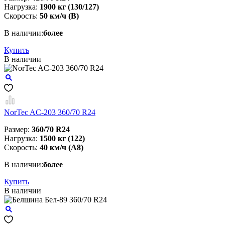
Нагрузка:
1900 кг (130/127)
Скорость:
50 км/ч (В)
В наличии:
более
Купить
В наличии
NorTec AC-203 360/70 R24
Размер:
360/70 R24
Нагрузка:
1500 кг (122)
Скорость:
40 км/ч (А8)
В наличии:
более
Купить
В наличии