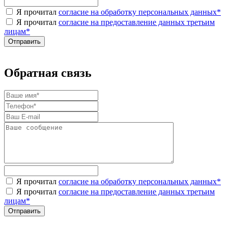
Я прочитал
согласие на обработку персональных данных
*
Я прочитал
согласие на предоставление данных третьим
лицам
*
Обратная связь
Я прочитал
согласие на обработку персональных данных
*
Я прочитал
согласие на предоставление данных третьим
лицам
*