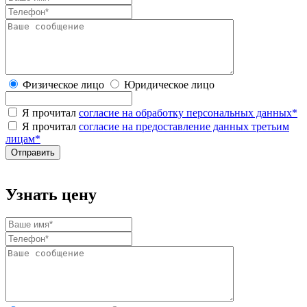
Физическое лицо
Юридическое лицо
Я прочитал
согласие на обработку персональных данных
*
Я прочитал
согласие на предоставление данных третьим
лицам
*
Узнать цену