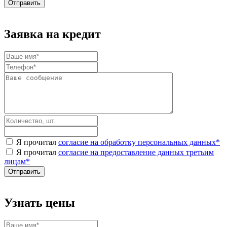
Заявка на кредит
Я прочитал
согласие на обработку персональных данных
*
Я прочитал
согласие на предоставление данных третьим
лицам
*
Узнать цены