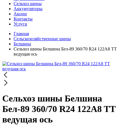
Сельхоз шины
Аккумуляторы
Акции
Контакты
Услуги
Главная
Сельскохозяйственные шины
Белшина
Сельхоз шины Белшина Бел-89 360/70 R24 122A8 TT
ведущая ось
Сельхоз шины Белшина
Бел-89 360/70 R24 122A8 TT
ведущая ось