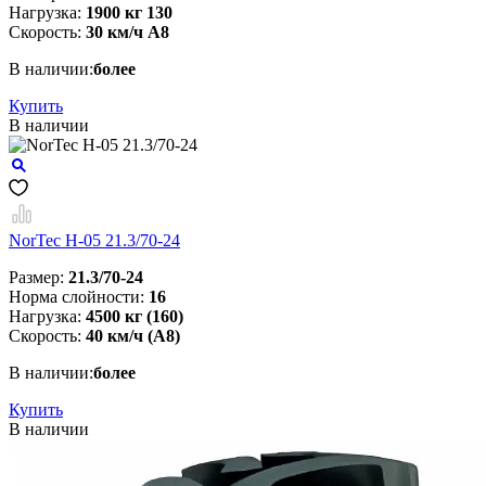
Нагрузка:
1900 кг 130
Скорость:
30 км/ч А8
В наличии:
более
Купить
В наличии
NorTec H-05 21.3/70-24
Размер:
21.3/70-24
Норма слойности:
16
Нагрузка:
4500 кг (160)
Скорость:
40 км/ч (А8)
В наличии:
более
Купить
В наличии