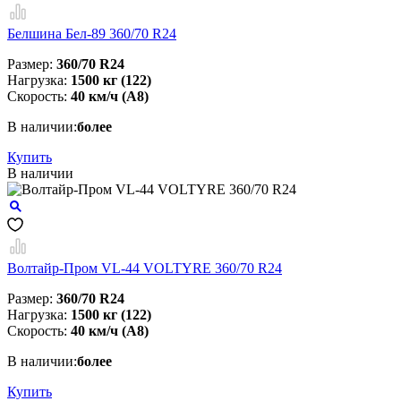
Белшина Бел-89 360/70 R24
Размер:
360/70 R24
Нагрузка:
1500 кг (122)
Скорость:
40 км/ч (A8)
В наличии:
более
Купить
В наличии
Волтайр-Пром VL-44 VOLTYRE 360/70 R24
Размер:
360/70 R24
Нагрузка:
1500 кг (122)
Скорость:
40 км/ч (A8)
В наличии:
более
Купить