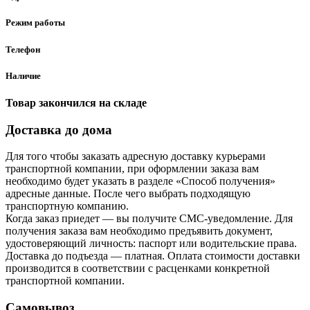
Режим работы
Телефон
Наличие
Товар закончился на складе
Доставка до дома
Для того чтобы заказать адресную доставку курьерами
транспортной компании, при оформлении заказа вам
необходимо будет указать в разделе «Способ получения»
адресные данные. После чего выбрать подходящую
транспортную компанию.
Когда заказ приедет — вы получите СМС-уведомление. Для
получения заказа вам необходимо предъявить документ,
удостоверяющий личность: паспорт или водительские права.
Доставка до подъезда — платная. Оплата стоимости доставки
производится в соответствии с расценками конкретной
транспортной компании.
Самовывоз