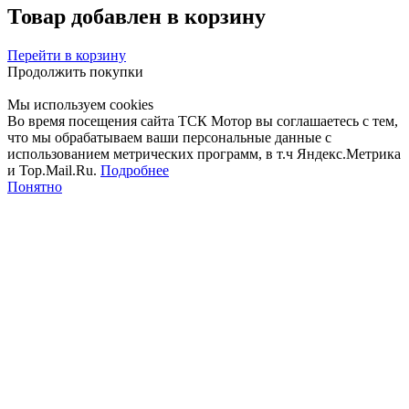
Товар добавлен в корзину
Перейти в корзину
Продолжить покупки
Мы используем cookies
Во время посещения сайта ТСК Мотор вы соглашаетесь с тем,
что мы обрабатываем ваши персональные данные с
использованием метрических программ, в т.ч Яндекс.Метрика
и Top.Mail.Ru.
Подробнее
Понятно