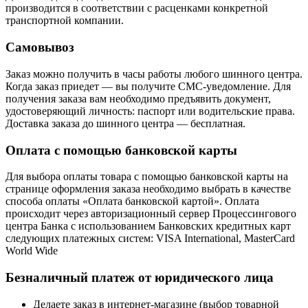
производится в соответствии с расценками конкретной
транспортной компании.
Самовывоз
Заказ можно получить в часы работы любого шинного центра.
Когда заказ приедет — вы получите СМС-уведомление. Для
получения заказа вам необходимо предъявить документ,
удостоверяющий личность: паспорт или водительские права.
Доставка заказа до шинного центра — бесплатная.
Оплата с помощью банковской карты
Для выбора оплаты товара с помощью банковской карты на
странице оформления заказа необходимо выбрать в качестве
способа оплаты «Оплата банковской картой». Оплата
происходит через авторизационный сервер Процессингового
центра Банка с использованием Банковских кредитных карт
следующих платежных систем: VISA International, MasterCard
World Wide
Безналичный платеж от юридического лица
Делаете заказ в интернет-магазине (выбор товарной