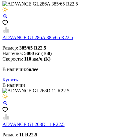
ADVANCE GL286A 385/65 R22.5
Размер:
385/65 R22.5
Нагрузка:
5000 кг (160)
Скорость:
110 км/ч (K)
В наличии:
более
Купить
В наличии
ADVANCE GL268D 11 R22.5
Размер:
11 R22.5