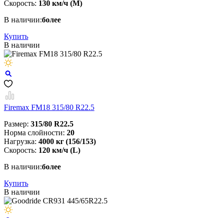
Скорость:
130 км/ч (M)
В наличии:
более
Купить
В наличии
Firemax FM18 315/80 R22.5
Размер:
315/80 R22.5
Норма слойности:
20
Нагрузка:
4000 кг (156/153)
Скорость:
120 км/ч (L)
В наличии:
более
Купить
В наличии