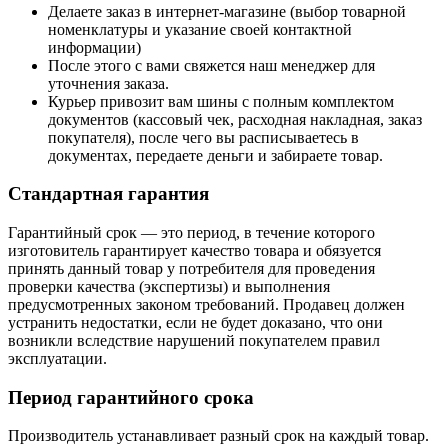
Делаете заказ в интернет-магазине (выбор товарной
номенклатуры и указание своей контактной
информации)
После этого с вами свяжется наш менеджер для
уточнения заказа.
Курьер привозит вам шины с полным комплектом
документов (кассовый чек, расходная накладная, заказ
покупателя), после чего вы расписываетесь в
документах, передаете деньги и забираете товар.
Стандартная гарантия
Гарантийный срок — это период, в течение которого
изготовитель гарантирует качество товара и обязуется
принять данный товар у потребителя для проведения
проверки качества (экспертизы) и выполнения
предусмотренных законом требований. Продавец должен
устранить недостатки, если не будет доказано, что они
возникли вследствие нарушений покупателем правил
эксплуатации.
Период гарантийного срока
Производитель устанавливает разный срок на каждый товар.