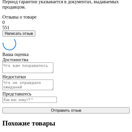
Период гарантии указывается в документах, выдаваемых
продавцом.
Отзывы о товаре
0
5
5
1
Написать отзыв
Ваша оценка
Достоинства
Недостатки
Представьтесь
Отправить отзыв
Похожие товары