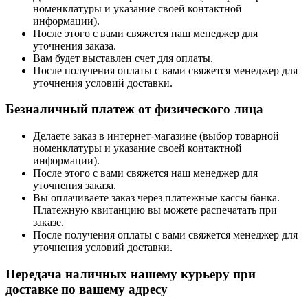
номенклатуры и указание своей контактной
информации).
После этого с вами свяжется наш менеджер для
уточнения заказа.
Вам будет выставлен счет для оплаты.
После получения оплаты с вами свяжется менеджер для
уточнения условий доставки.
Безналичный платеж от физического лица
Делаете заказ в интернет-магазине (выбор товарной
номенклатуры и указание своей контактной
информации).
После этого с вами свяжется наш менеджер для
уточнения заказа.
Вы оплачиваете заказ через платежные кассы банка.
Платежную квитанцию вы можете распечатать при
заказе.
После получения оплаты с вами свяжется менеджер для
уточнения условий доставки.
Передача наличных нашему курьеру при
доставке по вашему адресу