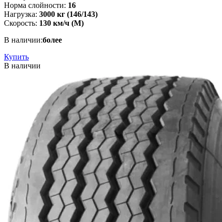
Норма слойности:
16
Нагрузка:
3000 кг (146/143)
Скорость:
130 км/ч (M)
В наличии:
более
Купить
В наличии