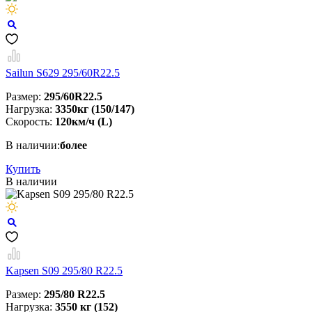
Sailun S629 295/60R22.5
Размер:
295/60R22.5
Нагрузка:
3350кг (150/147)
Скорость:
120км/ч (L)
В наличии:
более
Купить
В наличии
Kapsen S09 295/80 R22.5
Размер:
295/80 R22.5
Нагрузка:
3550 кг (152)