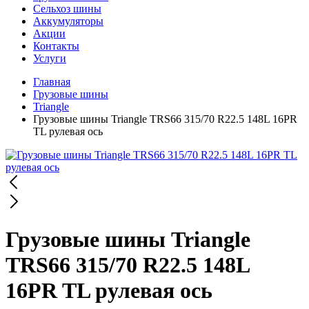
Сельхоз шины
Аккумуляторы
Акции
Контакты
Услуги
Главная
Грузовые шины
Triangle
Грузовые шины Triangle TRS66 315/70 R22.5 148L 16PR
TL рулевая ось
Грузовые шины Triangle
TRS66 315/70 R22.5 148L
16PR TL рулевая ось