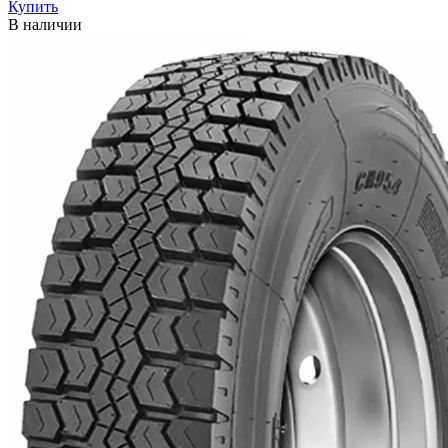
Купить
В наличии