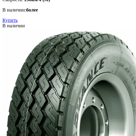
В наличии:
более
Купить
В наличии