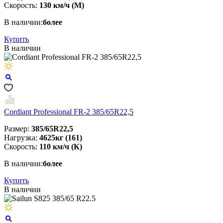
Скорость:
130 км/ч (М)
В наличии:
более
Купить
В наличии
Cordiant Professional FR-2 385/65R22,5
Размер:
385/65R22,5
Нагрузка:
4625кг (161)
Скорость:
110 км/ч (К)
В наличии:
более
Купить
В наличии