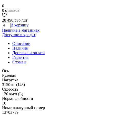
0
0 отзывов
28 490 руб.
/шт
В корзину
Наличие в магазинах
Доступно в кредит
Описание
Наличие
Доставка и оплата
Гарантия
Отзывы
Ось
Рулевая
Нагрузка
3150 кг (148)
Скорость
120 км/ч (L)
Норма cлойности
16
Номенклатурный номер
13703789