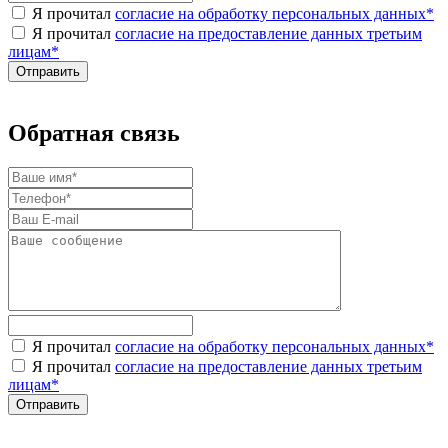
Я прочитал
согласие на обработку персональных данных
*
Я прочитал
согласие на предоставление данных третьим
лицам
*
Обратная связь
Я прочитал
согласие на обработку персональных данных
*
Я прочитал
согласие на предоставление данных третьим
лицам
*