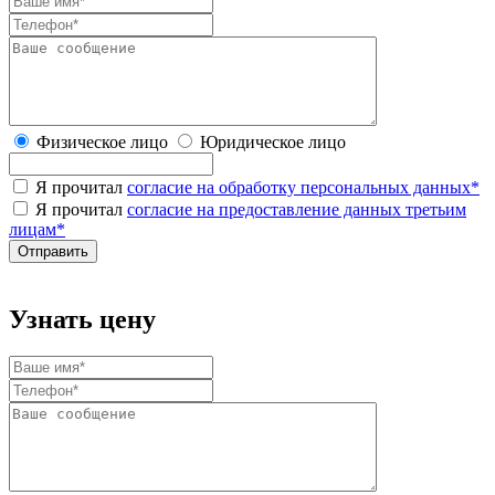
Физическое лицо
Юридическое лицо
Я прочитал
согласие на обработку персональных данных
*
Я прочитал
согласие на предоставление данных третьим
лицам
*
Узнать цену