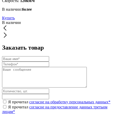
Скорость:
120км/ч
В наличии:
более
Купить
В наличии
Заказать товар
Я прочитал
согласие на обработку персональных данных
*
Я прочитал
согласие на предоставление данных третьим
лицам
*