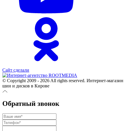
Сайт сделали
© Copyright 2009 - 2026 All rights reserved. Интернет-магазин
шин и дисков в Кирове
Обратный звонок