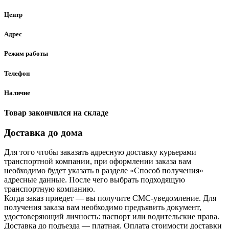
Центр
Адрес
Режим работы
Телефон
Наличие
Товар закончился на складе
Доставка до дома
Для того чтобы заказать адресную доставку курьерами
транспортной компании, при оформлении заказа вам
необходимо будет указать в разделе «Способ получения»
адресные данные. После чего выбрать подходящую
транспортную компанию.
Когда заказ приедет — вы получите СМС-уведомление. Для
получения заказа вам необходимо предъявить документ,
удостоверяющий личность: паспорт или водительские права.
Доставка до подъезда — платная. Оплата стоимости доставки