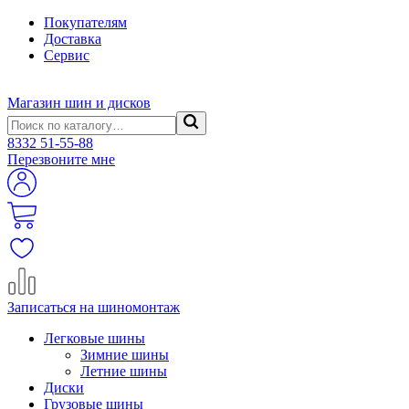
Покупателям
Доставка
Сервис
Магазин шин и дисков
8332
51-55-88
Перезвоните мне
Записаться на шиномонтаж
Легковые шины
Зимние шины
Летние шины
Диски
Грузовые шины