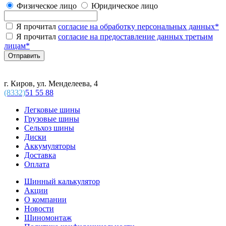
Физическое лицо
Юридическое лицо
Я прочитал
согласие на обработку персональных данных
*
Я прочитал
согласие на предоставление данных третьим
лицам
*
г. Киров, ул. Менделеева, 4
(8332)
51 55 88
Легковые шины
Грузовые шины
Сельхоз шины
Диски
Аккумуляторы
Доставка
Оплата
Шинный калькулятор
Акции
О компании
Новости
Шиномонтаж