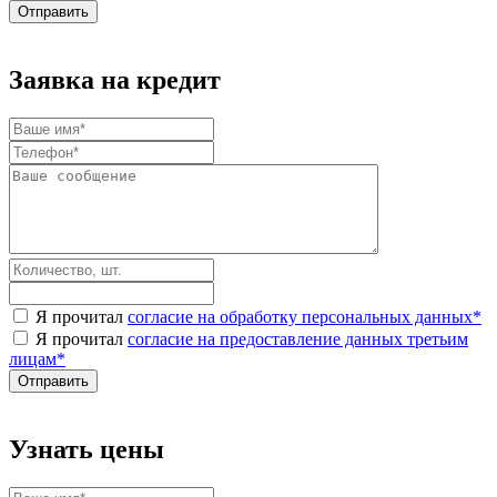
Заявка на кредит
Я прочитал
согласие на обработку персональных данных
*
Я прочитал
согласие на предоставление данных третьим
лицам
*
Узнать цены