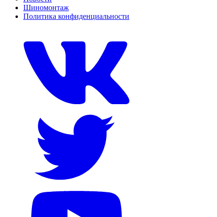
Шиномонтаж
Политика конфиденциальности