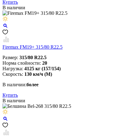
Купить
В наличии
Firemax FM19+ 315/80 R22.5
Размер:
315/80 R22.5
Норма слойности:
20
Нагрузка:
4125 кг (157/154)
Скорость:
130 км/ч (M)
В наличии:
более
Купить
В наличии