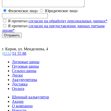
Физическое лицо
Юридическое лицо
Я прочитал
согласие на обработку персональных данных
*
Я прочитал
согласие на предоставление данных третьим
лицам
*
г. Киров, ул. Менделеева, 4
(8332)
51 55 88
Легковые шины
Грузовые шины
Сельхоз шины
Диски
Аккумуляторы
Доставка
Оплата
Шинный калькулятор
Акции
О компании
Новости