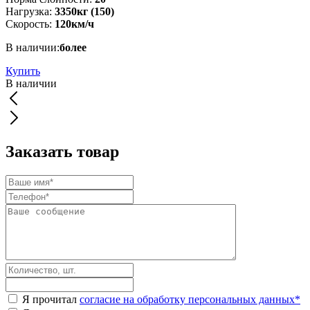
Нагрузка:
3350кг (150)
Скорость:
120км/ч
В наличии:
более
Купить
В наличии
Заказать товар
Я прочитал
согласие на обработку персональных данных
*