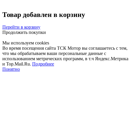
Товар добавлен в корзину
Перейти в корзину
Продолжить покупки
Мы используем cookies
Во время посещения сайта ТСК Мотор вы соглашаетесь с тем,
что мы обрабатываем ваши персональные данные с
использованием метрических программ, в т.ч Яндекс.Метрика
и Top.Mail.Ru.
Подробнее
Понятно