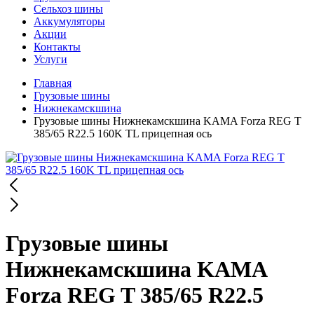
Сельхоз шины
Аккумуляторы
Акции
Контакты
Услуги
Главная
Грузовые шины
Нижнекамскшина
Грузовые шины Нижнекамскшина KAMA Forza REG T
385/65 R22.5 160K TL прицепная ось
Грузовые шины
Нижнекамскшина KAMA
Forza REG T 385/65 R22.5