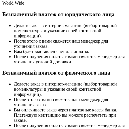
World Wide
Безналичный платеж от юридического лица
Делаете заказ в интернет-магазине (выбор товарной
номенклатуры и указание своей контактной
информации).
После этого с вами свяжется наш менеджер для
уточнения заказа.
Вам будет выставлен счет для оплаты.
После получения оплаты с вами свяжется менеджер для
уточнения условий доставки.
Безналичный платеж от физического лица
Делаете заказ в интернет-магазине (выбор товарной
номенклатуры и указание своей контактной
информации).
После этого с вами свяжется наш менеджер для
уточнения заказа.
Вы оплачиваете заказ через платежные кассы банка.
Платежную квитанцию вы можете распечатать при
заказе.
После получения оплаты с вами свяжется менеджер для