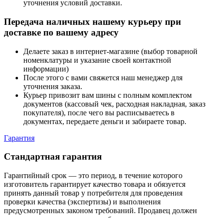
уточнения условий доставки.
Передача наличных нашему курьеру при
доставке по вашему адресу
Делаете заказ в интернет-магазине (выбор товарной
номенклатуры и указание своей контактной
информации)
После этого с вами свяжется наш менеджер для
уточнения заказа.
Курьер привозит вам шины с полным комплектом
документов (кассовый чек, расходная накладная, заказ
покупателя), после чего вы расписываетесь в
документах, передаете деньги и забираете товар.
Гарантия
Стандартная гарантия
Гарантийный срок — это период, в течение которого
изготовитель гарантирует качество товара и обязуется
принять данный товар у потребителя для проведения
проверки качества (экспертизы) и выполнения
предусмотренных законом требований. Продавец должен