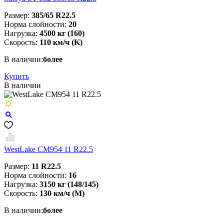
Размер:
385/65 R22.5
Норма слойности:
20
Нагрузка:
4500 кг (160)
Скорость:
110 км/ч (K)
В наличии:
более
Купить
В наличии
WestLake CM954 11 R22.5
Размер:
11 R22.5
Норма слойности:
16
Нагрузка:
3150 кг (148/145)
Скорость:
130 км/ч (M)
В наличии:
более