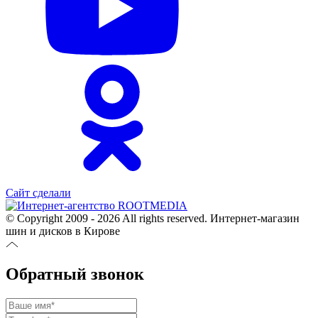
Сайт сделали
© Copyright 2009 - 2026 All rights reserved. Интернет-магазин
шин и дисков в Кирове
Обратный звонок