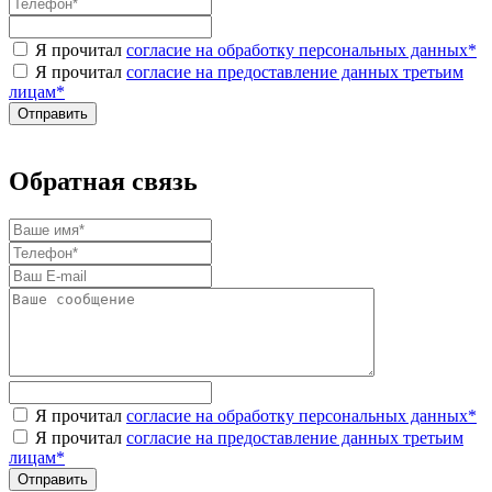
Я прочитал
согласие на обработку персональных данных
*
Я прочитал
согласие на предоставление данных третьим
лицам
*
Обратная связь
Я прочитал
согласие на обработку персональных данных
*
Я прочитал
согласие на предоставление данных третьим
лицам
*