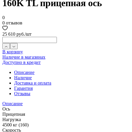
160K TL прицепная ось
0
0 отзывов
25 610 руб.
/шт
В корзину
Наличие в магазинах
Доступно в кредит
Описание
Наличие
Доставка и оплата
Гарантия
Отзывы
Описание
Ось
Прицепная
Нагрузка
4500 кг (160)
Скорость