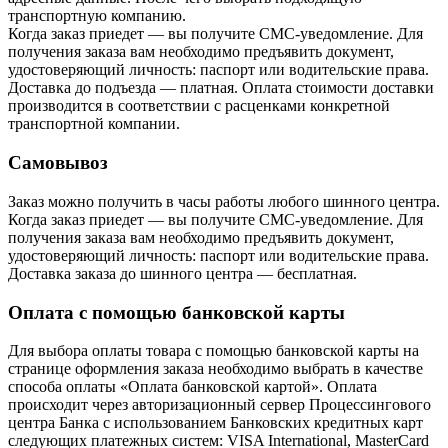
транспортную компанию.
Когда заказ приедет — вы получите СМС-уведомление. Для
получения заказа вам необходимо предъявить документ,
удостоверяющий личность: паспорт или водительские права.
Доставка до подъезда — платная. Оплата стоимости доставки
производится в соответствии с расценками конкретной
транспортной компании.
Самовывоз
Заказ можно получить в часы работы любого шинного центра.
Когда заказ приедет — вы получите СМС-уведомление. Для
получения заказа вам необходимо предъявить документ,
удостоверяющий личность: паспорт или водительские права.
Доставка заказа до шинного центра — бесплатная.
Оплата с помощью банковской карты
Для выбора оплаты товара с помощью банковской карты на
странице оформления заказа необходимо выбрать в качестве
способа оплаты «Оплата банковской картой». Оплата
происходит через авторизационный сервер Процессингового
центра Банка с использованием Банковских кредитных карт
следующих платежных систем: VISA International, MasterCard