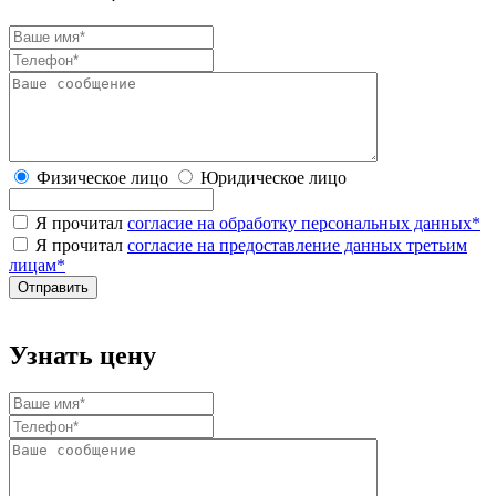
Физическое лицо
Юридическое лицо
Я прочитал
согласие на обработку персональных данных
*
Я прочитал
согласие на предоставление данных третьим
лицам
*
Узнать цену