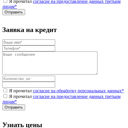
Я прочитал
согласие на предоставление данных третьим
лицам
*
Заявка на кредит
Я прочитал
согласие на обработку персональных данных
*
Я прочитал
согласие на предоставление данных третьим
лицам
*
Узнать цены