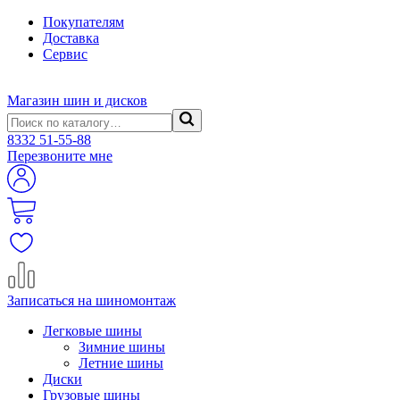
Покупателям
Доставка
Сервис
Магазин шин и дисков
8332
51-55-88
Перезвоните мне
Записаться на шиномонтаж
Легковые шины
Зимние шины
Летние шины
Диски
Грузовые шины