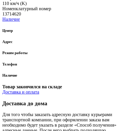
110 км/ч (K)
Номенклатурный номер
13714620
Наличие
Центр
Адрес
Режим работы
Телефон
Наличие
Товар закончился на складе
Доставка и оплата
Доставка до дома
Для того чтобы заказать адресную доставку курьерами
транспортной компании, при оформлении заказа вам
необходимо будет указать в разделе «Способ получения»
адресные данные. После чего выбрать подходящую