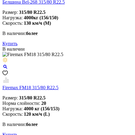
Белшина Bel-268 315/80 R22.5
Размер:
315/80 R22.5
Нагрузка:
4000кг (156/150)
Скорость:
130 км/ч (M)
В наличии:
более
Купить
В наличии
Firemax FM18 315/80 R22.5
Размер:
315/80 R22.5
Норма слойности:
20
Нагрузка:
4000 кг (156/153)
Скорость:
120 км/ч (L)
В наличии:
более
Купить