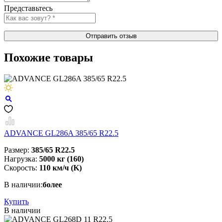
Представьтесь
Отправить отзыв
Похожие товары
ADVANCE GL286A 385/65 R22.5
Размер:
385/65 R22.5
Нагрузка:
5000 кг (160)
Скорость:
110 км/ч (K)
В наличии:
более
Купить
В наличии