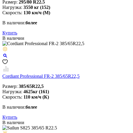
Размер:
295/80 R22.5
Нагрузка:
3550 кг (152)
Скорость:
130 км/ч (М)
В наличии:
более
Купить
В наличии
Cordiant Professional FR-2 385/65R22,5
Размер:
385/65R22,5
Нагрузка:
4625кг (161)
Скорость:
110 км/ч (К)
В наличии:
более
Купить
В наличии