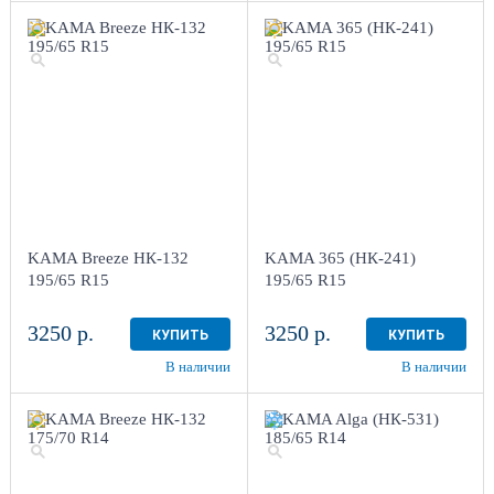
KAMA Breeze НК-132
KAMA 365 (НК-241)
195/65 R15
195/65 R15
3250 р.
3250 р.
КУПИТЬ
КУПИТЬ
В наличии
В наличии