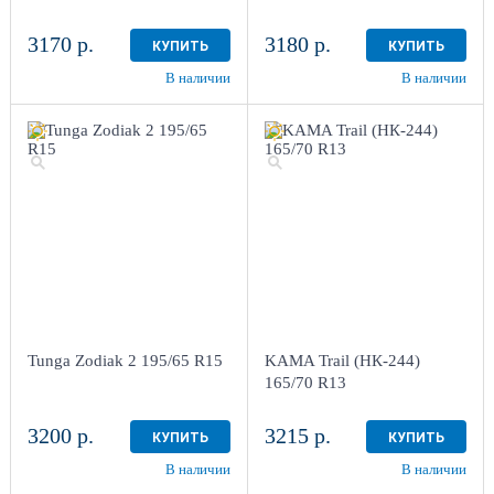
3170 р.
3180 р.
КУПИТЬ
КУПИТЬ
В наличии
В наличии
Tunga Zodiak 2 195/65 R15
KAMA Trail (НК-244)
165/70 R13
3200 р.
3215 р.
КУПИТЬ
КУПИТЬ
В наличии
В наличии