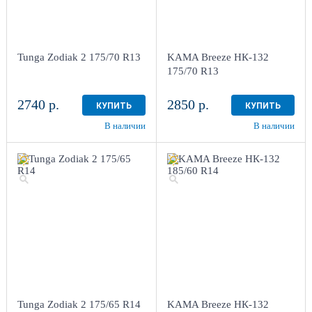
Tunga Zodiak 2 175/70 R13
KAMA Breeze НК-132
175/70 R13
2740 р.
2850 р.
КУПИТЬ
КУПИТЬ
В наличии
В наличии
Tunga Zodiak 2 175/65 R14
KAMA Breeze НК-132