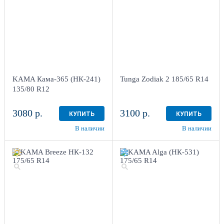
KAMA Кама-365 (НК-241)
Tunga Zodiak 2 185/65 R14
135/80 R12
3080 р.
3100 р.
КУПИТЬ
КУПИТЬ
В наличии
В наличии