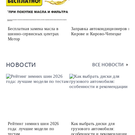
Бесплатная замена масла в
Заправка автокондиционеров в
шинно-сервисных центрах
Кирове и Кирово-Чепецке
Мотор
НОВОСТИ
ВСЕ НОВОСТИ
Рейтинг зимних шин 2026
Как выбрать диски для
года: лучшие модели по
грузового автомобиля:
тестам
особенности и рекомендации