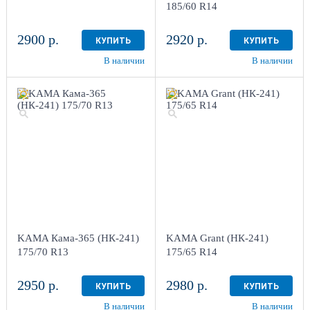
185/60 R14
2900 р.
2920 р.
КУПИТЬ
КУПИТЬ
В наличии
В наличии
KAMA Кама-365 (НК-241)
KAMA Grant (НК-241)
175/70 R13
175/65 R14
2950 р.
2980 р.
КУПИТЬ
КУПИТЬ
В наличии
В наличии