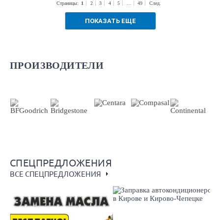
Страницы:
1
2
3
4
5
...
49
След.
ПОКАЗАТЬ ЕЩЕ
ПРОИЗВОДИТЕЛИ
СПЕЦПРЕДЛОЖЕНИЯ
ВСЕ СПЕЦПРЕДЛОЖЕНИЯ