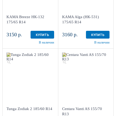
KAMA Breeze НК-132
KAMA Alga (НК-531)
175/65 R14
175/65 R14
3150 р.
3160 р.
КУПИТЬ
КУПИТЬ
В наличии
В наличии
Tunga Zodiak 2 185/60 R14
Centara Vanti AS 155/70
R13