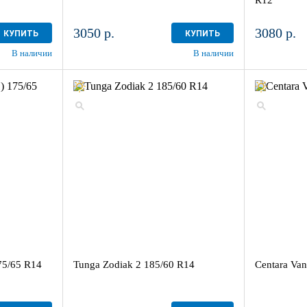
3050 р.
3080 р.
КУПИТЬ
КУПИТЬ
В наличии
В наличии
75/65 R14
Tunga Zodiak 2 185/60 R14
Centara Van