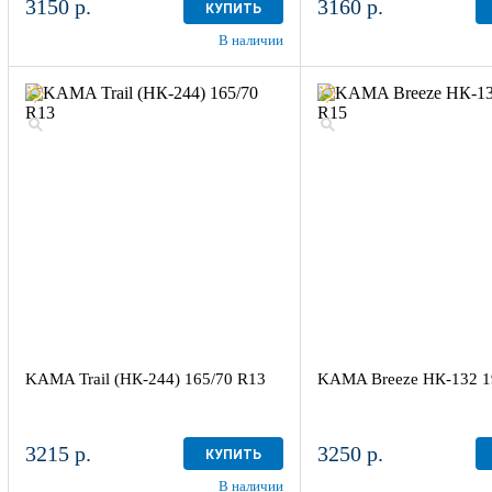
3150 р.
3160 р.
КУПИТЬ
В наличии
KAMA Trail (НК-244) 165/70 R13
KAMA Breeze НК-132 1
3215 р.
3250 р.
КУПИТЬ
В наличии