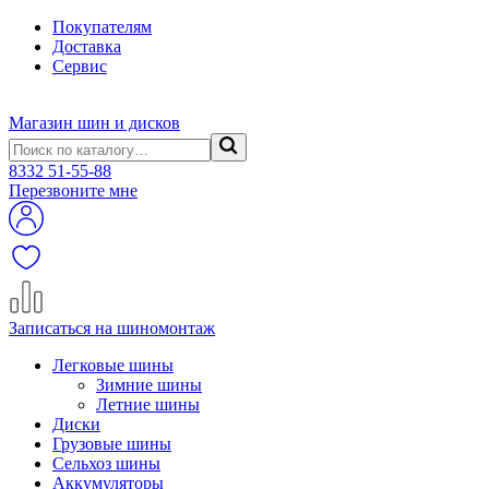
Покупателям
Доставка
Сервис
Магазин шин и дисков
8332
51-55-88
Перезвоните мне
Записаться на шиномонтаж
Легковые шины
Зимние шины
Летние шины
Диски
Грузовые шины
Сельхоз шины
Аккумуляторы