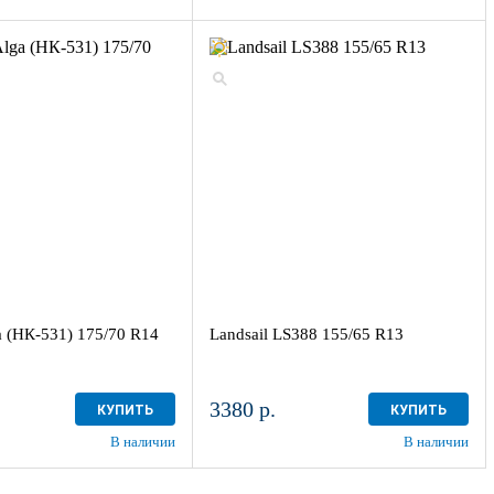
 (НК-531) 175/70 R14
Landsail LS388 155/65 R13
3380 р.
КУПИТЬ
КУПИТЬ
В наличии
В наличии