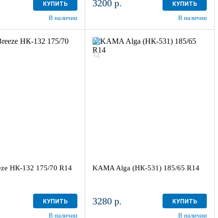
3200 р.
КУПИТЬ
КУПИТЬ
В наличии
В наличии
ze НК-132 175/70 R14
KAMA Alga (НК-531) 185/65 R14
3280 р.
КУПИТЬ
КУПИТЬ
В наличии
В наличии