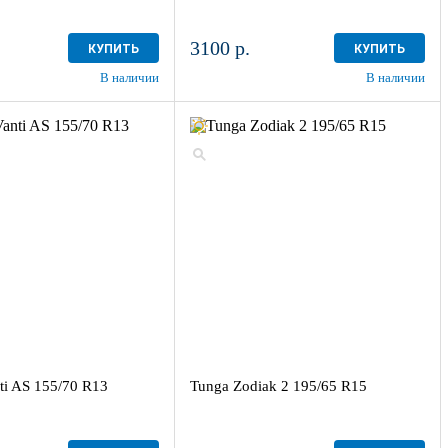
3100 р.
КУПИТЬ
КУПИТЬ
В наличии
В наличии
ti AS 155/70 R13
Tunga Zodiak 2 195/65 R15