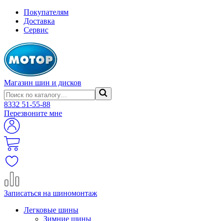
Покупателям
Доставка
Сервис
Магазин шин и дисков
8332
51-55-88
Перезвоните мне
Записаться на шиномонтаж
Легковые шины
Зимние шины