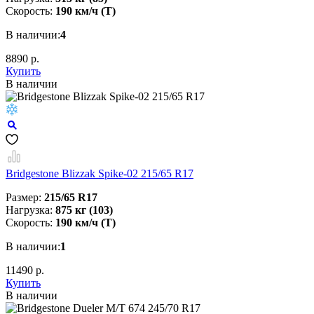
Скорость:
190 км/ч (T)
В наличии:
4
8890 р.
Купить
В наличии
Bridgestone Blizzak Spike-02 215/65 R17
Размер:
215/65 R17
Нагрузка:
875 кг (103)
Скорость:
190 км/ч (T)
В наличии:
1
11490 р.
Купить
В наличии