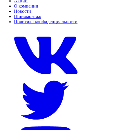
Акции
О компании
Новости
Шиномонтаж
Политика конфиденциальности