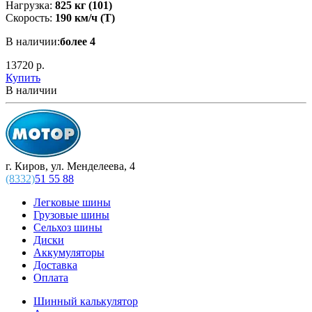
Нагрузка:
825 кг (101)
Скорость:
190 км/ч (T)
В наличии:
более 4
13720 р.
Купить
В наличии
г. Киров, ул. Менделеева, 4
(8332)
51 55 88
Легковые шины
Грузовые шины
Сельхоз шины
Диски
Аккумуляторы
Доставка
Оплата
Шинный калькулятор