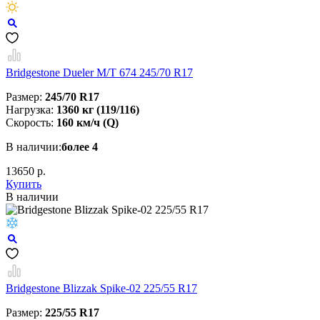
Bridgestone Dueler M/T 674 245/70 R17
Размер:
245/70 R17
Нагрузка:
1360 кг (119/116)
Скорость:
160 км/ч (Q)
В наличии:
более 4
13650 р.
Купить
В наличии
Bridgestone Blizzak Spike-02 225/55 R17
Размер:
225/55 R17