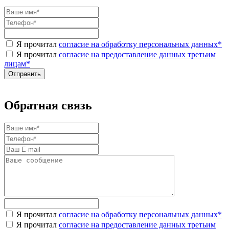
Я прочитал
согласие на обработку персональных данных
*
Я прочитал
согласие на предоставление данных третьим
лицам
*
Обратная связь
Я прочитал
согласие на обработку персональных данных
*
Я прочитал
согласие на предоставление данных третьим