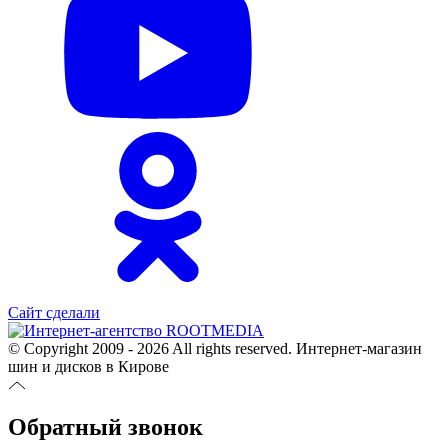
Сайт сделали
© Copyright 2009 - 2026 All rights reserved. Интернет-магазин
шин и дисков в Кирове
Обратный звонок