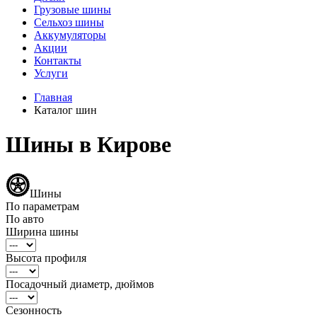
Грузовые шины
Сельхоз шины
Аккумуляторы
Акции
Контакты
Услуги
Главная
Каталог шин
Шины в Кирове
Шины
По параметрам
По авто
Ширина шины
Высота профиля
Посадочный диаметр, дюймов
Сезонность