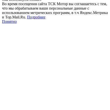
Во время посещения сайта ТСК Мотор вы соглашаетесь с тем,
что мы обрабатываем ваши персональные данные с
использованием метрических программ, в т.ч Яндекс.Метрика
и Top.Mail.Ru.
Подробнее
Понятно