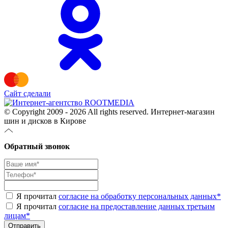
Сайт сделали
© Copyright 2009 - 2026 All rights reserved. Интернет-магазин
шин и дисков в Кирове
Обратный звонок
Я прочитал
согласие на обработку персональных данных
*
Я прочитал
согласие на предоставление данных третьим
лицам
*