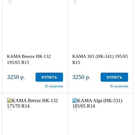
KAMA Breeze НК-132
KAMA 365 (НК-241) 195/65
195/65 R15
R15
3250 р.
3250 р.
КУПИТЬ
КУПИТЬ
В наличии
В наличии