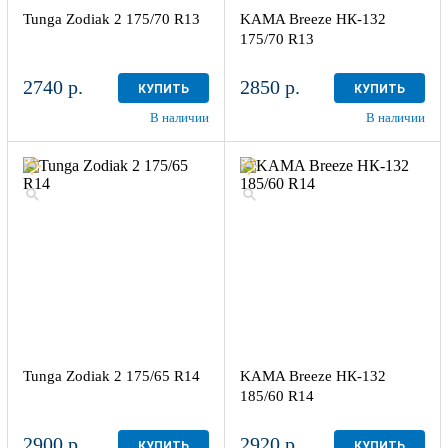
Tunga Zodiak 2 175/70 R13
KAMA Breeze НК-132
175/70 R13
2740 р.
2850 р.
КУПИТЬ
КУПИТЬ
В наличии
В наличии
Tunga Zodiak 2 175/65 R14
KAMA Breeze НК-132
185/60 R14
2900 р.
2920 р.
КУПИТЬ
КУПИТЬ