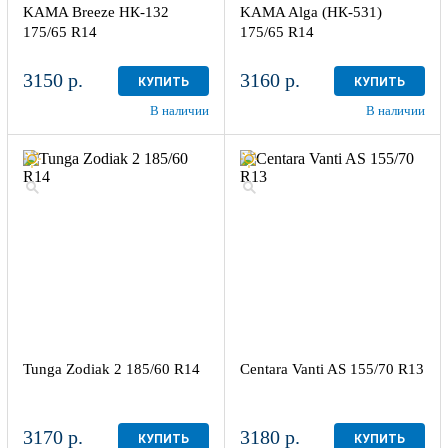
KAMA Breeze НК-132
KAMA Alga (НК-531)
175/65 R14
175/65 R14
3150 р.
3160 р.
КУПИТЬ
КУПИТЬ
В наличии
В наличии
Tunga Zodiak 2 185/60 R14
Centara Vanti AS 155/70 R13
3170 р.
3180 р.
КУПИТЬ
КУПИТЬ