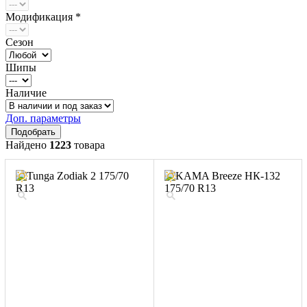
Модификация *
Сезон
Шипы
Наличие
Доп. параметры
Найдено
1223
товара