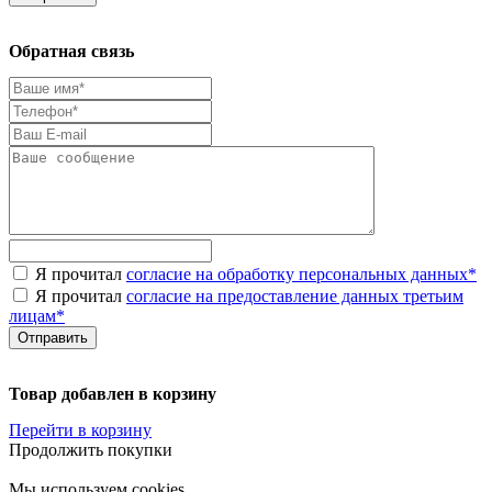
Обратная связь
Я прочитал
согласие на обработку персональных данных
*
Я прочитал
согласие на предоставление данных третьим
лицам
*
Товар добавлен в корзину
Перейти в корзину
Продолжить покупки
Мы используем cookies