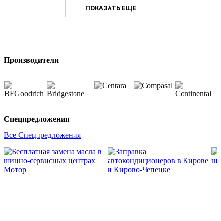
ПОКАЗАТЬ ЕЩЕ
Производители
Спецпредложения
Все Спецпредложения