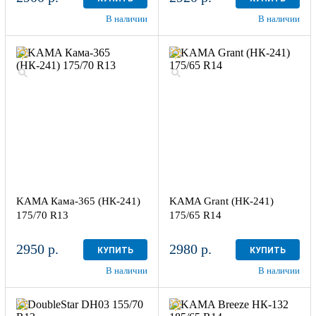
В наличии
В наличии
KAMA Кама-365 (НК-241)
KAMA Grant (НК-241)
175/70 R13
175/65 R14
2950 р.
2980 р.
КУПИТЬ
КУПИТЬ
В наличии
В наличии