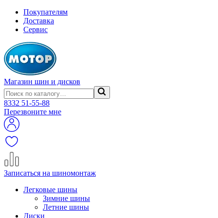
Покупателям
Доставка
Сервис
Магазин шин и дисков
8332
51-55-88
Перезвоните мне
Записаться на шиномонтаж
Легковые шины
Зимние шины
Летние шины
Диски