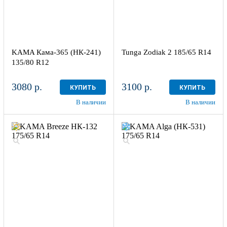
KAMA Кама-365 (НК-241)
Tunga Zodiak 2 185/65 R14
135/80 R12
3080 р.
3100 р.
КУПИТЬ
КУПИТЬ
В наличии
В наличии