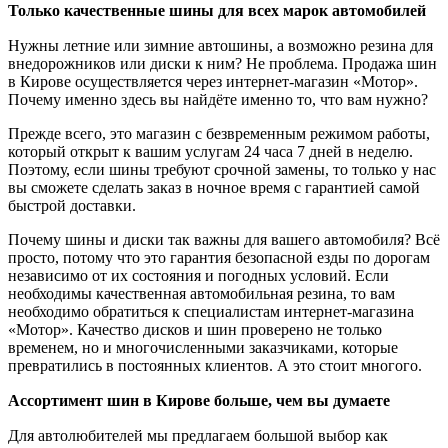
Только качественные шины для всех марок автомобилей
Нужны летние или зимние автошины, а возможно резина для
внедорожников или диски к ним? Не проблема. Продажа шин
в Кирове осуществляется через интернет-магазин «Мотор».
Почему именно здесь вы найдёте именно то, что вам нужно?
Прежде всего, это магазин с безвременным режимом работы,
который открыт к вашим услугам 24 часа 7 дней в неделю.
Поэтому, если шины требуют срочной замены, то только у нас
вы сможете сделать заказ в ночное время с гарантией самой
быстрой доставки.
Почему шины и диски так важны для вашего автомобиля? Всё
просто, потому что это гарантия безопасной езды по дорогам
независимо от их состояния и погодных условий. Если
необходимы качественная автомобильная резина, то вам
необходимо обратиться к специалистам интернет-магазина
«Мотор». Качество дисков и шин проверено не только
временем, но и многочисленными заказчиками, которые
превратились в постоянных клиентов. А это стоит многого.
Ассортимент шин в Кирове больше, чем вы думаете
Для автолюбителей мы предлагаем большой выбор как