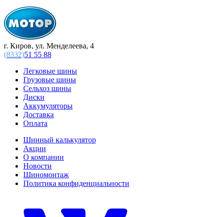
г. Киров, ул. Менделеева, 4
(8332)
51 55 88
Легковые шины
Грузовые шины
Сельхоз шины
Диски
Аккумуляторы
Доставка
Оплата
Шинный калькулятор
Акции
О компании
Новости
Шиномонтаж
Политика конфиденциальности