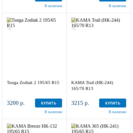
В наличии
В наличии
Tunga Zodiak 2 195/65 R15
KAMA Trail (НК-244)
165/70 R13
3200 р.
3215 р.
КУПИТЬ
КУПИТЬ
В наличии
В наличии