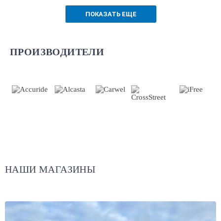
ПОКАЗАТЬ ЕЩЕ
ПРОИЗВОДИТЕЛИ
НАШИ МАГАЗИНЫ