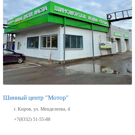
Шинный центр "Мотор"
г. Киров, ул. Менделеева, 4
+7(8332) 51-55-88