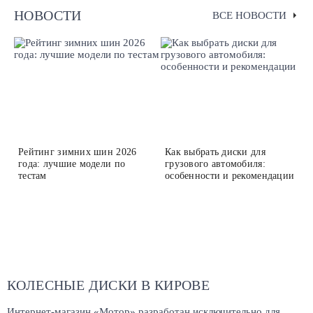
НОВОСТИ
ВСЕ НОВОСТИ
Рейтинг зимних шин 2026
Как выбрать диски для
года: лучшие модели по
грузового автомобиля:
тестам
особенности и рекомендации
КОЛЕСНЫЕ ДИСКИ В КИРОВЕ
Интернет-магазин «Мотор» разработан исключительно для