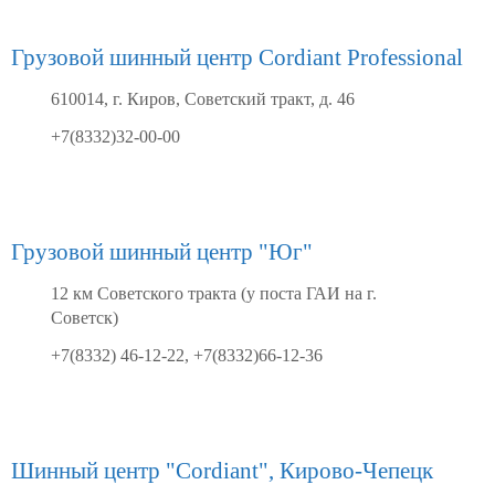
Грузовой шинный центр Cordiant Professional
610014, г. Киров, Советский тракт, д. 46
+7(8332)32-00-00
Грузовой шинный центр "Юг"
12 км Советского тракта (у поста ГАИ на г.
Советск)
+7(8332) 46-12-22, +7(8332)66-12-36
Шинный центр "Cordiant", Кирово-Чепецк