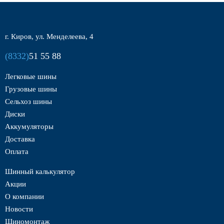
г. Киров, ул. Менделеева, 4
(8332)
51 55 88
Легковые шины
Грузовые шины
Сельхоз шины
Диски
Аккумуляторы
Доставка
Оплата
Шинный калькулятор
Акции
О компании
Новости
Шиномонтаж