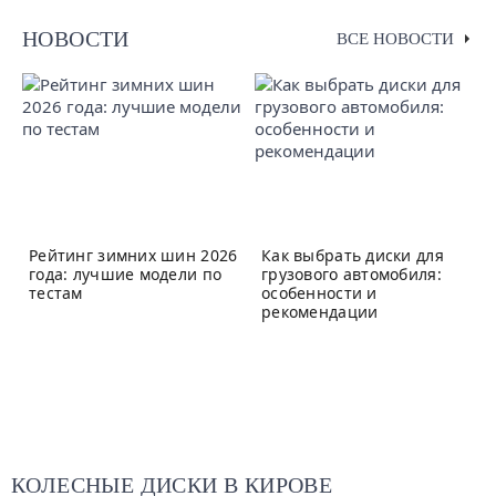
НОВОСТИ
ВСЕ НОВОСТИ
Рейтинг зимних шин 2026
Как выбрать диски для
года: лучшие модели по
грузового автомобиля:
тестам
особенности и
рекомендации
КОЛЕСНЫЕ ДИСКИ В КИРОВЕ