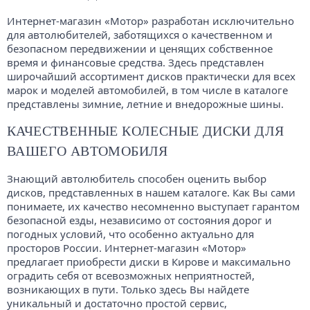
Интернет-магазин «Мотор» разработан исключительно
для автолюбителей, заботящихся о качественном и
безопасном передвижении и ценящих собственное
время и финансовые средства. Здесь представлен
широчайший ассортимент дисков практически для всех
марок и моделей автомобилей, в том числе в каталоге
представлены зимние, летние и внедорожные шины.
КАЧЕСТВЕННЫЕ КОЛЕСНЫЕ ДИСКИ ДЛЯ
ВАШЕГО АВТОМОБИЛЯ
Знающий автолюбитель способен оценить выбор
дисков, представленных в нашем каталоге. Как Вы сами
понимаете, их качество несомненно выступает гарантом
безопасной езды, независимо от состояния дорог и
погодных условий, что особенно актуально для
просторов России. Интернет-магазин «Мотор»
предлагает приобрести диски в Кирове и максимально
оградить себя от всевозможных неприятностей,
возникающих в пути. Только здесь Вы найдете
уникальный и достаточно простой сервис,