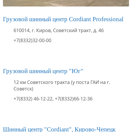
Грузовой шинный центр Cordiant Professional
610014, г. Киров, Советский тракт, д. 46
+7(8332)32-00-00
Грузовой шинный центр "Юг"
12 км Советского тракта (у поста ГАИ на г.
Советск)
+7(8332) 46-12-22, +7(8332)66-12-36
Шинный центр "Cordiant", Кирово-Чепецк