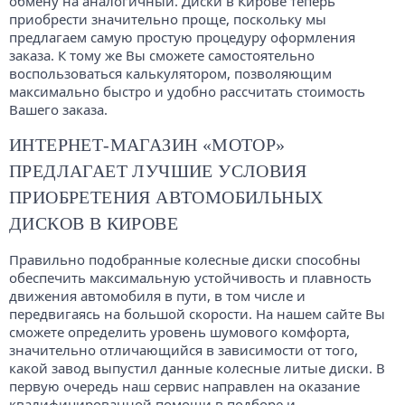
обмену на аналогичный. Диски в Кирове теперь
приобрести значительно проще, поскольку мы
предлагаем самую простую процедуру оформления
заказа. К тому же Вы сможете самостоятельно
воспользоваться калькулятором, позволяющим
максимально быстро и удобно рассчитать стоимость
Вашего заказа.
ИНТЕРНЕТ-МАГАЗИН «МОТОР»
ПРЕДЛАГАЕТ ЛУЧШИЕ УСЛОВИЯ
ПРИОБРЕТЕНИЯ АВТОМОБИЛЬНЫХ
ДИСКОВ В КИРОВЕ
Правильно подобранные колесные диски способны
обеспечить максимальную устойчивость и плавность
движения автомобиля в пути, в том числе и
передвигаясь на большой скорости. На нашем сайте Вы
сможете определить уровень шумового комфорта,
значительно отличающийся в зависимости от того,
какой завод выпустил данные колесные литые диски. В
первую очередь наш сервис направлен на оказание
квалифицированной помощи в подборе и