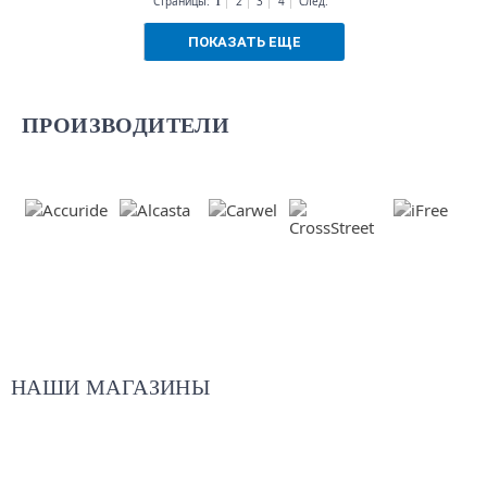
Страницы:
2
3
4
След.
1
ПОКАЗАТЬ ЕЩЕ
ПРОИЗВОДИТЕЛИ
НАШИ МАГАЗИНЫ