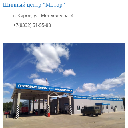
Шинный центр "Мотор"
г. Киров, ул. Менделеева, 4
+7(8332) 51-55-88