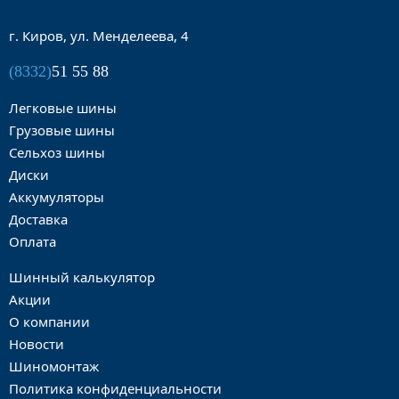
г. Киров, ул. Менделеева, 4
(8332)
51 55 88
Легковые шины
Грузовые шины
Сельхоз шины
Диски
Аккумуляторы
Доставка
Оплата
Шинный калькулятор
Акции
О компании
Новости
Шиномонтаж
Политика конфиденциальности