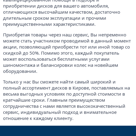
приобретении дисков для вашего автомобиля,
отличающихся высочайшим качеством, достаточно
длительным сроком эксплуатации и прочими
преимущественными характеристиками.
Приобретая товары через наш сервис, Вы непременно
можете стать участником проводимой в данный момент
акции, позволяющей приобрести тот или иной товар со
скидкой до 50%. Помимо этого, каждый покупатель
может воспользоваться бесплатными услугами
шиномонтажа и балансировки колес на новейшем
оборудовании.
Только у нас Вы сможете найти самый широкий и
полный ассортимент дисков в Кирове, поставляемых на
весьма выгодных условиях по доступной стоимости в
кратчайшие сроки. Главным преимуществом
сотрудничества с нами является высококачественный
сервис, индивидуальный подход и внимательное
отношение к каждому клиенту.