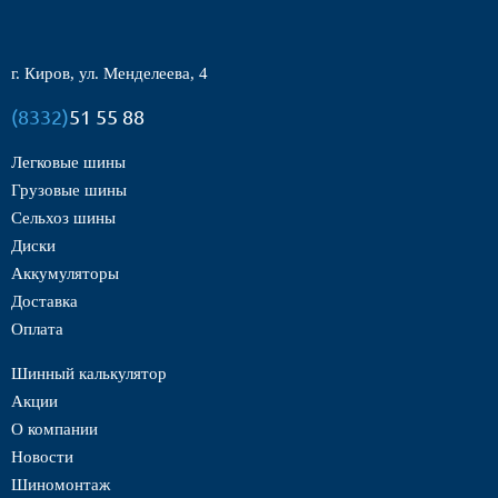
г. Киров, ул. Менделеева, 4
(8332)
51 55 88
Легковые шины
Грузовые шины
Сельхоз шины
Диски
Аккумуляторы
Доставка
Оплата
Шинный калькулятор
Акции
О компании
Новости
Шиномонтаж