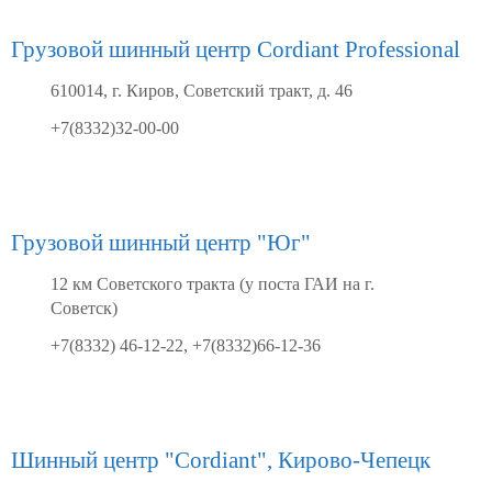
Грузовой шинный центр Cordiant Professional
610014, г. Киров, Советский тракт, д. 46
+7(8332)32-00-00
Грузовой шинный центр "Юг"
12 км Советского тракта (у поста ГАИ на г.
Советск)
+7(8332) 46-12-22, +7(8332)66-12-36
Шинный центр "Cordiant", Кирово-Чепецк