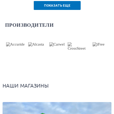
ПОКАЗАТЬ ЕЩЕ
ПРОИЗВОДИТЕЛИ
НАШИ МАГАЗИНЫ