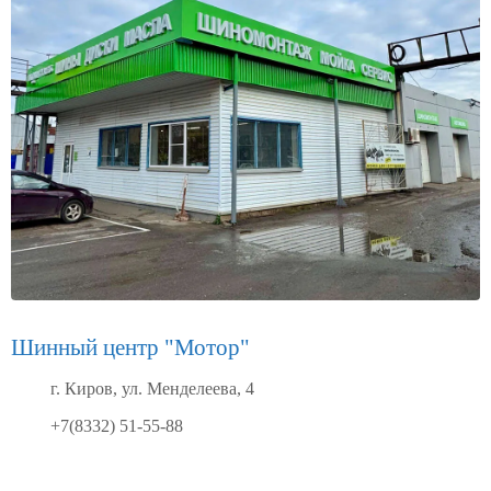
Шинный центр "Мотор"
г. Киров, ул. Менделеева, 4
+7(8332) 51-55-88