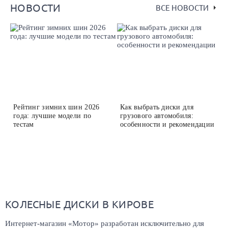
НОВОСТИ
ВСЕ НОВОСТИ
Рейтинг зимних шин 2026
Как выбрать диски для
года: лучшие модели по
грузового автомобиля:
тестам
особенности и рекомендации
КОЛЕСНЫЕ ДИСКИ В КИРОВЕ
Интернет-магазин «Мотор» разработан исключительно для