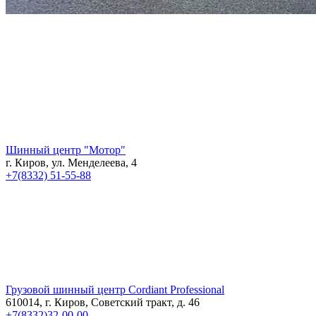
Шинный центр "Мотор"
г. Киров, ул. Менделеева, 4
+7(8332) 51-55-88
Грузовой шинный центр Cordiant Professional
610014, г. Киров, Советский тракт, д. 46
+7(8332)32-00-00