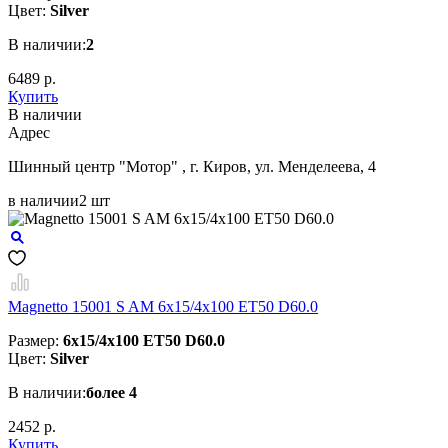
Цвет:
Silver
В наличии:
2
6489 р.
Купить
В наличии
Aдрес
Шинный центр "Мотор" , г. Киров, ул. Менделеева, 4
в наличии
2 шт
Magnetto 15001 S AM 6x15/4x100 ET50 D60.0
Размер:
6x15/4x100 ET50 D60.0
Цвет:
Silver
В наличии:
более 4
2452 р.
Купить