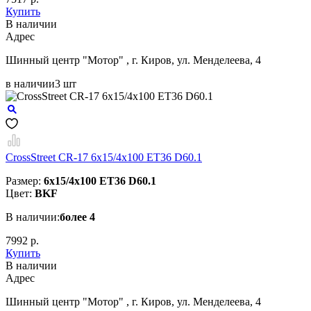
Купить
В наличии
Aдрес
Шинный центр "Мотор" , г. Киров, ул. Менделеева, 4
в наличии
3 шт
CrossStreet CR-17 6x15/4x100 ET36 D60.1
Размер:
6x15/4x100 ET36 D60.1
Цвет:
BKF
В наличии:
более 4
7992 р.
Купить
В наличии
Aдрес
Шинный центр "Мотор" , г. Киров, ул. Менделеева, 4