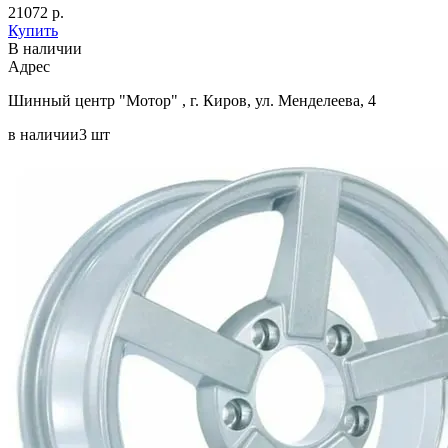
21072 р.
Купить
В наличии
Aдрес
Шинный центр "Мотор" , г. Киров, ул. Менделеева, 4
в наличии
3 шт