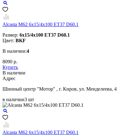
Alcasta M62 6x15/4x100 ET37 D60.1
Размер:
6x15/4x100 ET37 D60.1
Цвет:
BKF
В наличии:
4
8090 р.
Купить
В наличии
Aдрес
Шинный центр "Мотор" , г. Киров, ул. Менделеева, 4
в наличии
3 шт
Alcasta M62 6x15/4x100 ET37 D60.1