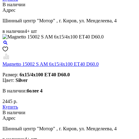
В наличии
Aдрес
Шинный центр "Мотор" , г. Киров, ул. Менделеева, 4
в наличии
4+ шт
Magnetto 15002 S AM 6x15/4x100 ET40 D60.0
Размер:
6x15/4x100 ET40 D60.0
Цвет:
Silver
В наличии:
более 4
2445 р.
Купить
В наличии
Aдрес
Шинный центр "Мотор" , г. Киров, ул. Менделеева, 4