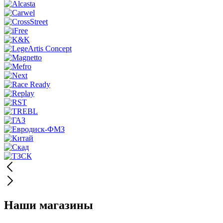
Наши магазины