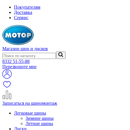
Покупателям
Доставка
Сервис
Магазин шин и дисков
8332
51-55-88
Перезвоните мне
Записаться на шиномонтаж
Легковые шины
Зимние шины
Летние шины
Диски