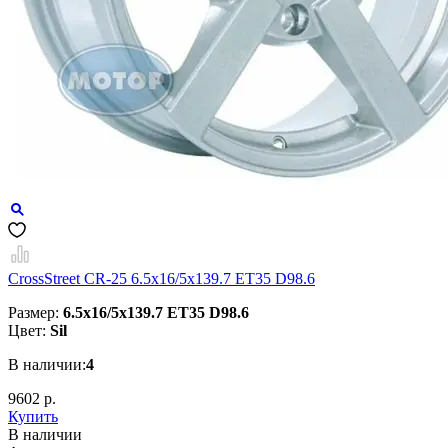
CrossStreet CR-25 6.5x16/5x139.7 ET35 D98.6
Размер:
6.5x16/5x139.7 ET35 D98.6
Цвет:
Sil
В наличии:
4
9602 р.
Купить
В наличии