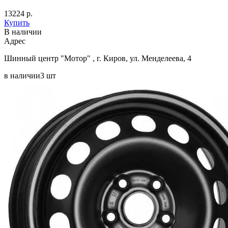
13224 р.
Купить
В наличии
Aдрес
Шинный центр "Мотор" , г. Киров, ул. Менделеева, 4
в наличии
3 шт