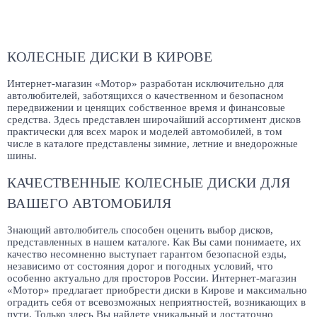
КОЛЕСНЫЕ ДИСКИ В КИРОВЕ
Интернет-магазин «Мотор» разработан исключительно для
автолюбителей, заботящихся о качественном и безопасном
передвижении и ценящих собственное время и финансовые
средства. Здесь представлен широчайший ассортимент дисков
практически для всех марок и моделей автомобилей, в том
числе в каталоге представлены зимние, летние и внедорожные
шины.
КАЧЕСТВЕННЫЕ КОЛЕСНЫЕ ДИСКИ ДЛЯ
ВАШЕГО АВТОМОБИЛЯ
Знающий автолюбитель способен оценить выбор дисков,
представленных в нашем каталоге. Как Вы сами понимаете, их
качество несомненно выступает гарантом безопасной езды,
независимо от состояния дорог и погодных условий, что
особенно актуально для просторов России. Интернет-магазин
«Мотор» предлагает приобрести диски в Кирове и максимально
оградить себя от всевозможных неприятностей, возникающих в
пути. Только здесь Вы найдете уникальный и достаточно