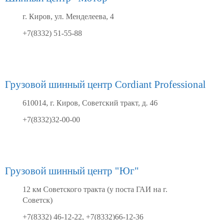
г. Киров, ул. Менделеева, 4
+7(8332) 51-55-88
Грузовой шинный центр Cordiant Professional
610014, г. Киров, Советский тракт, д. 46
+7(8332)32-00-00
Грузовой шинный центр "Юг"
12 км Советского тракта (у поста ГАИ на г.
Советск)
+7(8332) 46-12-22, +7(8332)66-12-36