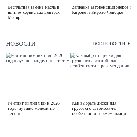
Бесплатная замена масла в
Заправка автокондиционеров в
шинно-сервисных центрах
Кирове и Кирово-Чепецке
Мотор
НОВОСТИ
ВСЕ НОВОСТИ
Рейтинг зимних шин 2026
Как выбрать диски для
года: лучшие модели по
грузового автомобиля:
тестам
особенности и рекомендации