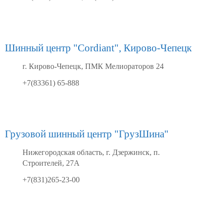
Шинный центр "Cordiant", Кирово-Чепецк
г. Кирово-Чепецк, ПМК Мелиораторов 24
+7(83361) 65-888
Грузовой шинный центр "ГрузШина"
Нижегородская область, г. Дзержинск, п.
Строителей, 27А
+7(831)265-23-00