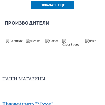
ПОКАЗАТЬ ЕЩЕ
ПРОИЗВОДИТЕЛИ
НАШИ МАГАЗИНЫ
Шинный центр "Мотор"