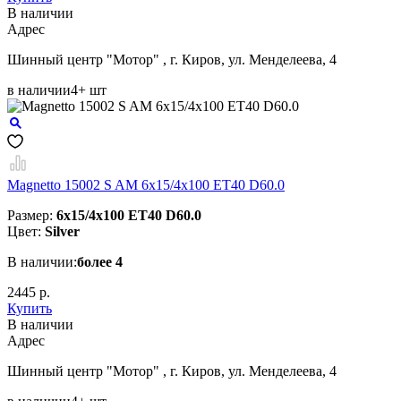
В наличии
Aдрес
Шинный центр "Мотор" , г. Киров, ул. Менделеева, 4
в наличии
4+ шт
Magnetto 15002 S AM 6x15/4x100 ET40 D60.0
Размер:
6x15/4x100 ET40 D60.0
Цвет:
Silver
В наличии:
более 4
2445 р.
Купить
В наличии
Aдрес
Шинный центр "Мотор" , г. Киров, ул. Менделеева, 4