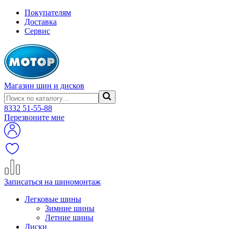
Покупателям
Доставка
Сервис
Магазин шин и дисков
8332
51-55-88
Перезвоните мне
Записаться на шиномонтаж
Легковые шины
Зимние шины
Летние шины
Диски