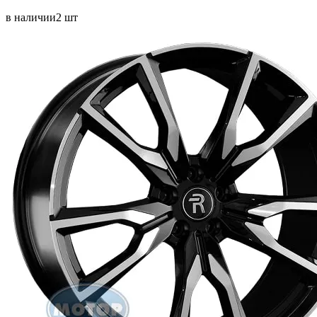
в наличии
2 шт