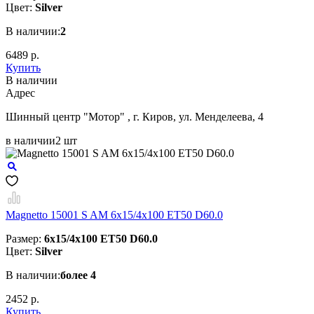
Цвет:
Silver
В наличии:
2
6489 р.
Купить
В наличии
Aдрес
Шинный центр "Мотор" , г. Киров, ул. Менделеева, 4
в наличии
2 шт
Magnetto 15001 S AM 6x15/4x100 ET50 D60.0
Размер:
6x15/4x100 ET50 D60.0
Цвет:
Silver
В наличии:
более 4
2452 р.
Купить