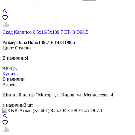
Скад Калипсо 6.5x16/5x139.7 ET43 D98.5
Размер:
6.5x16/5x139.7 ET43 D98.5
Цвет:
Селена
В наличии:
4
9304 р.
Купить
В наличии
Aдрес
Шинный центр "Мотор" , г. Киров, ул. Менделеева, 4
в наличии
3 шт