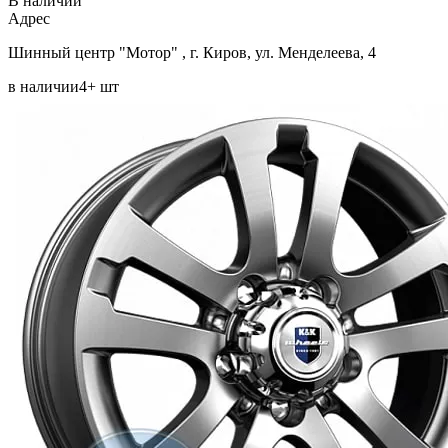
В наличии
Aдрес
Шинный центр "Мотор" , г. Киров, ул. Менделеева, 4
в наличии
4+ шт