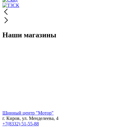
Наши магазины
Шинный центр "Мотор"
г. Киров, ул. Менделеева, 4
+7(8332) 51-55-88