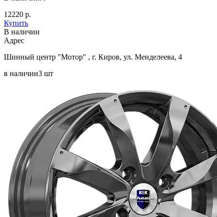
12220 р.
Купить
В наличии
Aдрес
Шинный центр "Мотор" , г. Киров, ул. Менделеева, 4
в наличии
3 шт