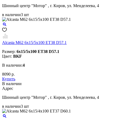
Шинный центр "Мотор" , г. Киров, ул. Менделеева, 4
в наличии
3 шт
Alcasta M62 6x15/5x100 ET38 D57.1
Размер:
6x15/5x100 ET38 D57.1
Цвет:
BKF
В наличии:
4
8090 р.
Купить
В наличии
Aдрес
Шинный центр "Мотор" , г. Киров, ул. Менделеева, 4
в наличии
3 шт