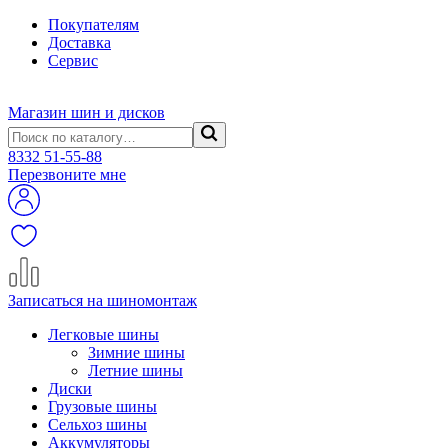
Покупателям
Доставка
Сервис
Магазин шин и дисков
8332
51-55-88
Перезвоните мне
Записаться на шиномонтаж
Легковые шины
Зимние шины
Летние шины
Диски
Грузовые шины
Сельхоз шины
Аккумуляторы