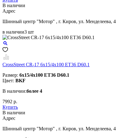
В наличии
Aдрес
Шинный центр "Мотор" , г. Киров, ул. Менделеева, 4
в наличии
3 шт
CrossStreet CR-17 6x15/4x100 ET36 D60.1
Размер:
6x15/4x100 ET36 D60.1
Цвет:
BKF
В наличии:
более 4
7992 р.
Купить
В наличии
Aдрес
Шинный центр "Мотор" , г. Киров, ул. Менделеева, 4