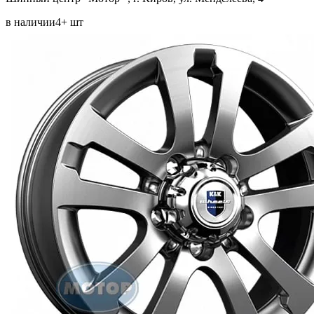
в наличии
4+ шт