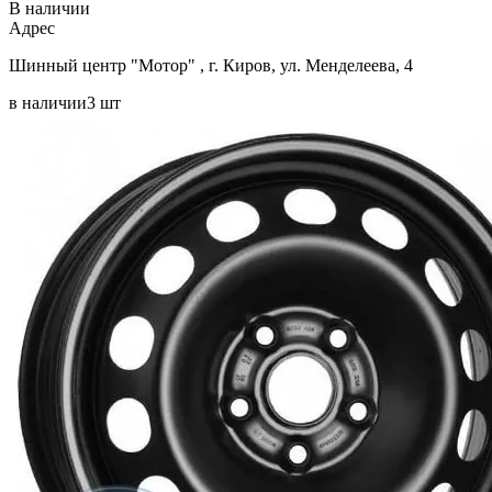
В наличии
Aдрес
Шинный центр "Мотор" , г. Киров, ул. Менделеева, 4
в наличии
3 шт