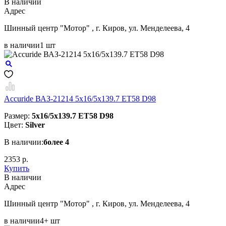
В наличии
Aдрес
Шинный центр "Мотор" , г. Киров, ул. Менделеева, 4
в наличии
1 шт
Accuride ВАЗ-21214 5x16/5x139.7 ET58 D98
Размер:
5x16/5x139.7 ET58 D98
Цвет:
Silver
В наличии:
более 4
2353 р.
Купить
В наличии
Aдрес
Шинный центр "Мотор" , г. Киров, ул. Менделеева, 4
в наличии
4+ шт