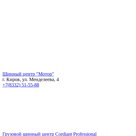
Шинный центр "Мотор"
г. Киров, ул. Менделеева, 4
+7(8332) 51-55-88
Грузовой шинный центр Cordiant Professional