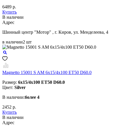
6489 р.
Купить
В наличии
Aдрес
Шинный центр "Мотор" , г. Киров, ул. Менделеева, 4
в наличии
2 шт
Magnetto 15001 S AM 6x15/4x100 ET50 D60.0
Размер:
6x15/4x100 ET50 D60.0
Цвет:
Silver
В наличии:
более 4
2452 р.
Купить
В наличии
Aдрес