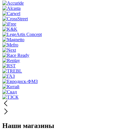
Наши магазины