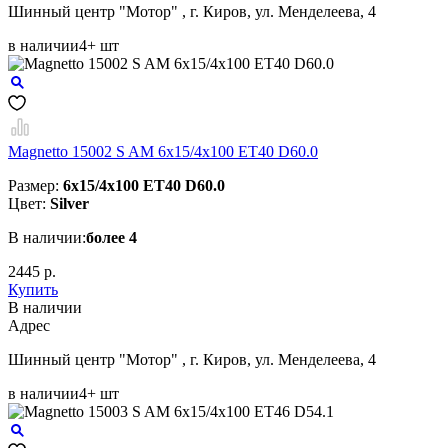
Шинный центр "Мотор" , г. Киров, ул. Менделеева, 4
в наличии
4+ шт
Magnetto 15002 S AM 6x15/4x100 ET40 D60.0
Размер:
6x15/4x100 ET40 D60.0
Цвет:
Silver
В наличии:
более 4
2445 р.
Купить
В наличии
Aдрес
Шинный центр "Мотор" , г. Киров, ул. Менделеева, 4
в наличии
4+ шт