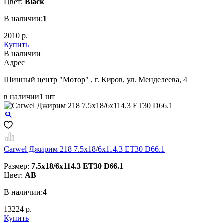
Цвет:
Black
В наличии:
1
2010 р.
Купить
В наличии
Aдрес
Шинный центр "Мотор" , г. Киров, ул. Менделеева, 4
в наличии
1 шт
Carwel Джирим 218 7.5x18/6x114.3 ET30 D66.1
Размер:
7.5x18/6x114.3 ET30 D66.1
Цвет:
AB
В наличии:
4
13224 р.
Купить