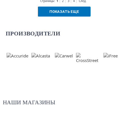
1
Страницы:
2
3
4
След.
ПОКАЗАТЬ ЕЩЕ
ПРОИЗВОДИТЕЛИ
НАШИ МАГАЗИНЫ