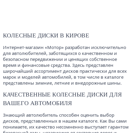
КОЛЕСНЫЕ ДИСКИ В КИРОВЕ
Интернет-магазин «Мотор» разработан исключительно
для автолюбителей, заботящихся о качественном и
безопасном передвижении и ценящих собственное
время и финансовые средства. Здесь представлен
широчайший ассортимент дисков практически для всех
марок и моделей автомобилей, в том числе в каталоге
представлены зимние, летние и внедорожные шины.
КАЧЕСТВЕННЫЕ КОЛЕСНЫЕ ДИСКИ ДЛЯ
ВАШЕГО АВТОМОБИЛЯ
Знающий автолюбитель способен оценить выбор
дисков, представленных в нашем каталоге. Как Вы сами
понимаете, их качество несомненно выступает гарантом
безопасной езды, независимо от состояния дорог и