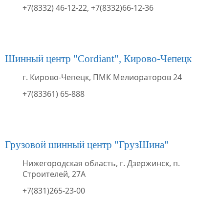
+7(8332) 46-12-22, +7(8332)66-12-36
Шинный центр "Cordiant", Кирово-Чепецк
г. Кирово-Чепецк, ПМК Мелиораторов 24
+7(83361) 65-888
Грузовой шинный центр "ГрузШина"
Нижегородская область, г. Дзержинск, п.
Строителей, 27А
+7(831)265-23-00