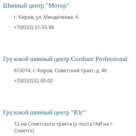
Шинный центр "Мотор"
г. Киров, ул. Менделеева, 4
+7(8332) 51-55-88
Грузовой шинный центр Cordiant Professional
610014, г. Киров, Советский тракт, д. 46
+7(8332)32-00-00
Грузовой шинный центр "Юг"
12 км Советского тракта (у поста ГАИ на г.
Советск)