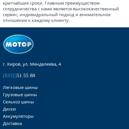
кратчайшие сроки. Главным преимуществом
сотрудничества с нами является высококачественный
сервис, индивидуальный подход и внимательное
отношение к каждому клиенту.
г. Киров, ул. Менделеева, 4
(8332)
51 55 88
Легковые шины
Грузовые шины
Сельхоз шины
Диски
Аккумуляторы
Доставка