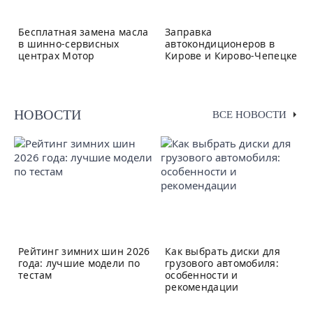
Бесплатная замена масла
Заправка
в шинно-сервисных
автокондиционеров в
центрах Мотор
Кирове и Кирово-Чепецке
НОВОСТИ
ВСЕ НОВОСТИ
Рейтинг зимних шин 2026
Как выбрать диски для
года: лучшие модели по
грузового автомобиля:
тестам
особенности и
рекомендации