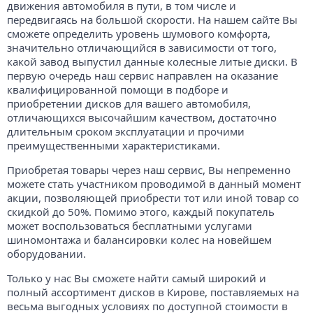
движения автомобиля в пути, в том числе и
передвигаясь на большой скорости. На нашем сайте Вы
сможете определить уровень шумового комфорта,
значительно отличающийся в зависимости от того,
какой завод выпустил данные колесные литые диски. В
первую очередь наш сервис направлен на оказание
квалифицированной помощи в подборе и
приобретении дисков для вашего автомобиля,
отличающихся высочайшим качеством, достаточно
длительным сроком эксплуатации и прочими
преимущественными характеристиками.
Приобретая товары через наш сервис, Вы непременно
можете стать участником проводимой в данный момент
акции, позволяющей приобрести тот или иной товар со
скидкой до 50%. Помимо этого, каждый покупатель
может воспользоваться бесплатными услугами
шиномонтажа и балансировки колес на новейшем
оборудовании.
Только у нас Вы сможете найти самый широкий и
полный ассортимент дисков в Кирове, поставляемых на
весьма выгодных условиях по доступной стоимости в