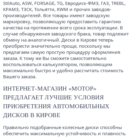
StilAuto, ASW, FORSAGE, TG, Евродиск-ФМЗ, ГАЗ, TREBL,
КРАМЗ, ТЗСК, Тольятти, KWM и прочих заводов-
производителей. Все товары имеют заводскую
маркировку, позволяющую предоставить гарантию
качества на протяжении всего срока эксплуатации. В
случае обнаружения заводского брака, товар подлежит
обмену на аналогичный. Диски в Кирове теперь
приобрести значительно проще, поскольку мы
предлагаем самую простую процедуру оформления
заказа. К тому же Вы сможете самостоятельно
воспользоваться калькулятором, позволяющим
максимально быстро и удобно рассчитать стоимость
Вашего заказа.
ИНТЕРНЕТ-МАГАЗИН «МОТОР»
ПРЕДЛАГАЕТ ЛУЧШИЕ УСЛОВИЯ
ПРИОБРЕТЕНИЯ АВТОМОБИЛЬНЫХ
ДИСКОВ В КИРОВЕ
Правильно подобранные колесные диски способны
обеспечить максимальную устойчивость и плавность