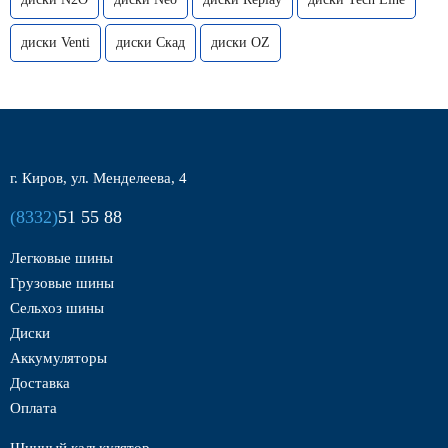
диски Venti
диски Скад
диски OZ
г. Киров, ул. Менделеева, 4
(8332)
51 55 88
Легковые шины
Грузовые шины
Сельхоз шины
Диски
Аккумуляторы
Доставка
Оплата