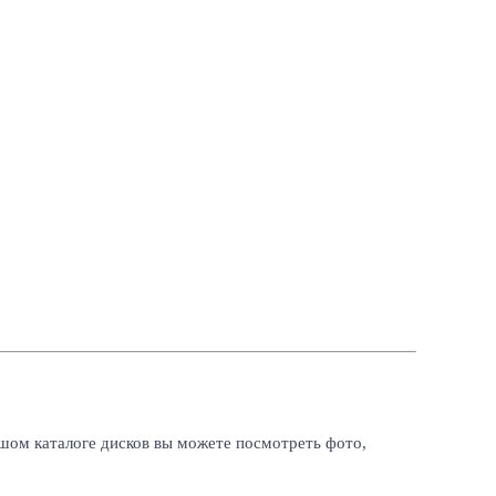
шом каталоге дисков вы можете посмотреть фото,