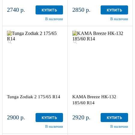
2740 р.
2850 р.
КУПИТЬ
КУПИТЬ
В наличии
В наличии
Tunga Zodiak 2 175/65 R14
KAMA Breeze НК-132
185/60 R14
2900 р.
2920 р.
КУПИТЬ
КУПИТЬ
В наличии
В наличии