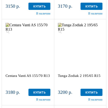
3150 р.
3170 р.
КУПИТЬ
КУПИТЬ
В наличии
В наличии
Centara Vanti AS 155/70 R13
Tunga Zodiak 2 195/65 R15
3180 р.
3200 р.
КУПИТЬ
КУПИТЬ
В наличии
В наличии