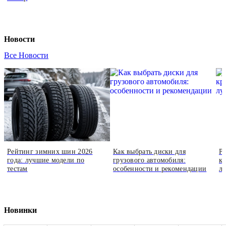
Новости
Все Новости
Рейтинг зимних шин 2026
Как выбрать диски для
Р
года: лучшие модели по
грузового автомобиля:
кр
тестам
особенности и рекомендации
л
Новинки