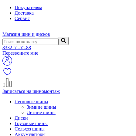
Покупателям
Доставка
Сервис
Магазин шин и дисков
8332
51-55-88
Перезвоните мне
Записаться на шиномонтаж
Легковые шины
Зимние шины
Летние шины
Диски
Грузовые шины
Сельхоз шины
Аккумуляторы