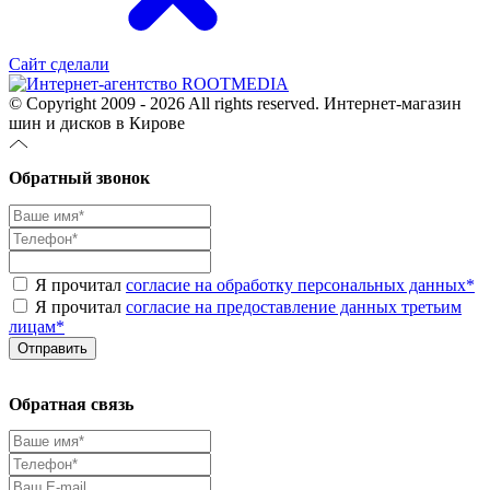
Сайт сделали
© Copyright 2009 - 2026 All rights reserved. Интернет-магазин
шин и дисков в Кирове
Обратный звонок
Я прочитал
согласие на обработку персональных данных
*
Я прочитал
согласие на предоставление данных третьим
лицам
*
Обратная связь