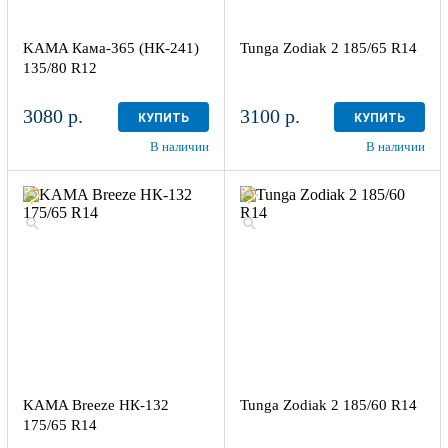
KAMA Кама-365 (НК-241)
Tunga Zodiak 2 185/65 R14
135/80 R12
3080 р.
3100 р.
КУПИТЬ
КУПИТЬ
В наличии
В наличии
KAMA Breeze НК-132
Tunga Zodiak 2 185/60 R14
175/65 R14