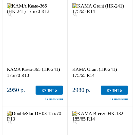
KAMA Кама-365 (НК-241)
KAMA Grant (НК-241)
175/70 R13
175/65 R14
2950 р.
2980 р.
КУПИТЬ
КУПИТЬ
В наличии
В наличии