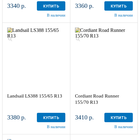
3340 р.
3360 р.
КУПИТЬ
КУПИТЬ
В наличии
В наличии
Landsail LS388 155/65 R13
Cordiant Road Runner
155/70 R13
3380 р.
3410 р.
КУПИТЬ
КУПИТЬ
В наличии
В наличии