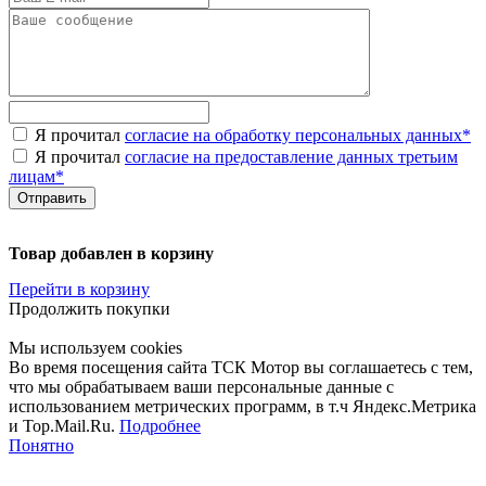
Я прочитал
согласие на обработку персональных данных
*
Я прочитал
согласие на предоставление данных третьим
лицам
*
Товар добавлен в корзину
Перейти в корзину
Продолжить покупки
Мы используем cookies
Во время посещения сайта ТСК Мотор вы соглашаетесь с тем,
что мы обрабатываем ваши персональные данные с
использованием метрических программ, в т.ч Яндекс.Метрика
и Top.Mail.Ru.
Подробнее
Понятно