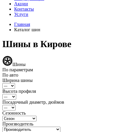
Акции
Контакты
Услуги
Главная
Каталог шин
Шины в Кирове
Шины
По параметрам
По авто
Ширина шины
Высота профиля
Посадочный диаметр, дюймов
Сезонность
Производитель