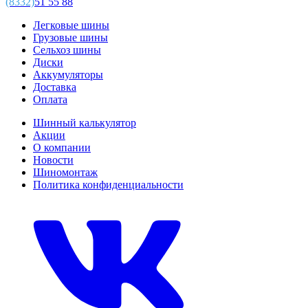
(8332)
51 55 88
Легковые шины
Грузовые шины
Сельхоз шины
Диски
Аккумуляторы
Доставка
Оплата
Шинный калькулятор
Акции
О компании
Новости
Шиномонтаж
Политика конфиденциальности