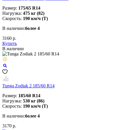
Размер:
175/65 R14
Нагрузка:
475 кг (82)
Скорость:
190 км/ч (T)
В наличии:
более 4
3160 р.
Купить
В наличии
Tunga Zodiak 2 185/60 R14
Размер:
185/60 R14
Нагрузка:
530 кг (86)
Скорость:
190 км/ч (T)
В наличии:
более 4
3170 р.