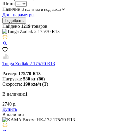
Шипы
Наличие
Доп. параметры
Найдено
1219
товаров
Tunga Zodiak 2 175/70 R13
Размер:
175/70 R13
Нагрузка:
530 кг (86)
Скорость:
190 км/ч (T)
В наличии:
1
2740 р.
Купить
В наличии