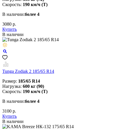
Скорость:
190 км/ч (T)
В наличии:
более 4
3080 р.
Купить
В наличии
Tunga Zodiak 2 185/65 R14
Размер:
185/65 R14
Нагрузка:
600 кг (90)
Скорость:
190 км/ч (T)
В наличии:
более 4
3100 р.
Купить
В наличии