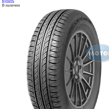
Купить
В наличии