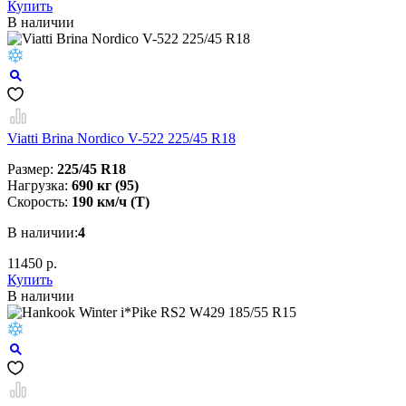
Купить
В наличии
Viatti Brina Nordico V-522 225/45 R18
Размер:
225/45 R18
Нагрузка:
690 кг (95)
Скорость:
190 км/ч (T)
В наличии:
4
11450 р.
Купить
В наличии