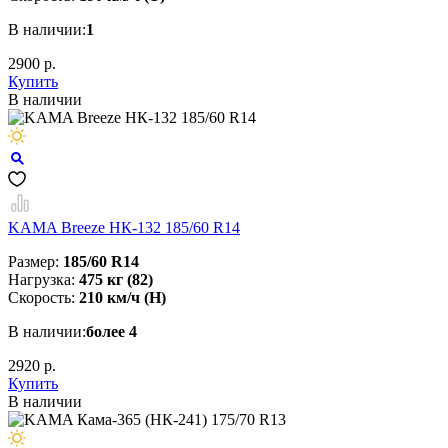
В наличии:
1
2900 р.
Купить
В наличии
KAMA Breeze НК-132 185/60 R14
Размер:
185/60 R14
Нагрузка:
475 кг (82)
Скорость:
210 км/ч (H)
В наличии:
более 4
2920 р.
Купить
В наличии