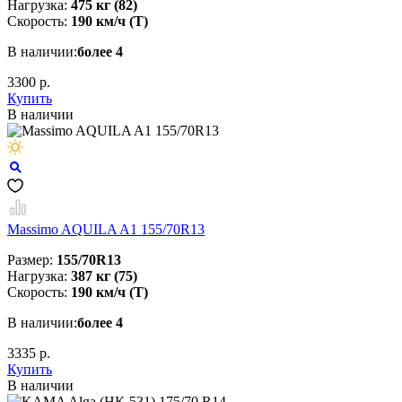
Нагрузка:
475 кг (82)
Скорость:
190 км/ч (T)
В наличии:
более 4
3300 р.
Купить
В наличии
Massimo AQUILA A1 155/70R13
Размер:
155/70R13
Нагрузка:
387 кг (75)
Скорость:
190 км/ч (Т)
В наличии:
более 4
3335 р.
Купить
В наличии