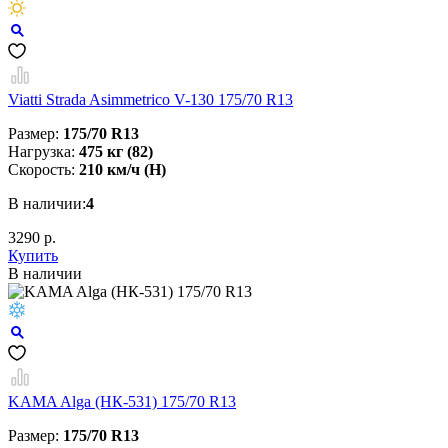
Viatti Strada Asimmetrico V-130 175/70 R13
Размер:
175/70 R13
Нагрузка:
475 кг (82)
Скорость:
210 км/ч (H)
В наличии:
4
3290 р.
Купить
В наличии
KAMA Alga (НК-531) 175/70 R13
Размер:
175/70 R13