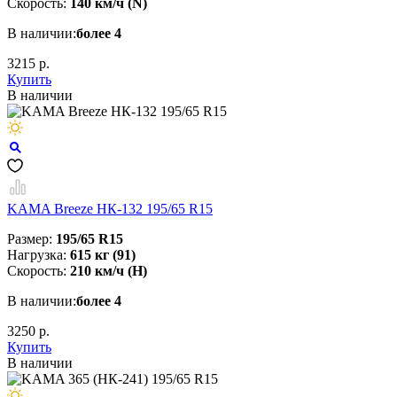
Скорость:
140 км/ч (N)
В наличии:
более 4
3215 р.
Купить
В наличии
KAMA Breeze НК-132 195/65 R15
Размер:
195/65 R15
Нагрузка:
615 кг (91)
Скорость:
210 км/ч (H)
В наличии:
более 4
3250 р.
Купить
В наличии