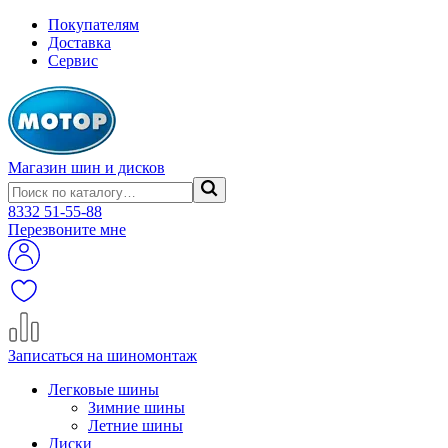
Покупателям
Доставка
Сервис
Магазин шин и дисков
8332
51-55-88
Перезвоните мне
Записаться на шиномонтаж
Легковые шины
Зимние шины
Летние шины
Диски