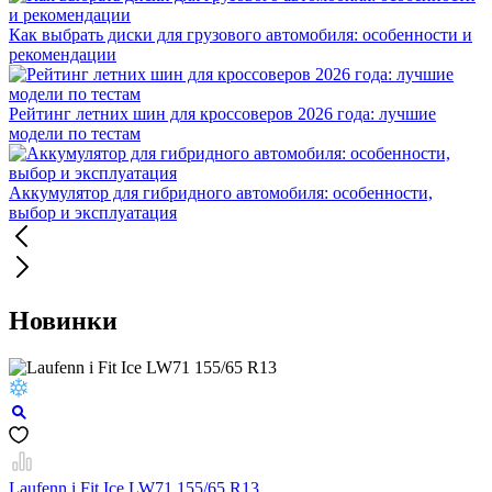
Как выбрать диски для грузового автомобиля: особенности и
рекомендации
Рейтинг летних шин для кроссоверов 2026 года: лучшие
модели по тестам
Аккумулятор для гибридного автомобиля: особенности,
выбор и эксплуатация
Новинки
Laufenn i Fit Ice LW71 155/65 R13