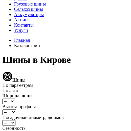
Грузовые шины
Сельхоз шины
Аккумуляторы
Акции
Контакты
Услуги
Главная
Каталог шин
Шины в Кирове
Шины
По параметрам
По авто
Ширина шины
Высота профиля
Посадочный диаметр, дюймов
Сезонность