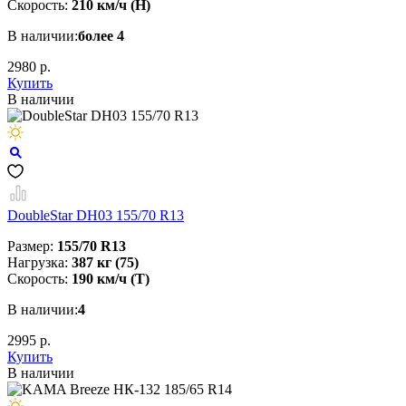
Скорость:
210 км/ч (Н)
В наличии:
более 4
2980 р.
Купить
В наличии
DoubleStar DH03 155/70 R13
Размер:
155/70 R13
Нагрузка:
387 кг (75)
Скорость:
190 км/ч (T)
В наличии:
4
2995 р.
Купить
В наличии