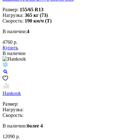
Размер:
155/65 R13
Нагрузка:
365 кг (73)
Скорость:
190 км/ч (T)
В наличии:
4
4760 р.
Купить
В наличии
Hankook
Размер:
Нагрузка:
Скорость:
В наличии:
более 4
12090 р.