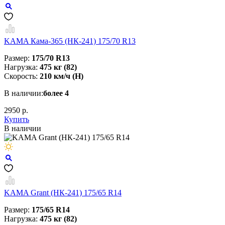
KAMA Кама-365 (НК-241) 175/70 R13
Размер:
175/70 R13
Нагрузка:
475 кг (82)
Скорость:
210 км/ч (H)
В наличии:
более 4
2950 р.
Купить
В наличии
KAMA Grant (НК-241) 175/65 R14
Размер:
175/65 R14
Нагрузка:
475 кг (82)