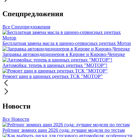
Спецпредложения
Все Спецпредложения
Бесплатная замена масла в шинно-сервисных центрах Мотор
Заправка автокондиционеров в Кирове и Кирово-Чепецке
Автомойка: теперь в шинных центрах "МОТОР"!
Ремонт шин в шинных центрах ТСК "МОТОР"
Новости
Все Новости
Рейтинг зимних шин 2026 года: лучшие модели по тестам