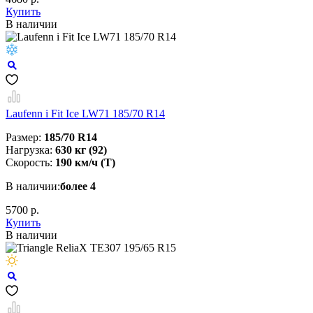
Купить
В наличии
Laufenn i Fit Ice LW71 185/70 R14
Размер:
185/70 R14
Нагрузка:
630 кг (92)
Скорость:
190 км/ч (T)
В наличии:
более 4
5700 р.
Купить
В наличии