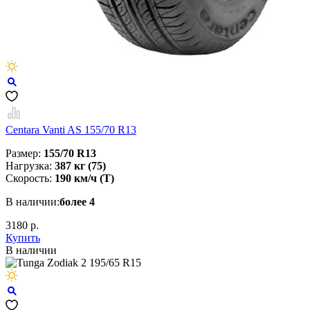
Centara Vanti AS 155/70 R13
Размер:
155/70 R13
Нагрузка:
387 кг (75)
Скорость:
190 км/ч (T)
В наличии:
более 4
3180 р.
Купить
В наличии