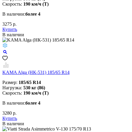
Скорость:
190 км/ч (T)
В наличии:
более 4
3275 р.
Купить
В наличии
KAMA Alga (НК-531) 185/65 R14
Размер:
185/65 R14
Нагрузка:
530 кг (86)
Скорость:
190 км/ч (T)
В наличии:
более 4
3280 р.
Купить
В наличии