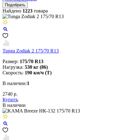
Найдено
1223
товара
Tunga Zodiak 2 175/70 R13
Размер:
175/70 R13
Нагрузка:
530 кг (86)
Скорость:
190 км/ч (T)
В наличии:
1
2740 р.
Купить
В наличии