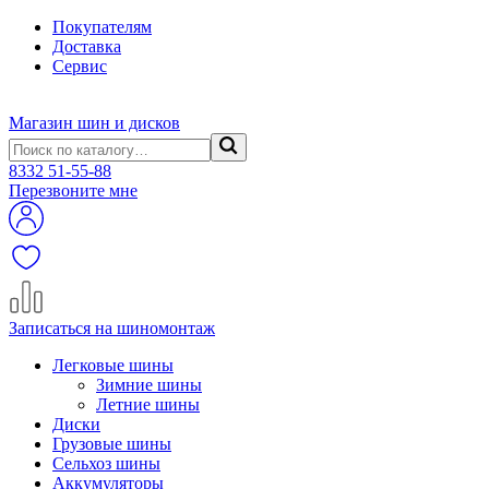
Покупателям
Доставка
Сервис
Магазин шин и дисков
8332
51-55-88
Перезвоните мне
Записаться на шиномонтаж
Легковые шины
Зимние шины
Летние шины
Диски
Грузовые шины
Сельхоз шины
Аккумуляторы