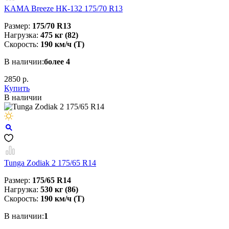
KAMA Breeze НК-132 175/70 R13
Размер:
175/70 R13
Нагрузка:
475 кг (82)
Скорость:
190 км/ч (T)
В наличии:
более 4
2850 р.
Купить
В наличии
Tunga Zodiak 2 175/65 R14
Размер:
175/65 R14
Нагрузка:
530 кг (86)
Скорость:
190 км/ч (T)
В наличии:
1