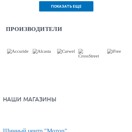
ПОКАЗАТЬ ЕЩЕ
ПРОИЗВОДИТЕЛИ
НАШИ МАГАЗИНЫ
Шинный центр "Мотор"