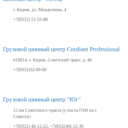
г. Киров, ул. Менделеева, 4
+7(8332) 51-55-88
Грузовой шинный центр Cordiant Professional
610014, г. Киров, Советский тракт, д. 46
+7(8332)32-00-00
Грузовой шинный центр "Юг"
12 км Советского тракта (у поста ГАИ на г.
Советск)
+7(8332) 46-12-22, +7(8332)66-12-36