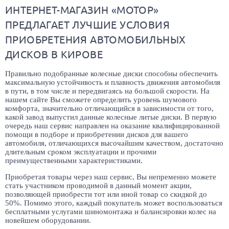
ИНТЕРНЕТ-МАГАЗИН «МОТОР»
ПРЕДЛАГАЕТ ЛУЧШИЕ УСЛОВИЯ
ПРИОБРЕТЕНИЯ АВТОМОБИЛЬНЫХ
ДИСКОВ В КИРОВЕ
Правильно подобранные колесные диски способны обеспечить
максимальную устойчивость и плавность движения автомобиля
в пути, в том числе и передвигаясь на большой скорости. На
нашем сайте Вы сможете определить уровень шумового
комфорта, значительно отличающийся в зависимости от того,
какой завод выпустил данные колесные литые диски. В первую
очередь наш сервис направлен на оказание квалифицированной
помощи в подборе и приобретении дисков для вашего
автомобиля, отличающихся высочайшим качеством, достаточно
длительным сроком эксплуатации и прочими
преимущественными характеристиками.
Приобретая товары через наш сервис, Вы непременно можете
стать участником проводимой в данный момент акции,
позволяющей приобрести тот или иной товар со скидкой до
50%. Помимо этого, каждый покупатель может воспользоваться
бесплатными услугами шиномонтажа и балансировки колес на
новейшем оборудовании.