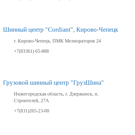
Шинный центр "Cordiant", Кирово-Чепецк
г. Кирово-Чепецк, ПМК Мелиораторов 24
+7(83361) 65-888
Грузовой шинный центр "ГрузШина"
Нижегородская область, г. Дзержинск, п.
Строителей, 27А
+7(831)265-23-00