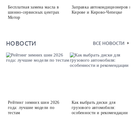
Бесплатная замена масла в
Заправка автокондиционеров в
шинно-сервисных центрах
Кирове и Кирово-Чепецке
Мотор
НОВОСТИ
ВСЕ НОВОСТИ
Рейтинг зимних шин 2026
Как выбрать диски для
года: лучшие модели по
грузового автомобиля:
тестам
особенности и рекомендации