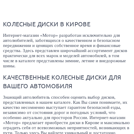
КОЛЕСНЫЕ ДИСКИ В КИРОВЕ
Интернет-магазин «Мотор» разработан исключительно для
автолюбителей, заботящихся о качественном и безопасном
передвижении и ценящих собственное время и финансовые
средства. Здесь представлен широчайший ассортимент дисков
практически для всех марок и моделей автомобилей, в том
числе в каталоге представлены зимние, летние и внедорожные
шины.
КАЧЕСТВЕННЫЕ КОЛЕСНЫЕ ДИСКИ ДЛЯ
ВАШЕГО АВТОМОБИЛЯ
Знающий автолюбитель способен оценить выбор дисков,
представленных в нашем каталоге. Как Вы сами понимаете, их
качество несомненно выступает гарантом безопасной езды,
независимо от состояния дорог и погодных условий, что
особенно актуально для просторов России. Интернет-магазин
«Мотор» предлагает приобрести диски в Кирове и максимально
оградить себя от всевозможных неприятностей, возникающих в
пути. Только здесь Вы найдете уникальный и достаточно