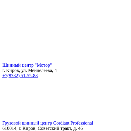
Шинный центр "Мотор"
г. Киров, ул. Менделеева, 4
+7(8332) 51-55-88
Грузовой шинный центр Cordiant Professional
610014, г. Киров, Советский тракт, д. 46