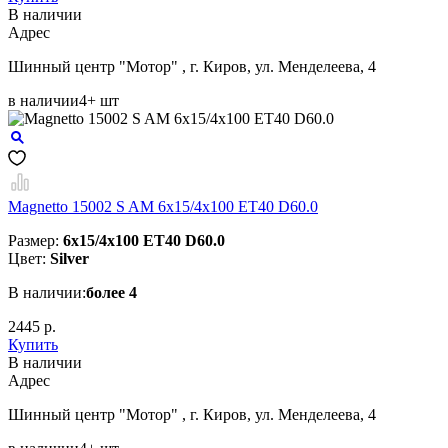
В наличии
Aдрес
Шинный центр "Мотор" , г. Киров, ул. Менделеева, 4
в наличии
4+ шт
Magnetto 15002 S AM 6x15/4x100 ET40 D60.0
Размер:
6x15/4x100 ET40 D60.0
Цвет:
Silver
В наличии:
более 4
2445 р.
Купить
В наличии
Aдрес
Шинный центр "Мотор" , г. Киров, ул. Менделеева, 4