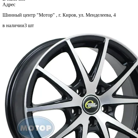
Aдрес
Шинный центр "Мотор" , г. Киров, ул. Менделеева, 4
в наличии
3 шт