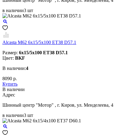
Шинный центр "Мотор" , г. Киров, ул. Менделеева, 4
в наличии
3 шт
Alcasta M62 6x15/5x100 ET38 D57.1
Размер:
6x15/5x100 ET38 D57.1
Цвет:
BKF
В наличии:
4
8090 р.
Купить
В наличии
Aдрес
Шинный центр "Мотор" , г. Киров, ул. Менделеева, 4
в наличии
3 шт