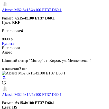
Alcasta M62 6x15/4x100 ET37 D60.1
Размер:
6x15/4x100 ET37 D60.1
Цвет:
BKF
В наличии:
4
8090 р.
Купить
В наличии
Aдрес
Шинный центр "Мотор" , г. Киров, ул. Менделеева, 4
в наличии
3 шт
Alcasta M62 6x15/4x100 ET37 D60.1
Размер:
6x15/4x100 ET37 D60.1
Цвет:
HS