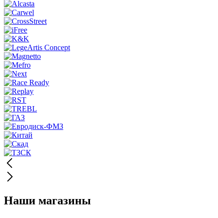
Наши магазины