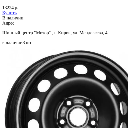
13224 р.
Купить
В наличии
Aдрес
Шинный центр "Мотор" , г. Киров, ул. Менделеева, 4
в наличии
3 шт