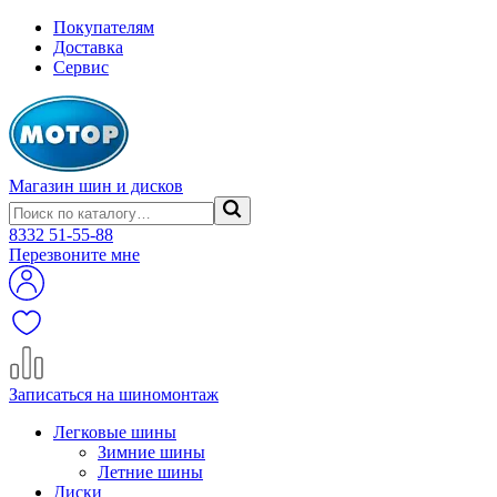
Покупателям
Доставка
Сервис
Магазин шин и дисков
8332
51-55-88
Перезвоните мне
Записаться на шиномонтаж
Легковые шины
Зимние шины
Летние шины
Диски