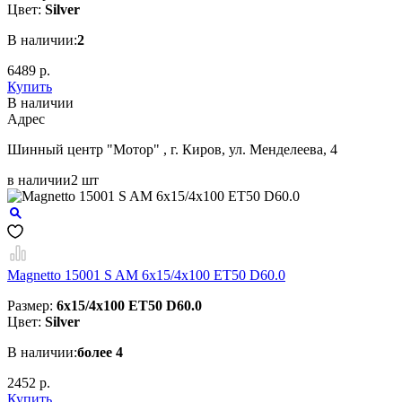
Цвет:
Silver
В наличии:
2
6489 р.
Купить
В наличии
Aдрес
Шинный центр "Мотор" , г. Киров, ул. Менделеева, 4
в наличии
2 шт
Magnetto 15001 S AM 6x15/4x100 ET50 D60.0
Размер:
6x15/4x100 ET50 D60.0
Цвет:
Silver
В наличии:
более 4
2452 р.
Купить