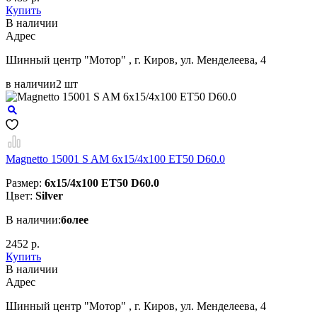
Купить
В наличии
Aдрес
Шинный центр "Мотор" , г. Киров, ул. Менделеева, 4
в наличии
2 шт
Magnetto 15001 S AM 6x15/4x100 ET50 D60.0
Размер:
6x15/4x100 ET50 D60.0
Цвет:
Silver
В наличии:
более
2452 р.
Купить
В наличии
Aдрес
Шинный центр "Мотор" , г. Киров, ул. Менделеева, 4