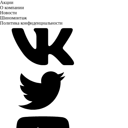
Акции
О компании
Новости
Шиномонтаж
Политика конфиденциальности