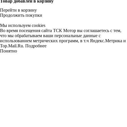
Товар добавлен в корзину
Перейти в корзину
Продолжить покупки
Мы используем cookies
Во время посещения сайта ТСК Мотор вы соглашаетесь с тем,
что мы обрабатываем ваши персональные данные с
использованием метрических программ, в т.ч Яндекс.Метрика и
Top.Mail.Ru.
Подробнее
Понятно