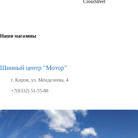
Наши магазины
Шинный центр "Мотор"
г. Киров, ул. Менделеева, 4
+7(8332) 51-55-88