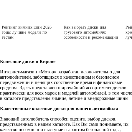
Рейтинг зимних шин 2026
Как выбрать диски для
Рей
года: лучшие модели по
грузового автомобиля:
кро
тестам
особенности и рекомендации
луч
Колесные диски в Кирове
Интернет-магазин «Мотор» разработан исключительно для
автолюбителей, заботящихся о качественном и безопасном
передвижении и ценящих собственное время и финансовые
средства. Здесь представлен широчайший ассортимент дисков
практически для всех марок и моделей автомобилей, в том числе
в каталоге представлены зимние, летние и внедорожные шины.
Качественные колесные диски для вашего автомобиля
Знающий автолюбитель способен оценить выбор дисков,
представленных в нашем каталоге. Как Вы сами понимаете, их
качество несомненно выступает гарантом безопасной езды,