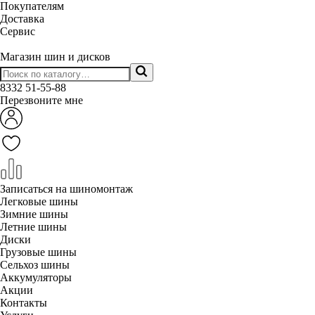
Покупателям
Доставка
Сервис
Магазин шин и дисков
8332
51-55-88
Перезвоните мне
Записаться на шиномонтаж
Легковые шины
Зимние шины
Летние шины
Диски
Грузовые шины
Сельхоз шины
Аккумуляторы
Акции
Контакты