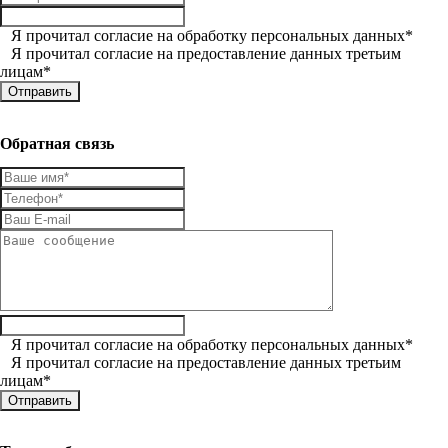
Я прочитал
согласие на обработку персональных данных
*
Я прочитал
согласие на предоставление данных третьим
лицам
*
Обратная связь
Я прочитал
согласие на обработку персональных данных
*
Я прочитал
согласие на предоставление данных третьим
лицам
*