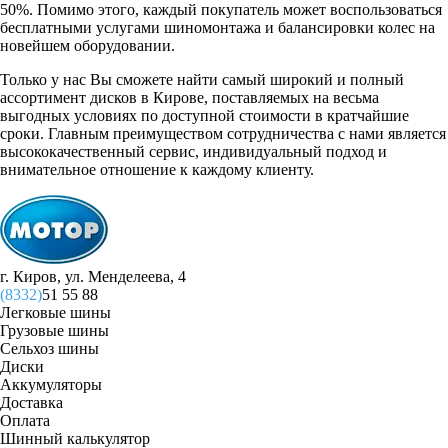
50%. Помимо этого, каждый покупатель может воспользоваться
бесплатными услугами шиномонтажа и балансировки колес на
новейшем оборудовании.
Только у нас Вы сможете найти самый широкий и полный
ассортимент дисков в Кирове, поставляемых на весьма
выгодных условиях по доступной стоимости в кратчайшие
сроки. Главным преимуществом сотрудничества с нами является
высококачественный сервис, индивидуальный подход и
внимательное отношение к каждому клиенту.
г. Киров, ул. Менделеева, 4
(8332)
51 55 88
Легковые шины
Грузовые шины
Сельхоз шины
Диски
Аккумуляторы
Доставка
Оплата
Шинный калькулятор