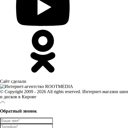
Сайт сделали
© Copyright 2009 - 2026 All rights reserved. Интернет-магазин шин
и дисков в Кирове
Обратный звонок