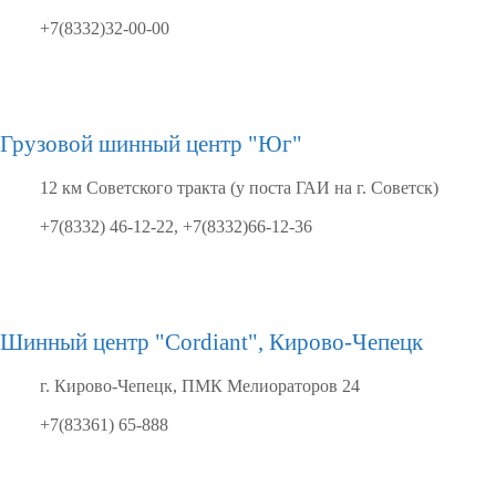
+7(8332)32-00-00
Грузовой шинный центр "Юг"
12 км Советского тракта (у поста ГАИ на г. Советск)
+7(8332) 46-12-22, +7(8332)66-12-36
Шинный центр "Cordiant", Кирово-Чепецк
г. Кирово-Чепецк, ПМК Мелиораторов 24
+7(83361) 65-888