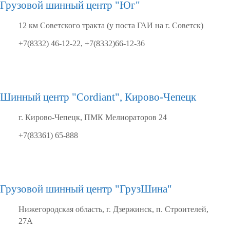
Грузовой шинный центр "Юг"
12 км Советского тракта (у поста ГАИ на г. Советск)
+7(8332) 46-12-22, +7(8332)66-12-36
Шинный центр "Cordiant", Кирово-Чепецк
г. Кирово-Чепецк, ПМК Мелиораторов 24
+7(83361) 65-888
Грузовой шинный центр "ГрузШина"
Нижегородская область, г. Дзержинск, п. Строителей,
27А