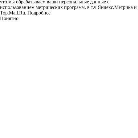
что мы обрабатываем ваши персональные данные с
использованием метрических программ, в т.ч Яндекс.Метрика и
Top.Mail.Ru.
Подробнее
Понятно