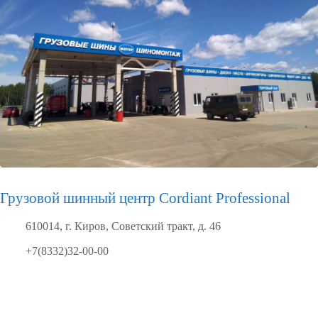
Грузовой шинный центр Cordiant Professional
610014, г. Киров, Советский тракт, д. 46
+7(8332)32-00-00