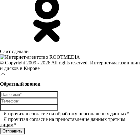
Сайт сделали
© Copyright 2009 - 2026 All rights reserved. Интернет-магазин шин
и дисков в Кирове
Обратный звонок
Я прочитал
согласие на обработку персональных данных
*
Я прочитал
согласие на предоставление данных третьим
лицам
*