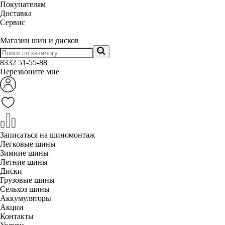
Покупателям
Доставка
Сервис
Магазин шин и дисков
8332
51-55-88
Перезвоните мне
Записаться на шиномонтаж
Легковые шины
Зимние шины
Летние шины
Диски
Грузовые шины
Сельхоз шины
Аккумуляторы
Акции
Контакты