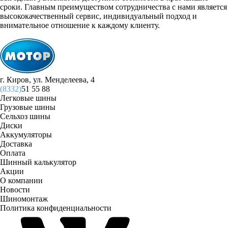
сроки. Главным преимуществом сотрудничества с нами является
высококачественный сервис, индивидуальный подход и
внимательное отношение к каждому клиенту.
г. Киров, ул. Менделеева, 4
(8332)
51 55 88
Легковые шины
Грузовые шины
Сельхоз шины
Диски
Аккумуляторы
Доставка
Оплата
Шинный калькулятор
Акции
О компании
Новости
Шиномонтаж
Политика конфиденциальности