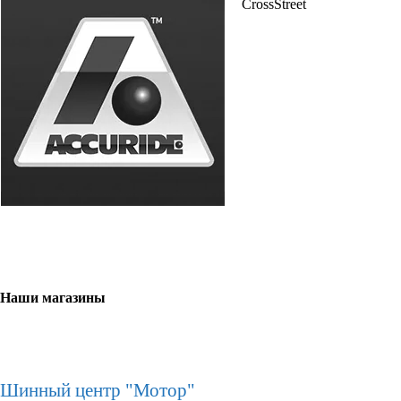
Наши магазины
Шинный центр "Мотор"