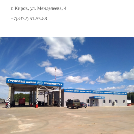
г. Киров, ул. Менделеева, 4
+7(8332) 51-55-88