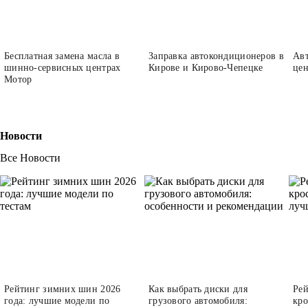
Бесплатная замена масла в
Заправка автокондиционеров в
Авт
шинно-сервисных центрах
Кирове и Кирово-Чепецке
це
Мотор
Новости
Все Новости
Рейтинг зимних шин 2026
Как выбрать диски для
Рей
года: лучшие модели по
грузового автомобиля:
кро