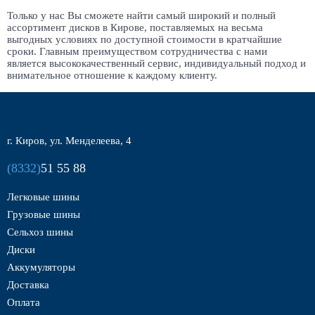
Только у нас Вы сможете найти самый широкий и полный
ассортимент дисков в Кирове, поставляемых на весьма
выгодных условиях по доступной стоимости в кратчайшие
сроки. Главным преимуществом сотрудничества с нами
является высококачественный сервис, индивидуальный подход и
внимательное отношение к каждому клиенту.
г. Киров, ул. Менделеева, 4
(8332)
51 55 88
Легковые шины
Грузовые шины
Сельхоз шины
Диски
Аккумуляторы
Доставка
Оплата