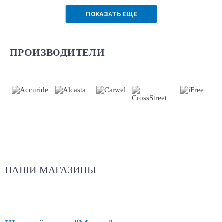
ПОКАЗАТЬ ЕЩЕ
ПРОИЗВОДИТЕЛИ
НАШИ МАГАЗИНЫ