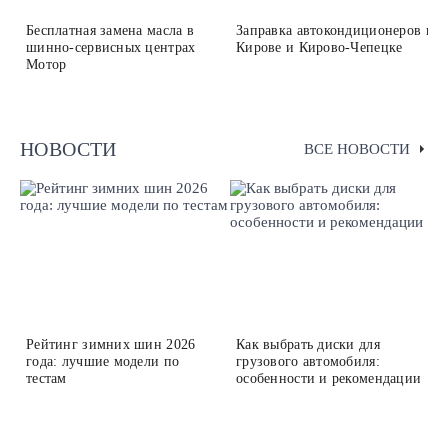
Бесплатная замена масла в
Заправка автокондиционеров в
шинно-сервисных центрах
Кирове и Кирово-Чепецке
Мотор
НОВОСТИ
ВСЕ НОВОСТИ
Рейтинг зимних шин 2026
Как выбрать диски для
года: лучшие модели по
грузового автомобиля:
тестам
особенности и рекомендации