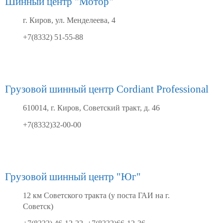
Шинный центр "Мотор"
г. Киров, ул. Менделеева, 4
+7(8332) 51-55-88
Грузовой шинный центр Cordiant Professional
610014, г. Киров, Советский тракт, д. 46
+7(8332)32-00-00
Грузовой шинный центр "Юг"
12 км Советского тракта (у поста ГАИ на г.
Советск)