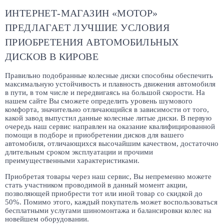
ИНТЕРНЕТ-МАГАЗИН «МОТОР»
ПРЕДЛАГАЕТ ЛУЧШИЕ УСЛОВИЯ
ПРИОБРЕТЕНИЯ АВТОМОБИЛЬНЫХ
ДИСКОВ В КИРОВЕ
Правильно подобранные колесные диски способны обеспечить
максимальную устойчивость и плавность движения автомобиля
в пути, в том числе и передвигаясь на большой скорости. На
нашем сайте Вы сможете определить уровень шумового
комфорта, значительно отличающийся в зависимости от того,
какой завод выпустил данные колесные литые диски. В первую
очередь наш сервис направлен на оказание квалифицированной
помощи в подборе и приобретении дисков для вашего
автомобиля, отличающихся высочайшим качеством, достаточно
длительным сроком эксплуатации и прочими
преимущественными характеристиками.
Приобретая товары через наш сервис, Вы непременно можете
стать участником проводимой в данный момент акции,
позволяющей приобрести тот или иной товар со скидкой до
50%. Помимо этого, каждый покупатель может воспользоваться
бесплатными услугами шиномонтажа и балансировки колес на
новейшем оборудовании.