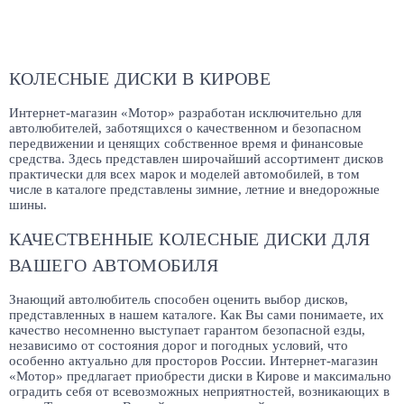
КОЛЕСНЫЕ ДИСКИ В КИРОВЕ
Интернет-магазин «Мотор» разработан исключительно для
автолюбителей, заботящихся о качественном и безопасном
передвижении и ценящих собственное время и финансовые
средства. Здесь представлен широчайший ассортимент дисков
практически для всех марок и моделей автомобилей, в том
числе в каталоге представлены зимние, летние и внедорожные
шины.
КАЧЕСТВЕННЫЕ КОЛЕСНЫЕ ДИСКИ ДЛЯ
ВАШЕГО АВТОМОБИЛЯ
Знающий автолюбитель способен оценить выбор дисков,
представленных в нашем каталоге. Как Вы сами понимаете, их
качество несомненно выступает гарантом безопасной езды,
независимо от состояния дорог и погодных условий, что
особенно актуально для просторов России. Интернет-магазин
«Мотор» предлагает приобрести диски в Кирове и максимально
оградить себя от всевозможных неприятностей, возникающих в