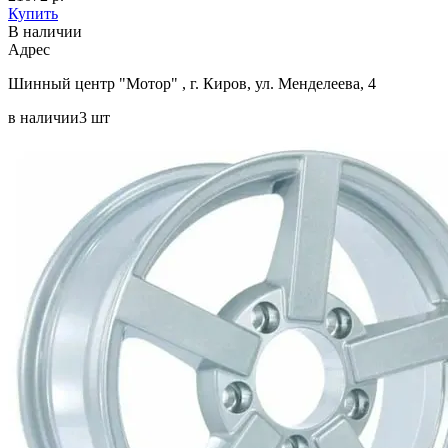
Купить
В наличии
Aдрес
Шинный центр "Мотор" , г. Киров, ул. Менделеева, 4
в наличии
3 шт