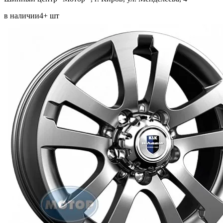
в наличии
4+ шт