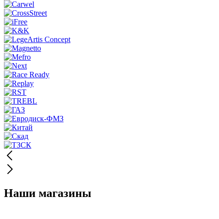
Наши магазины