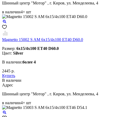
Шинный центр "Мотор" , г. Киров, ул. Менделеева, 4
в наличии
4+ шт
Magnetto 15002 S AM 6x15/4x100 ET40 D60.0
Размер:
6x15/4x100 ET40 D60.0
Цвет:
Silver
В наличии:
более 4
2445 р.
Купить
В наличии
Aдрес
Шинный центр "Мотор" , г. Киров, ул. Менделеева, 4
в наличии
4+ шт