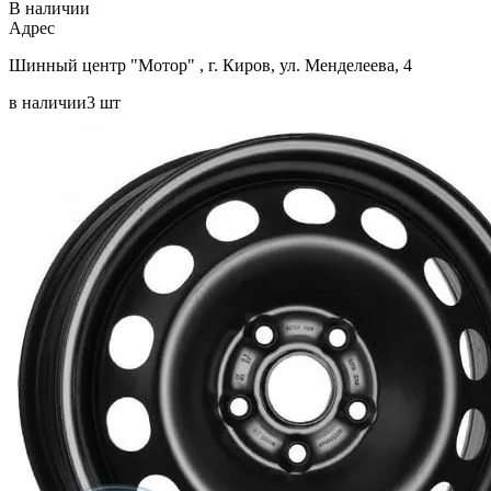
В наличии
Aдрес
Шинный центр "Мотор" , г. Киров, ул. Менделеева, 4
в наличии
3 шт