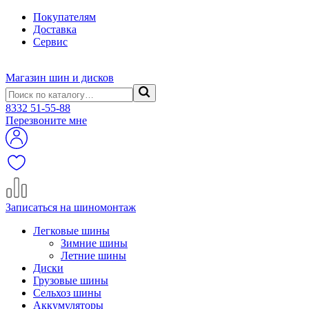
Покупателям
Доставка
Сервис
Магазин шин и дисков
8332
51-55-88
Перезвоните мне
Записаться на шиномонтаж
Легковые шины
Зимние шины
Летние шины
Диски
Грузовые шины
Сельхоз шины
Аккумуляторы