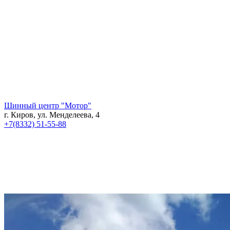
Шинный центр "Мотор"
г. Киров, ул. Менделеева, 4
+7(8332) 51-55-88