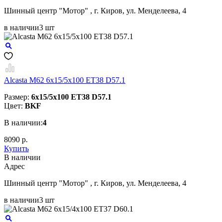
Шинный центр "Мотор" , г. Киров, ул. Менделеева, 4
в наличии
3 шт
Alcasta M62 6x15/5x100 ET38 D57.1
Размер:
6x15/5x100 ET38 D57.1
Цвет:
BKF
В наличии:
4
8090 р.
Купить
В наличии
Aдрес
Шинный центр "Мотор" , г. Киров, ул. Менделеева, 4
в наличии
3 шт