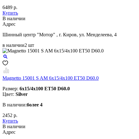
6489 р.
Купить
В наличии
Aдрес
Шинный центр "Мотор" , г. Киров, ул. Менделеева, 4
в наличии
2 шт
Magnetto 15001 S AM 6x15/4x100 ET50 D60.0
Размер:
6x15/4x100 ET50 D60.0
Цвет:
Silver
В наличии:
более 4
2452 р.
Купить
В наличии
Aдрес