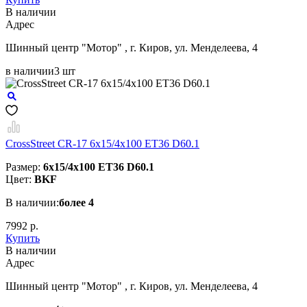
В наличии
Aдрес
Шинный центр "Мотор" , г. Киров, ул. Менделеева, 4
в наличии
3 шт
CrossStreet CR-17 6x15/4x100 ET36 D60.1
Размер:
6x15/4x100 ET36 D60.1
Цвет:
BKF
В наличии:
более 4
7992 р.
Купить
В наличии
Aдрес
Шинный центр "Мотор" , г. Киров, ул. Менделеева, 4