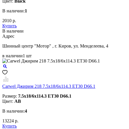
Цвет:
Black
В наличии:
1
2010 р.
Купить
В наличии
Aдрес
Шинный центр "Мотор" , г. Киров, ул. Менделеева, 4
в наличии
1 шт
Carwel Джирим 218 7.5x18/6x114.3 ET30 D66.1
Размер:
7.5x18/6x114.3 ET30 D66.1
Цвет:
AB
В наличии:
4
13224 р.
Купить