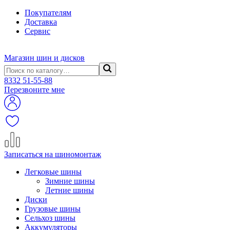
Покупателям
Доставка
Сервис
Магазин шин и дисков
8332
51-55-88
Перезвоните мне
Записаться на шиномонтаж
Легковые шины
Зимние шины
Летние шины
Диски
Грузовые шины
Сельхоз шины
Аккумуляторы